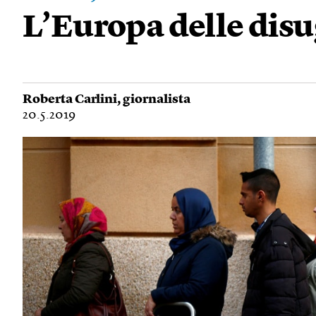
L’Europa delle dis
Roberta Carlini
, giornalista
20.5.2019