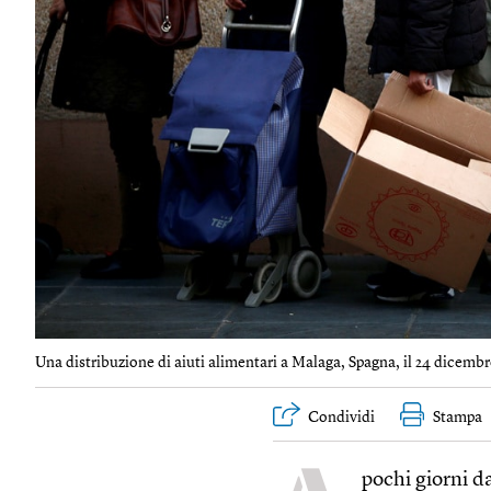
Una distribuzione di aiuti alimentari a Malaga, Spagna, il 24 dicembr
Condividi
Stampa
pochi giorni d