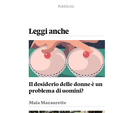
Pubblicità
Leggi anche
Il desiderio delle donne è un
problema di uomini?
Maïa Mazaurette