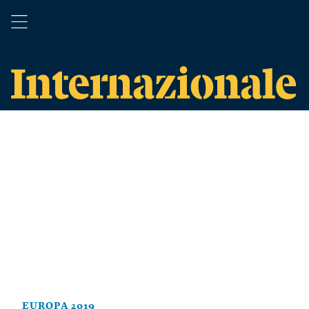
EUROPA 2019