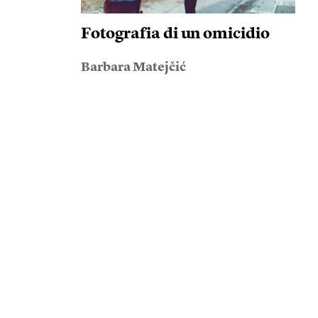
Fotografia di un omicidio
Barbara Matejčić