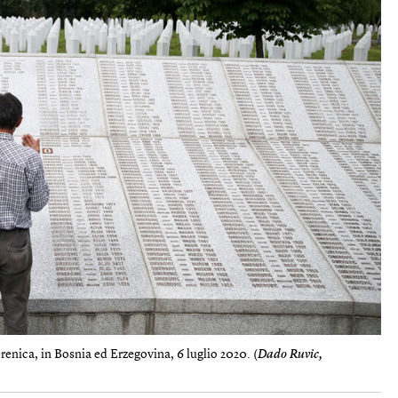
enica, in Bosnia ed Erzegovina, 6 luglio 2020. (
Dado Ruvic,