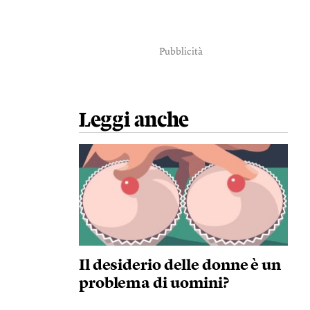
Pubblicità
Leggi anche
Il desiderio delle donne è un
problema di uomini?