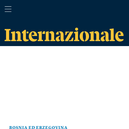
BOSNIA ED ERZEGOVINA