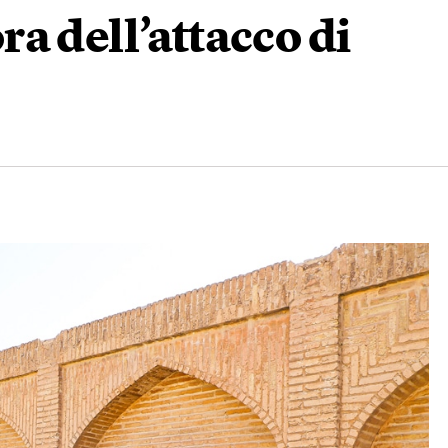
a dell’attacco di