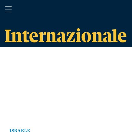
ISRAELE