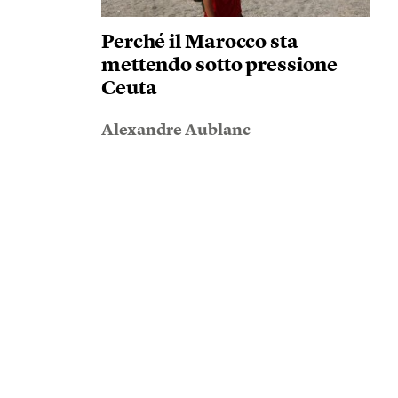
Perché il Marocco sta
mettendo sotto pressione
Ceuta
Alexandre Aublanc