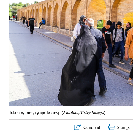
Isfahan, Iran, 19 aprile 2024. (
Anadolu/Getty Images
)
Condividi
Stampa