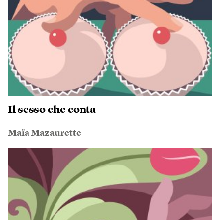
Il sesso che conta
Maïa Mazaurette