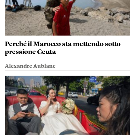
Perché il Marocco sta mettendo sotto
pressione Ceuta
Alexandre Aublanc