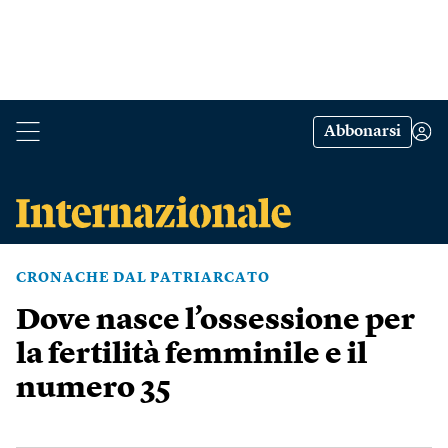
Abbonarsi
CRONACHE DAL PATRIARCATO
Dove nasce l’ossessione per
la fertilità femminile e il
numero 35