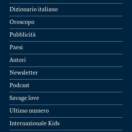
Dizionario italiano
Oroscopo
Pubblicità
Paesi
Autori
Newsletter
Podcast
Savage love
Ultimo numero
Internazionale Kids