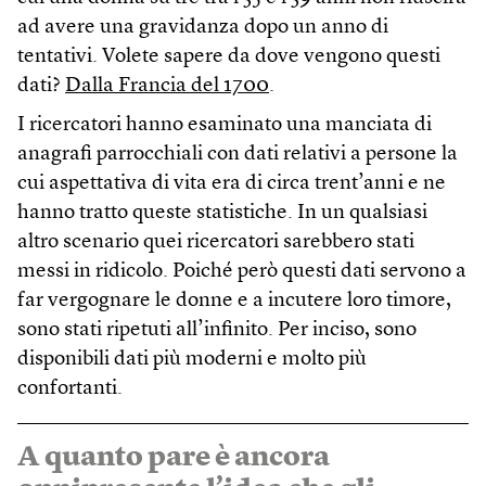
ad avere una gravidanza dopo un anno di
tentativi. Volete sapere da dove vengono questi
dati?
Dalla Francia del 1700
.
I ricercatori hanno esaminato una manciata di
anagrafi parrocchiali con dati relativi a persone la
cui aspettativa di vita era di circa trent’anni e ne
hanno tratto queste statistiche. In un qualsiasi
altro scenario quei ricercatori sarebbero stati
messi in ridicolo. Poiché però questi dati servono a
far vergognare le donne e a incutere loro timore,
sono stati ripetuti all’infinito. Per inciso, sono
disponibili dati più moderni e molto più
confortanti.
A quanto pare è ancora