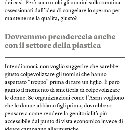
dei casi. Però sono molti gli uomini sulla trentina
ossessionati dall’idea di congelare lo sperma per
mantenerne la qualità, giusto?
Dovremmo prendercela anche
con il settore della plastica
Intendiamoci, non voglio suggerire che sarebbe
giusto colpevolizzare gli uomini che hanno
aspettato “troppo” prima di fare un figlio. È però
giunto il momento di smetterla di colpevolizzare
le donne. Se organizzazioni come l’Asrm vogliono
che le donne abbiano figli prima, dovrebbero
pensare a come rendere la genitorialità più
accessibile dal punto di vista economico invece di
ideare campagne allarmistiche.