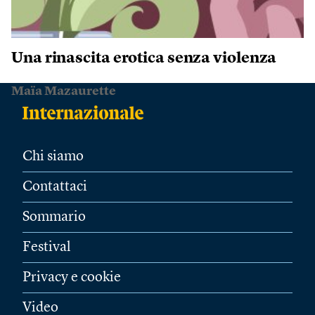
Una rinascita erotica senza violenza
Maïa Mazaurette
Chi siamo
Contattaci
Sommario
Festival
Privacy e cookie
Video