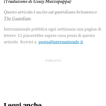
(Traduzione di Giusy Muzzopappa)
Questo articolo è uscito sul quotidiano britannico
The Guardian
.
Internazionale pubblica ogni settimana una pagina di
lettere. Ci piacerebbe sapere cosa pensi di questo
articolo. Scrivici a:
posta@internazionale.it
PUBBLICITÀ
Leggi anche