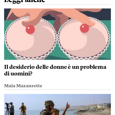
Il desiderio delle donne è un problema
di uomini?
Maïa Mazaurette