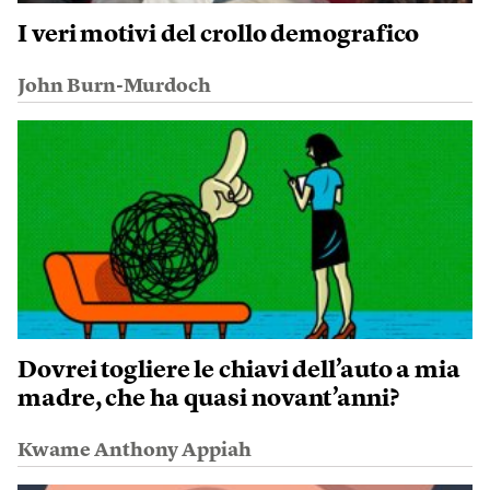
I veri motivi del crollo demografico
John Burn-Murdoch
Dovrei togliere le chiavi dell’auto a mia
madre, che ha quasi novant’anni?
Kwame Anthony Appiah