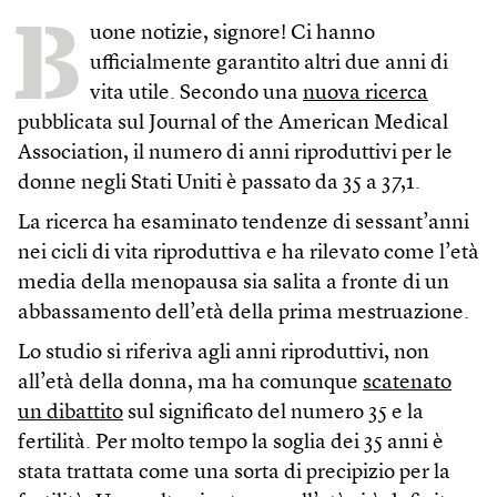
B
uone notizie, signore! Ci hanno
ufficialmente garantito altri due anni di
vita utile. Secondo una
nuova ricerca
pubblicata sul Journal of the American Medical
Association, il numero di anni riproduttivi per le
donne negli Stati Uniti è passato da 35 a 37,1.
La ricerca ha esaminato tendenze di sessant’anni
nei cicli di vita riproduttiva e ha rilevato come l’età
media della menopausa sia salita a fronte di un
abbassamento dell’età della prima mestruazione.
Lo studio si riferiva agli anni riproduttivi, non
all’età della donna, ma ha comunque
scatenato
un dibattito
sul significato del numero 35 e la
fertilità. Per molto tempo la soglia dei 35 anni è
stata trattata come una sorta di precipizio per la