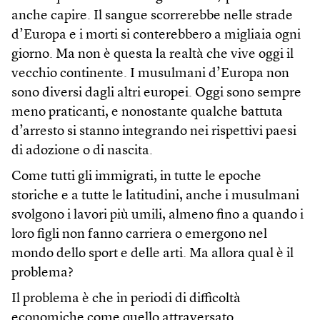
anche capire. Il sangue scorrerebbe nelle strade
d’Europa e i morti si conterebbero a migliaia ogni
giorno. Ma non è questa la realtà che vive oggi il
vecchio continente. I musulmani d’Europa non
sono diversi dagli altri europei. Oggi sono sempre
meno praticanti, e nonostante qualche battuta
d’arresto si stanno integrando nei rispettivi paesi
di adozione o di nascita.
Come tutti gli immigrati, in tutte le epoche
storiche e a tutte le latitudini, anche i musulmani
svolgono i lavori più umili, almeno fino a quando i
loro figli non fanno carriera o emergono nel
mondo dello sport e delle arti. Ma allora qual è il
problema?
Il problema è che in periodi di difficoltà
economiche come quello attraversato