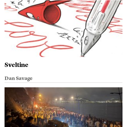
Sveltine
Dan Savage