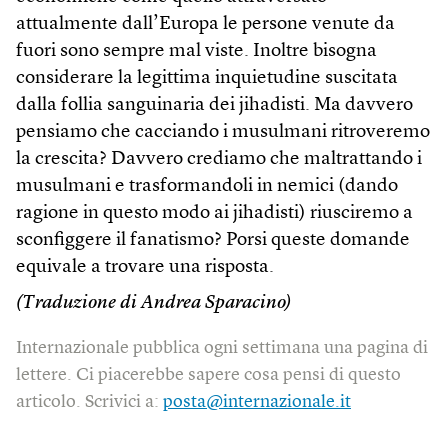
attualmente dall’Europa le persone venute da
fuori sono sempre mal viste. Inoltre bisogna
considerare la legittima inquietudine suscitata
dalla follia sanguinaria dei jihadisti. Ma davvero
pensiamo che cacciando i musulmani ritroveremo
la crescita? Davvero crediamo che maltrattando i
musulmani e trasformandoli in nemici (dando
ragione in questo modo ai jihadisti) riusciremo a
sconfiggere il fanatismo? Porsi queste domande
equivale a trovare una risposta.
(Traduzione di Andrea Sparacino)
Internazionale pubblica ogni settimana una pagina di
lettere. Ci piacerebbe sapere cosa pensi di questo
articolo. Scrivici a:
posta@internazionale.it