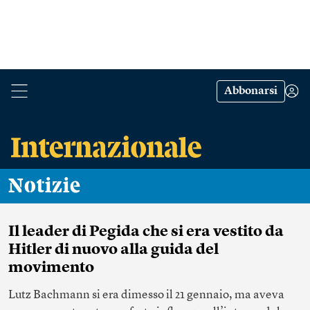
Abbonarsi
Notizie
Il leader di Pegida che si era vestito da
Hitler di nuovo alla guida del
movimento
Lutz Bachmann si era dimesso il 21 gennaio, ma aveva