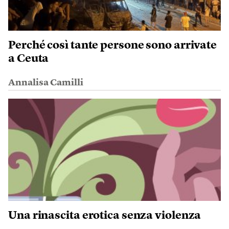
Perché così tante persone sono arrivate
a Ceuta
Annalisa Camilli
Una rinascita erotica senza violenza