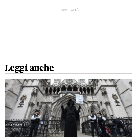
PUBBLICITÀ
Leggi anche