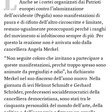
L
Anche se i cortei organizzati dai Patrioti
europei contro l’islamizzazione
dell’occidente (Pegida) sono manifestazioni di
paura e di rifiuto dell’altro circoscritte e limitate,
restano ugualmente preoccupanti perché i ranghi
del movimento si infoltiscono sempre di più. Per
questo la reazione non è arrivata solo dalla
cancelliera Angela Merkel.
“Non seguite coloro che invitano a partecipare a
queste manifestazioni, perché troppo spesso sono
animate da pregiudizi e odio”, ha dichiarato
Merkel nel suo discorso dell’anno nuovo. Nella
giornata di ieri Helmut Schmidt e Gerhard
Schröder, predecessori socialdemocratici della
cancelliera democristiana, sono stati tra le
cinquanta personalità del mondo dell’arte, della