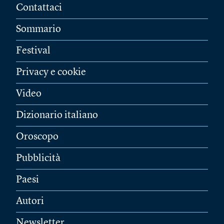
Contattaci
Sommario
Festival
Privacy e cookie
Video
Dizionario italiano
Oroscopo
Pubblicità
Paesi
Autori
Newsletter