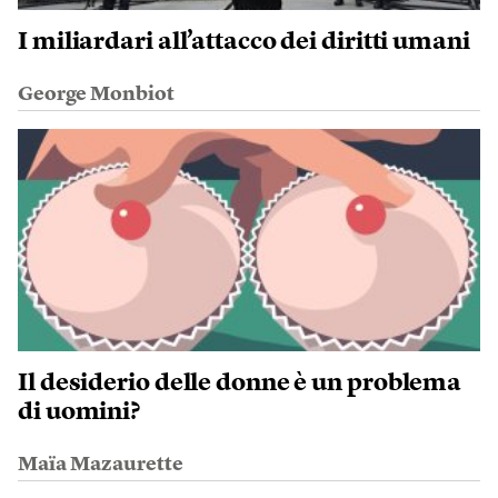
I miliardari all’attacco dei diritti umani
George Monbiot
Il desiderio delle donne è un problema
di uomini?
Maïa Mazaurette