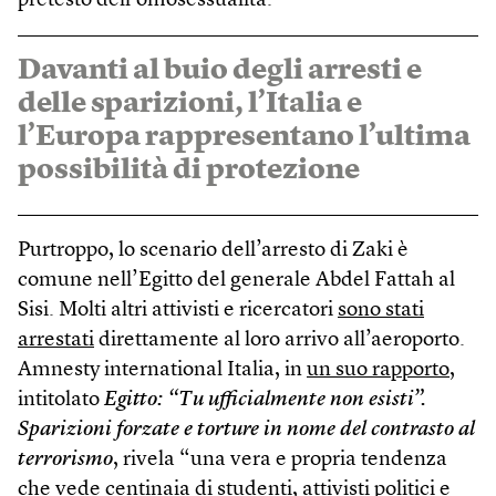
pretesto dell’omosessualità.
Davanti al buio degli arresti e
delle sparizioni, l’Italia e
l’Europa rappresentano l’ultima
possibilità di protezione
Purtroppo, lo scenario dell’arresto di Zaki è
comune nell’Egitto del generale Abdel Fattah al
Sisi. Molti altri attivisti e ricercatori
sono stati
arrestati
direttamente al loro arrivo all’aeroporto.
Amnesty international Italia, in
un suo rapporto
,
intitolato
Egitto: “Tu ufficialmente non esisti”.
Sparizioni forzate e torture in nome del contrasto al
terrorismo
, rivela “una vera e propria tendenza
che vede centinaia di studenti, attivisti politici e