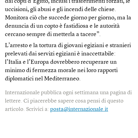
dai copti d’Egitto, inclusi i trasferimenti forzati, le
uccisioni, gli abusi e gli incendi delle chiese.
Monitora ciò che succede giorno per giorno, ma la
denuncia di un copto è fastidiosa e le autorità
cercano sempre di metterla a tacere”.
L’arresto e la tortura di giovani egiziani e stranieri
prelevati dai servizi egiziani è inaccettabile:
l’Italia e l’Europa dovrebbero recuperare un
minimo di fermezza morale nei loro rapporti
diplomatici nel Mediterraneo.
Internazionale pubblica ogni settimana una pagina di
lettere. Ci piacerebbe sapere cosa pensi di questo
articolo. Scrivici a:
posta@internazionale.it