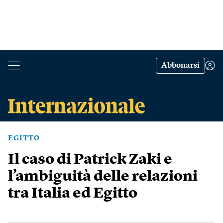
Abbonarsi
EGITTO
Il caso di Patrick Zaki e
l’ambiguità delle relazioni
tra Italia ed Egitto