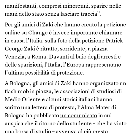
manifestanti, compresi minorenni, sparire nelle
mani dello stato senza lasciare traccia”.
Per gli amici di Zaki che hanno creato la
petizione
online su Change
è invece importante chiamare
in causa l’Italia: sulla foto della petizione Patrick
George Zaki è ritratto, sorridente, a piazza
Venezia, a Roma. Davanti al buio degli arresti e
delle sparizioni, l’Italia, l’Europa rappresentano
l’ultima possibilità di protezione.
A Bologna, gli amici di Zaki hanno organizzato un
flash mob in piazza, le associazioni di studiosi di
Medio Oriente e alcuni storici italiani hanno
scritto una lettera di protesta, l’Alma Mater di
Bologna ha pubblicato
un comunicato
in cui
auspica che il ritorno dello studente – che ha vinto
una borsa di studio – avvenga al più presto.