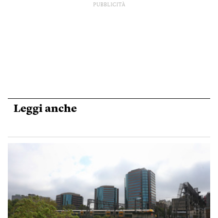
PUBBLICITÀ
Leggi anche