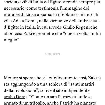
società civili di Italia ed Egitto si rende sempre più
necessario, come testimonia l’immagine del
murales di Laika
apparso l’11 febbraio sui muri di
villa Ada a Roma, nelle vicinanze dell’ambasciata
d’Egitto in Italia, in cui si vede Giulio Regeni che
abbraccia Zaki e promette che “questa volta andrà
meglio”.
PUBBLICITÀ
Mentre si spera che sia effettivamente così, Zaki si
sta aggiungendo a una schiera di “santi martiri
della rivoluzione”, scrive il
sito indipendente
arabo Daraj
: “Come un san Patrizio irlandese
armato di un trifoglio, anche Patrick ha piantato