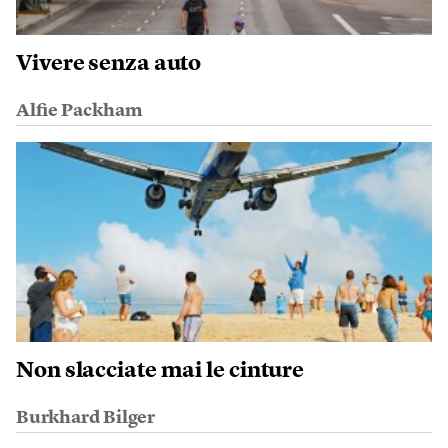
Vivere senza auto
Alfie Packham
Non slacciate mai le cinture
Burkhard Bilger