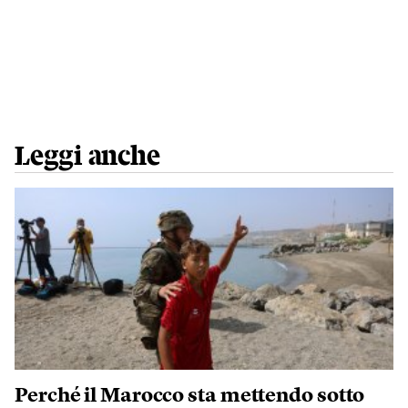
Leggi anche
Perché il Marocco sta mettendo sotto