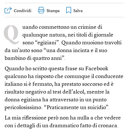
Condividi
Stampa
Q
uando commettono un crimine di
qualunque natura, nei titoli di giornale
sono “egiziani”. Quando muoiono travolti
da un’auto sono “una donna incinta e il suo
bambino di quattro anni”.
Quando ho scritto questa frase su Facebook
qualcuno ha risposto che comunque il conducente
italiano si è fermato, ha prestato soccorso ed è
risultato negativo al test dell’alcol, mentre la
donna egiziana ha attraversato in un punto
pericolosissimo. “Praticamente un suicidio”.
La mia riflessione però non ha nulla a che vedere
con i dettagli di un drammatico fatto di cronaca.