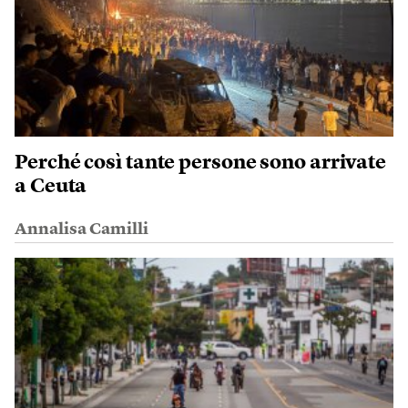
Perché così tante persone sono arrivate
a Ceuta
Annalisa Camilli