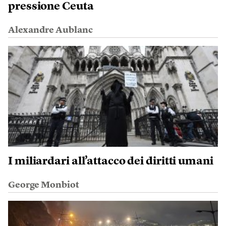
pressione Ceuta
Alexandre Aublanc
I miliardari all’attacco dei diritti umani
George Monbiot