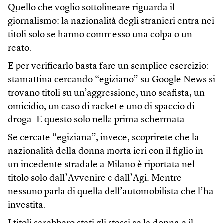
Quello che voglio sottolineare riguarda il
giornalismo: la nazionalità degli stranieri entra nei
titoli solo se hanno commesso una colpa o un
reato.
E per verificarlo basta fare un semplice esercizio:
stamattina cercando “egiziano” su Google News si
trovano titoli su un’aggressione, uno scafista, un
omicidio, un caso di racket e uno di spaccio di
droga. E questo solo nella prima schermata.
Se cercate “egiziana”, invece, scoprirete che la
nazionalità della donna morta ieri con il figlio in
un incedente stradale a Milano è riportata nel
titolo solo dall’Avvenire e dall’Agi. Mentre
nessuno parla di quella dell’automobilista che l’ha
investita.