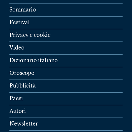
Sommario
Festival
Privacy e cookie
Video
Dizionario italiano
Oroscopo
Pubblicità
Paesi
Autori
Newsletter