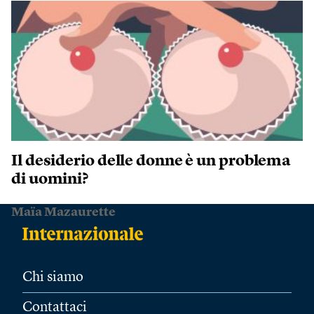
Il desiderio delle donne è un problema
di uomini?
Maïa Mazaurette
Chi siamo
Contattaci