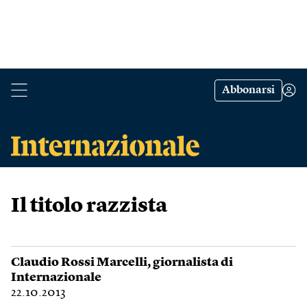
Abbonarsi
Il titolo razzista
Claudio Rossi Marcelli
, giornalista di
Internazionale
22.10.2013