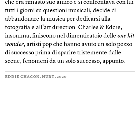
che era rimasto suo amico e si confrontava con lui
tutti i giorni su questioni musicali, decide di
abbandonare la musica per dedicarsi alla
fotografia e all’art direction. Charles & Eddie,
insomma, finiscono nel dimenticatoio delle
one hit
wonder
, artisti pop che hanno avuto un solo pezzo
di successo prima di sparire tristemente dalle
scene, fenomeni da un solo successo, appunto.
EDDIE CHACON, HURT, 2020