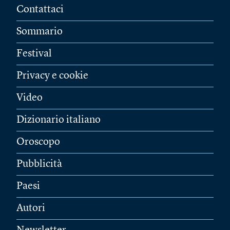
Contattaci
Sommario
Festival
Privacy e cookie
Video
Dizionario italiano
Oroscopo
Pubblicità
Paesi
Autori