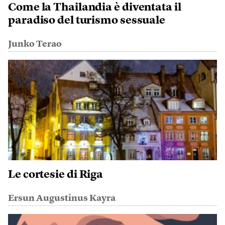
Come la Thailandia è diventata il
paradiso del turismo sessuale
Junko Terao
Le cortesie di Riga
Ersun Augustinus Kayra