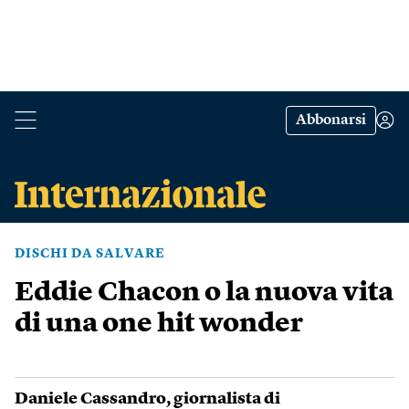
Abbonarsi
DISCHI DA SALVARE
Eddie Chacon o la nuova vita
di una one hit wonder
Daniele Cassandro
, giornalista di