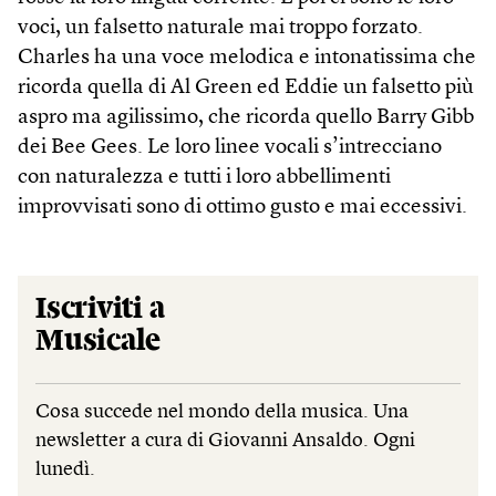
voci, un falsetto naturale mai troppo forzato.
Charles ha una voce melodica e intonatissima che
ricorda quella di Al Green ed Eddie un falsetto più
aspro ma agilissimo, che ricorda quello Barry Gibb
dei Bee Gees. Le loro linee vocali s’intrecciano
con naturalezza e tutti i loro abbellimenti
improvvisati sono di ottimo gusto e mai eccessivi.
Iscriviti a
Musicale
Cosa succede nel mondo della musica. Una
newsletter a cura di Giovanni Ansaldo. Ogni
lunedì.