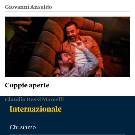
Giovanni Ansaldo
Coppie aperte
Claudio Rossi Marcelli
Chi siamo