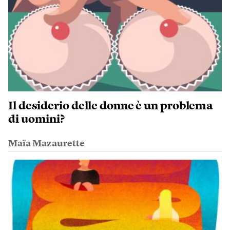
Il desiderio delle donne è un problema
di uomini?
Maïa Mazaurette