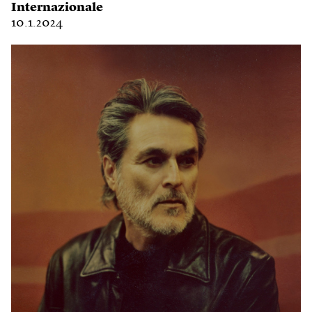
Internazionale
10.1.2024