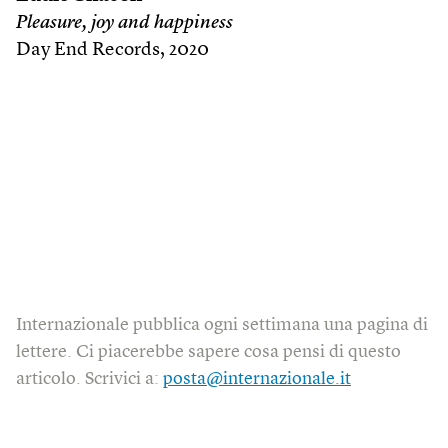
Pleasure, joy and happiness
Day End Records, 2020
Internazionale pubblica ogni settimana una pagina di
lettere. Ci piacerebbe sapere cosa pensi di questo
articolo. Scrivici a:
posta@internazionale.it