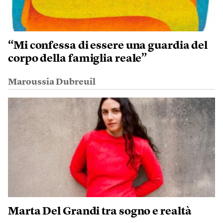
“Mi confessa di essere una guardia del
corpo della famiglia reale”
Maroussia Dubreuil
Marta Del Grandi tra sogno e realtà