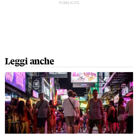
PUBBLICITÀ
Leggi anche