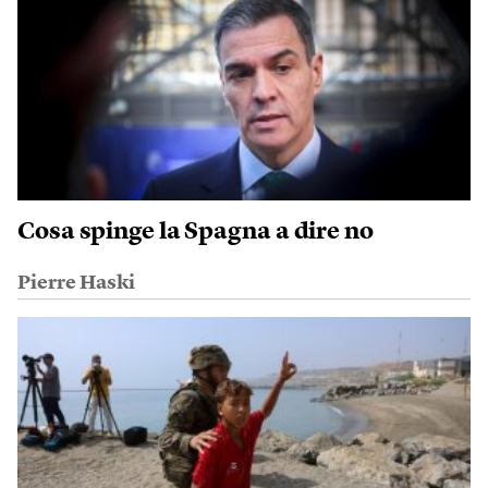
Cosa spinge la Spagna a dire no
Pierre Haski