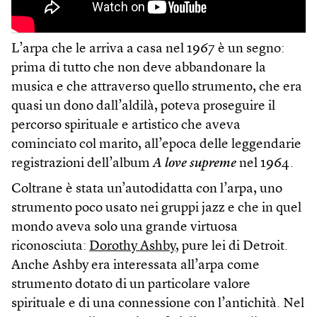
L’arpa che le arriva a casa nel 1967 è un segno:
prima di tutto che non deve abbandonare la
musica e che attraverso quello strumento, che era
quasi un dono dall’aldilà, poteva proseguire il
percorso spirituale e artistico che aveva
cominciato col marito, all’epoca delle leggendarie
registrazioni dell’album
A love supreme
nel 1964.
Coltrane è stata un’autodidatta con l’arpa, uno
strumento poco usato nei gruppi jazz e che in quel
mondo aveva solo una grande virtuosa
riconosciuta:
Dorothy Ashby
, pure lei di Detroit.
Anche Ashby era interessata all’arpa come
strumento dotato di un particolare valore
spirituale e di una connessione con l’antichità. Nel