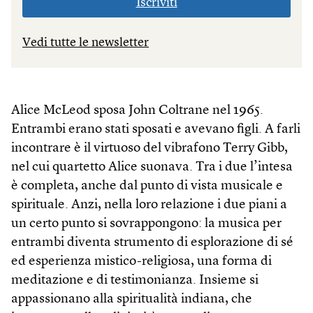
Iscriviti
Vedi tutte le newsletter
Alice McLeod sposa John Coltrane nel 1965.
Entrambi erano stati sposati e avevano figli. A farli
incontrare è il virtuoso del vibrafono Terry Gibb,
nel cui quartetto Alice suonava. Tra i due l’intesa
è completa, anche dal punto di vista musicale e
spirituale. Anzi, nella loro relazione i due piani a
un certo punto si sovrappongono: la musica per
entrambi diventa strumento di esplorazione di sé
ed esperienza mistico-religiosa, una forma di
meditazione e di testimonianza. Insieme si
appassionano alla spiritualità indiana, che