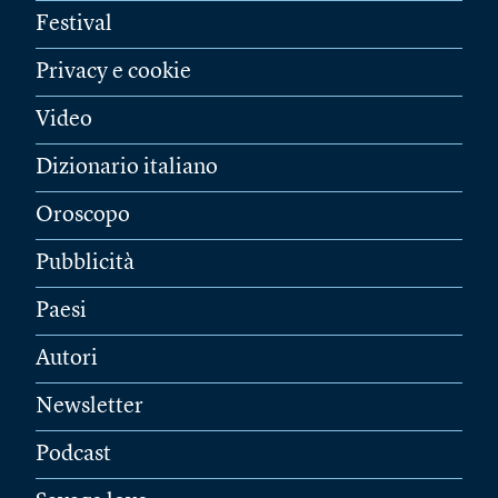
Festival
Privacy e cookie
Video
Dizionario italiano
Oroscopo
Pubblicità
Paesi
Autori
Newsletter
Podcast