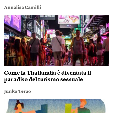
Annalisa Camilli
Come la Thailandia è diventata il
paradiso del turismo sessuale
Junko Terao