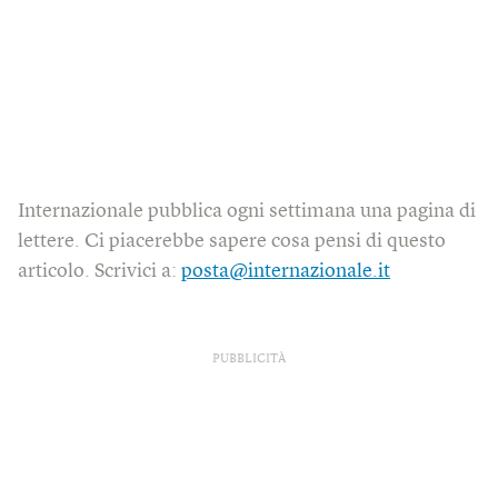
Internazionale pubblica ogni settimana una pagina di
lettere. Ci piacerebbe sapere cosa pensi di questo
articolo. Scrivici a:
posta@internazionale.it
PUBBLICITÀ