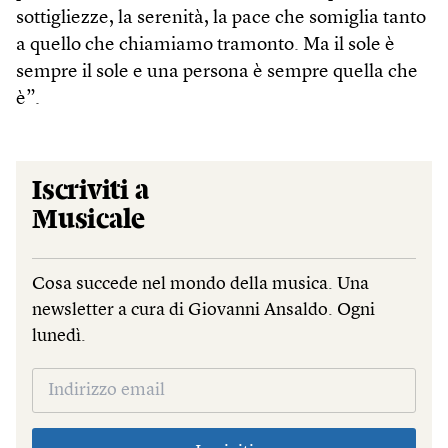
sottigliezze, la serenità, la pace che somiglia tanto
a quello che chiamiamo tramonto. Ma il sole è
sempre il sole e una persona è sempre quella che
è”.
Iscriviti a
Musicale
Cosa succede nel mondo della musica. Una
newsletter a cura di Giovanni Ansaldo. Ogni
lunedì.