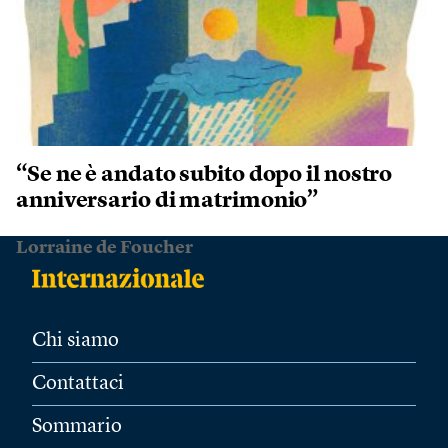
“Se ne è andato subito dopo il nostro
anniversario di matrimonio”
Lorraine de Foucher
Chi siamo
Contattaci
Sommario