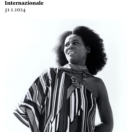
Internazionale
31.1.2024