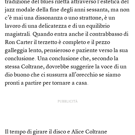
tradizione del blues riletta attraverso l’estetica del
jazz modale della fine degli anni sessanta, ma non
c’è mai una dissonanza o uno strattone, è un
lavoro di una delicatezza e di un equilibrio
magistrali. Quando entra anche il contrabbasso di
Ron Carter il terzetto è completo e il pezzo
galleggia lento, pensieroso e paziente verso la sua
conclusione. Una conclusione che, secondo la
stessa Coltrane, dovrebbe suggerire la voce di un
dio buono che ci sussurra all’orecchio se siamo
pronti a partire per tornare a casa.
PUBBLICITÀ
Il tempo di girare il disco e Alice Coltrane