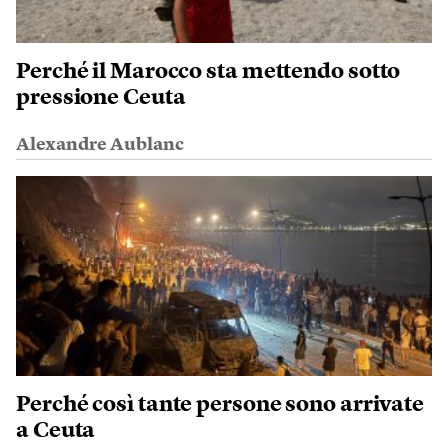
Perché il Marocco sta mettendo sotto
pressione Ceuta
Alexandre Aublanc
Perché così tante persone sono arrivate
a Ceuta