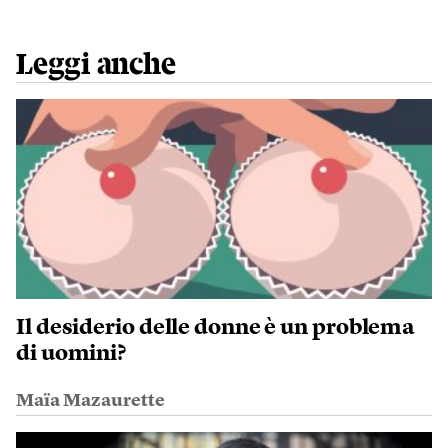
Leggi anche
Il desiderio delle donne è un problema
di uomini?
Maïa Mazaurette