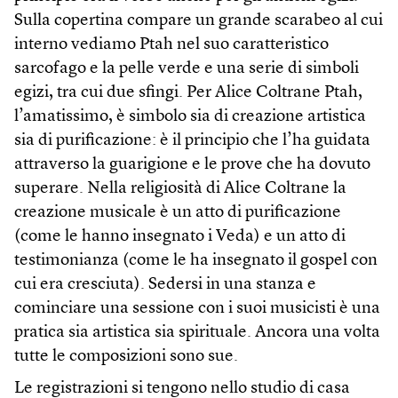
Sulla copertina compare un grande scarabeo al cui
interno vediamo Ptah nel suo caratteristico
sarcofago e la pelle verde e una serie di simboli
egizi, tra cui due sfingi. Per Alice Coltrane Ptah,
l’amatissimo, è simbolo sia di creazione artistica
sia di purificazione: è il principio che l’ha guidata
attraverso la guarigione e le prove che ha dovuto
superare. Nella religiosità di Alice Coltrane la
creazione musicale è un atto di purificazione
(come le hanno insegnato i Veda) e un atto di
testimonianza (come le ha insegnato il gospel con
cui era cresciuta). Sedersi in una stanza e
cominciare una sessione con i suoi musicisti è una
pratica sia artistica sia spirituale. Ancora una volta
tutte le composizioni sono sue.
Le registrazioni si tengono nello studio di casa