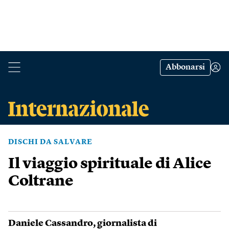
Abbonarsi
DISCHI DA SALVARE
Il viaggio spirituale di Alice
Coltrane
Daniele Cassandro
, giornalista di