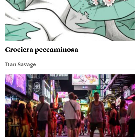
Crociera peccaminosa
Dan Savage