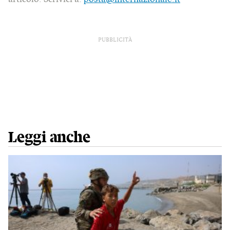
PUBBLICITÀ
Leggi anche