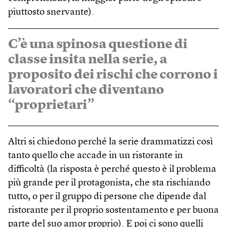
piuttosto snervante).
C’è una spinosa questione di
classe insita nella serie, a
proposito dei rischi che corrono i
lavoratori che diventano
“proprietari”
Altri si chiedono perché la serie drammatizzi così
tanto quello che accade in un ristorante in
difficoltà (la risposta è perché questo è il problema
più grande per il protagonista, che sta rischiando
tutto, o per il gruppo di persone che dipende dal
ristorante per il proprio sostentamento e per buona
parte del suo amor proprio). E poi ci sono quelli