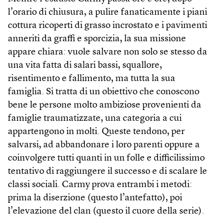
l’orario di chiusura, a pulire fanaticamente i piani
cottura ricoperti di grasso incrostato e i pavimenti
anneriti da graffi e sporcizia, la sua missione
appare chiara: vuole salvare non solo se stesso da
una vita fatta di salari bassi, squallore,
risentimento e fallimento, ma tutta la sua
famiglia. Si tratta di un obiettivo che conoscono
bene le persone molto ambiziose provenienti da
famiglie traumatizzate, una categoria a cui
appartengono in molti. Queste tendono, per
salvarsi, ad abbandonare i loro parenti oppure a
coinvolgere tutti quanti in un folle e difficilissimo
tentativo di raggiungere il successo e di scalare le
classi sociali. Carmy prova entrambi i metodi:
prima la diserzione (questo l’antefatto), poi
l’elevazione del clan (questo il cuore della serie).