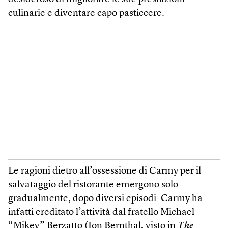
culinarie e diventare capo pasticcere.
Le ragioni dietro all’ossessione di Carmy per il
salvataggio del ristorante emergono solo
gradualmente, dopo diversi episodi. Carmy ha
infatti ereditato l’attività dal fratello Michael
“Mikey” Berzatto (Jon Bernthal, visto in
The