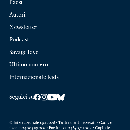
Paesi
Autori
Newsletter
Podcast
Savage love
Ultimo numero
Internazionale Kids
Seguici su
© Internazionale spa 2026 • Tutti i diritti riservati • Codice
fiscale 04003131002 • Partita iva 04850721004 • Capitale