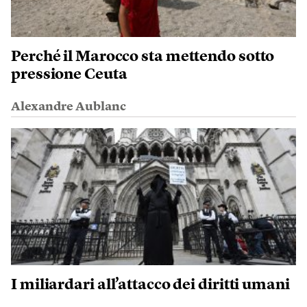
Perché il Marocco sta mettendo sotto
pressione Ceuta
Alexandre Aublanc
I miliardari all’attacco dei diritti umani