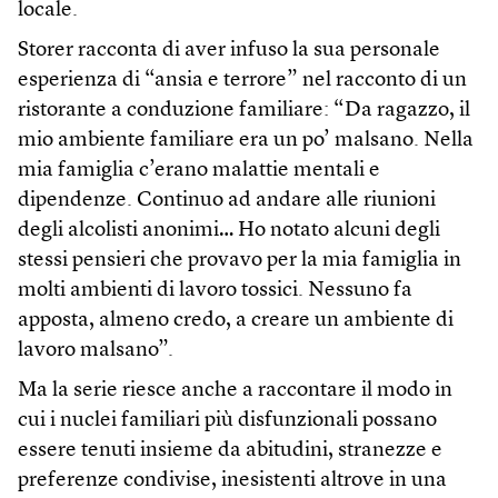
locale.
Storer racconta di aver infuso la sua personale
esperienza di “ansia e terrore” nel racconto di un
ristorante a conduzione familiare: “Da ragazzo, il
mio ambiente familiare era un po’ malsano. Nella
mia famiglia c’erano malattie mentali e
dipendenze. Continuo ad andare alle riunioni
degli alcolisti anonimi… Ho notato alcuni degli
stessi pensieri che provavo per la mia famiglia in
molti ambienti di lavoro tossici. Nessuno fa
apposta, almeno credo, a creare un ambiente di
lavoro malsano”.
Ma la serie riesce anche a raccontare il modo in
cui i nuclei familiari più disfunzionali possano
essere tenuti insieme da abitudini, stranezze e
preferenze condivise, inesistenti altrove in una