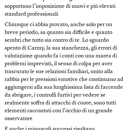
sopportano l’imposizione di nuovi e più elevati
standard professionali.
Chiunque ci abbia provato, anche solo per un
breve periodo, sa quanto sia difficile e quanto
sembri che tutto sia contro di te. Lo sguardo
spento di Carmy, la sua stanchezza, gli errori di
valutazione quando fa i conti con una marea di
problemi imprevisti, il senso di colpa per aver
trascurato le sue relazioni familiari, unito alla
rabbia per le pressioni emotive che continuano ad
aggiungersi alla sua lunghissima lista di faccende
da sbrigare, i controlli furtivi per vedere se
realmente soffra di attacchi di cuore, sono tutti
elementi raccontati con l’occhio di un grande
osservatore.
E anche i minuscoli successi risultano