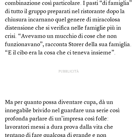
combinazione così particolare. I pasti “di famiglia”
di tutto il gruppo preparati nel ristorante dopo la
chiusura incarnano quel genere di miracolosa
distensione che si verifica nelle famiglie più in
crisi. “Avevamo un mucchio di cose che non
funzionavano”, racconta Storer della sua famiglia.
“E il cibo era la cosa che ci teneva insieme”.
PUBBLICITÀ
Ma per quanto possa diventare cupa, dà un
innegabile brivido nel guardare una serie così
profonda parlare di un’impresa così folle:
lavoratori messi a dura prova dalla vita che
tentano di fare qualcosa di grande e non