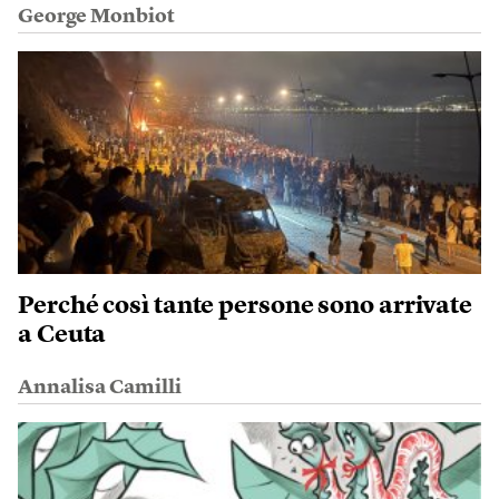
George Monbiot
Perché così tante persone sono arrivate
a Ceuta
Annalisa Camilli