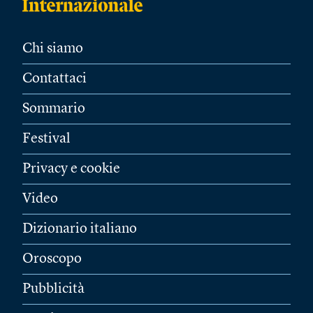
Chi siamo
Contattaci
Sommario
Festival
Privacy e cookie
Video
Dizionario italiano
Oroscopo
Pubblicità