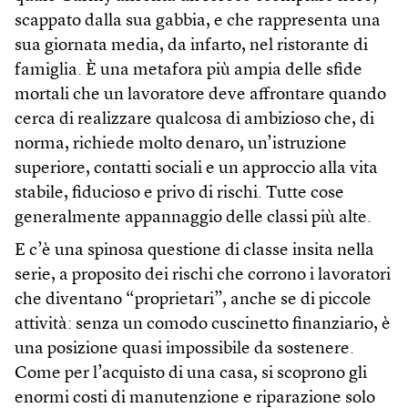
scappato dalla sua gabbia, e che rappresenta una
sua giornata media, da infarto, nel ristorante di
famiglia. È una metafora più ampia delle sfide
mortali che un lavoratore deve affrontare quando
cerca di realizzare qualcosa di ambizioso che, di
norma, richiede molto denaro, un’istruzione
superiore, contatti sociali e un approccio alla vita
stabile, fiducioso e privo di rischi. Tutte cose
generalmente appannaggio delle classi più alte.
E c’è una spinosa questione di classe insita nella
serie, a proposito dei rischi che corrono i lavoratori
che diventano “proprietari”, anche se di piccole
attività: senza un comodo cuscinetto finanziario, è
una posizione quasi impossibile da sostenere.
Come per l’acquisto di una casa, si scoprono gli
enormi costi di manutenzione e riparazione solo