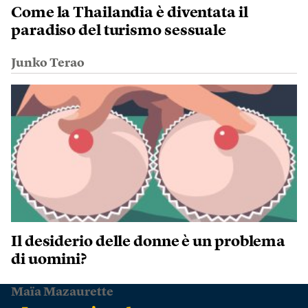
Come la Thailandia è diventata il
paradiso del turismo sessuale
Junko Terao
Il desiderio delle donne è un problema
di uomini?
Maïa Mazaurette