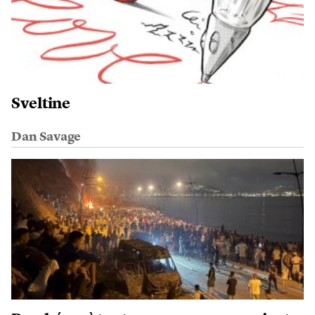
Sveltine
Dan Savage