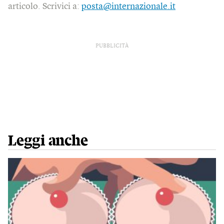
articolo. Scrivici a:
posta@internazionale.it
PUBBLICITÀ
Leggi anche