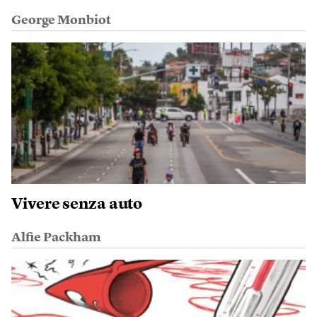
George Monbiot
Vivere senza auto
Alfie Packham