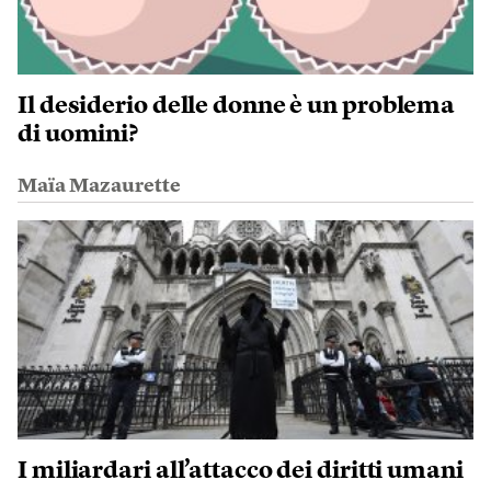
Il desiderio delle donne è un problema
di uomini?
Maïa Mazaurette
I miliardari all’attacco dei diritti umani