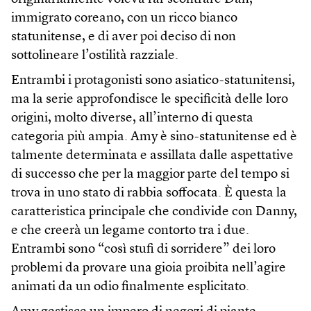
immigrato coreano, con un ricco bianco
statunitense, e di aver poi deciso di non
sottolineare l’ostilità razziale.
Entrambi i protagonisti sono asiatico-statunitensi,
ma la serie approfondisce le specificità delle loro
origini, molto diverse, all’interno di questa
categoria più ampia. Amy è sino-statunitense ed è
talmente determinata e assillata dalle aspettative
di successo che per la maggior parte del tempo si
trova in uno stato di rabbia soffocata. È questa la
caratteristica principale che condivide con Danny,
e che creerà un legame contorto tra i due.
Entrambi sono “così stufi di sorridere” dei loro
problemi da provare una gioia proibita nell’agire
animati da un odio finalmente esplicitato.