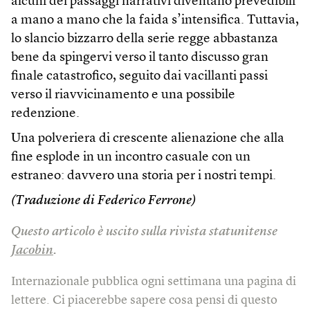
alcuni dei passaggi narrativi diventano prevedibili
a mano a mano che la faida s’intensifica. Tuttavia,
lo slancio bizzarro della serie regge abbastanza
bene da spingervi verso il tanto discusso gran
finale catastrofico, seguito dai vacillanti passi
verso il riavvicinamento e una possibile
redenzione.
Una polveriera di crescente alienazione che alla
fine esplode in un incontro casuale con un
estraneo: davvero una storia per i nostri tempi.
(Traduzione di Federico Ferrone)
Questo articolo è uscito sulla rivista statunitense
Jacobin
.
Internazionale pubblica ogni settimana una pagina di
lettere. Ci piacerebbe sapere cosa pensi di questo