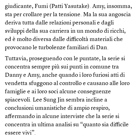
giudicante, Fumi (Patti Yasutake). Amy, insomma,
sta per crollare per la tensione. Ma la sua angoscia
deriva tutta dalle relazioni personali e dagli
sviluppi della sua carriera in un mondo di ricchi,
ed è molto diversa dalle difficoltà materiali che
provocano le turbolenze familiari di Dan.
Tuttavia, proseguendo con le puntate, la serie si
concentra sempre più sui punti in comune tra
Danny e Amy, anche quando i loro furiosi atti di
vendetta sfuggono al controllo e causano alle loro
famiglie e ai loro soci alcune conseguenze
spiacevoli. Lee Sung Jin sembra incline a
conclusioni umanistiche di ampio respiro,
affermando in alcune interviste che la serie si
concentra in ultima analisi su “quanto sia difficile
essere vivi”.