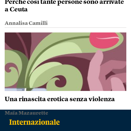
Perché così tante persone sono arrivate
a Ceuta
Annalisa Camilli
Una rinascita erotica senza violenza
Maïa Mazaurette