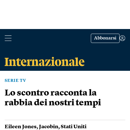
Abbonarsi
SERIE TV
Lo scontro racconta la
rabbia dei nostri tempi
Eileen Jones
,
Jacobin
,
Stati Uniti