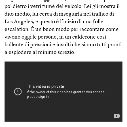
po’ dietro i vetri fumé del veicolo. Lei gli mostra il
dito medio, lui cerca di inseguirla nel traffico di
Los Angeles, e questo è l’inizio di una folle
escalation. È un buon modo per raccontare come
vivono oggi le persone, in un calderone così
bollente di pressioni e insulti che siamo tutti pronti
a esplodere al minimo screzio.