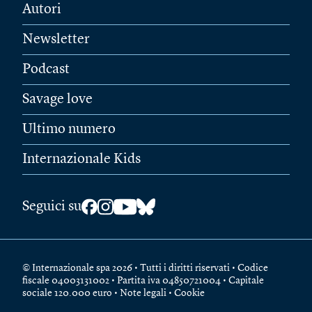
Autori
Newsletter
Podcast
Savage love
Ultimo numero
Internazionale Kids
Seguici su
© Internazionale spa 2026 • Tutti i diritti riservati • Codice
fiscale 04003131002 • Partita iva 04850721004 • Capitale
sociale 120.000 euro •
Note legali
•
Cookie