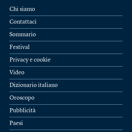
Chi siamo
Contattaci
Sommario
Festival
Privacy e cookie
Video
Dizionario italiano
Oroscopo
Pubblicità
Paesi