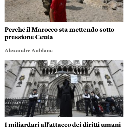
Perché il Marocco sta mettendo sotto
pressione Ceuta
Alexandre Aublanc
I miliardari all’attacco dei diritti umani