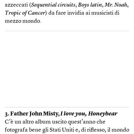
azzeccati (
Sequential circuits
,
Boys latin
,
Mr. Noah
,
Tropic of Cancer
) da fare invidia ai musicisti di
mezzo mondo.
3. Father John Misty,
I love you, Honeybear
C’è un altro album uscito quest’anno che
fotografa bene gli Stati Uniti e, di riflesso, il mondo