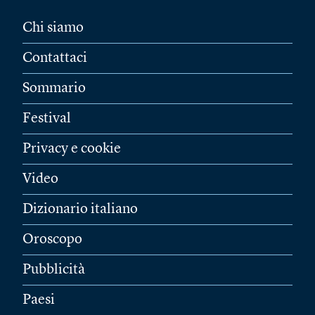
Chi siamo
Contattaci
Sommario
Festival
Privacy e cookie
Video
Dizionario italiano
Oroscopo
Pubblicità
Paesi