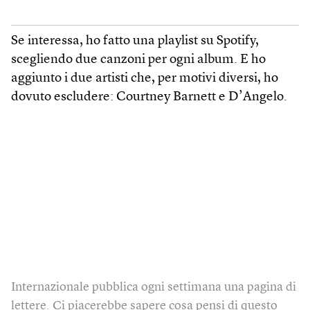
Se interessa, ho fatto una playlist su Spotify,
scegliendo due canzoni per ogni album. E ho
aggiunto i due artisti che, per motivi diversi, ho
dovuto escludere: Courtney Barnett e D’Angelo.
Internazionale pubblica ogni settimana una pagina di
lettere. Ci piacerebbe sapere cosa pensi di questo