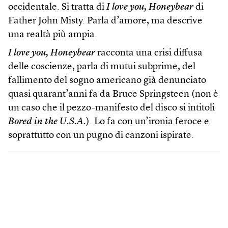
occidentale. Si tratta di
I love you, Honeybear
di
Father John Misty. Parla d’amore, ma descrive
una realtà più ampia.
I love you, Honeybear
racconta una crisi diffusa
delle coscienze, parla di mutui subprime, del
fallimento del sogno americano già denunciato
quasi quarant’anni fa da Bruce Springsteen (non è
un caso che il pezzo-manifesto del disco si intitoli
Bored in the U.S.A.
). Lo fa con un’ironia feroce e
soprattutto con un pugno di canzoni ispirate.