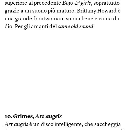
superiore al precedente
Boys & girls
, soprattutto
grazie a un suono più maturo. Brittany Howard è
una grande frontwoman: suona bene e canta da
dio. Per gli amanti del
same old sound
.
10. Grimes,
Art angels
Art angels
è un disco intelligente, che saccheggia