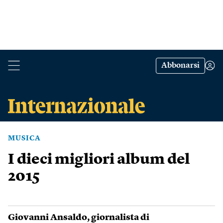
Abbonarsi
MUSICA
I dieci migliori album del
2015
Giovanni Ansaldo
, giornalista di