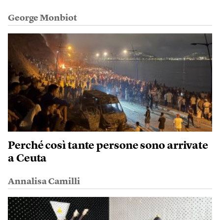
George Monbiot
Perché così tante persone sono arrivate
a Ceuta
Annalisa Camilli