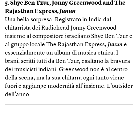
5. Shye Ben Tzur, Jonny Greenwood and The
Rajasthan Express,
Junun
Una bella sorpresa. Registrato in India dal
chitarrista dei Radiohead Jonny Greenwood
insieme al compositore israeliano Shye Ben Tzur e
al gruppo locale The Rajasthan Express,
Junun
è
essenzialmente un album di musica etnica. I
brani, scritti tutti da Ben Tzur, esaltano la bravura
dei musicisti indiani. Greenwood non è al centro
della scena, ma la sua chitarra ogni tanto viene
fuori e aggiunge modernità all’insieme. L’outsider
dell’anno.