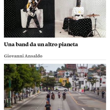
Una band da un altro pianeta
Giovanni Ansaldo