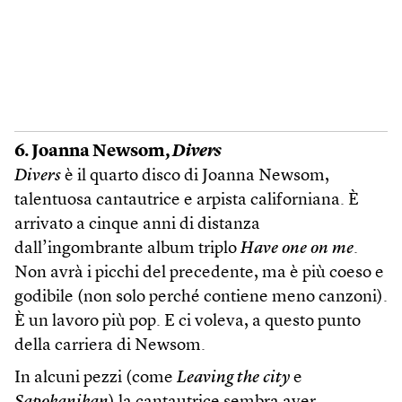
6. Joanna Newsom,
Divers
Divers
è il quarto disco di Joanna Newsom,
talentuosa cantautrice e arpista californiana. È
arrivato a cinque anni di distanza
dall’ingombrante album triplo
Have one on me
.
Non avrà i picchi del precedente, ma è più coeso e
godibile (non solo perché contiene meno canzoni).
È un lavoro più pop. E ci voleva, a questo punto
della carriera di Newsom.
In alcuni pezzi (come
Leaving the city
e