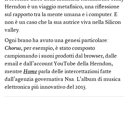
Herndon è un viaggio metafisico, una riflessione
sul rapporto tra la mente umana e i computer. E
non è un caso che la sua autrice viva nella Silicon
valley.
Ogni brano ha avuto una genesi particolare:
Chorus
, per esempio, è stato composto
campionando i suoni prodotti dal browser, dalle
email e dall’account YouTube della Herndon,
mentre
Home
parla delle intercettazioni fatte
dall’agenzia governativa Nsa. L’album di musica
elettronica più innovativo del 2015.