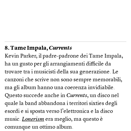
8. Tame Impala,
Currents
Kevin Parker, il padre-padrone dei Tame Impala,
ha un gusto per gli arrangiamenti difficile da
trovare tra i musicisti della sua generazione. Le
canzoni che scrive non sono sempre memorabili,
ma gli album hanno una coerenza invidiabile.
Questo succede anche in
Currents
, un disco nel
quale la band abbandona i territori sixties degli
esordi e si sposta verso l’elettronica e la disco
music.
Lonerism
era meglio, ma questo è
comunque un ottimo album.