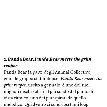
2. Panda Bear,
Panda Bear meets the grim
reaper
Panda Bear fa parte degli Animal Collective,
geniale gruppo statunitense.
Panda Bear meets the
grim reaper
, uscito a gennaio, è uno dei suoi
migliori dischi solisti. Il più solido dal punto di
vista ritmico, uno dei più ispirati da quello
melodico. Qui dentro ci sono così tanti loop