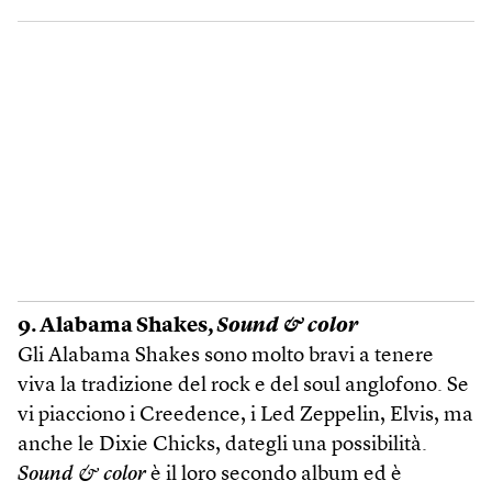
9. Alabama Shakes,
Sound & color
Gli Alabama Shakes sono molto bravi a tenere
viva la tradizione del rock e del soul anglofono. Se
vi piacciono i Creedence, i Led Zeppelin, Elvis, ma
anche le Dixie Chicks, dategli una possibilità.
Sound & color
è il loro secondo album ed è