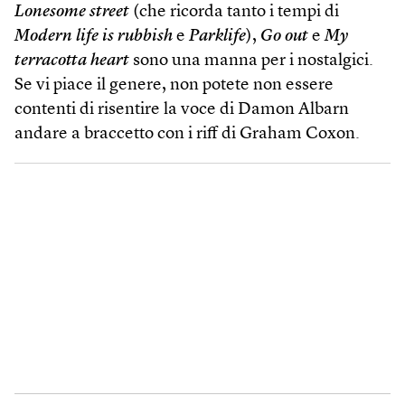
Lonesome street
(che ricorda tanto i tempi di
Modern life is rubbish
e
Parklife
),
Go out
e
My
terracotta heart
sono una manna per i nostalgici.
Se vi piace il genere, non potete non essere
contenti di risentire la voce di Damon Albarn
andare a braccetto con i riff di Graham Coxon.