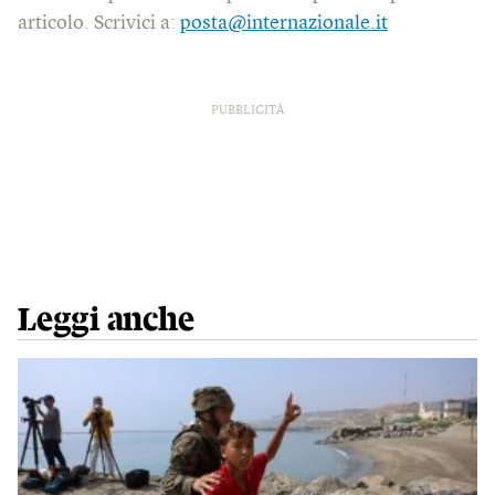
articolo. Scrivici a:
posta@internazionale.it
PUBBLICITÀ
Leggi anche