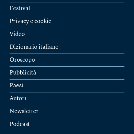
Festival
Privacy e cookie
Video
Dizionario italiano
Oroscopo
Pubblicità
Paesi
Autori
Newsletter
Podcast