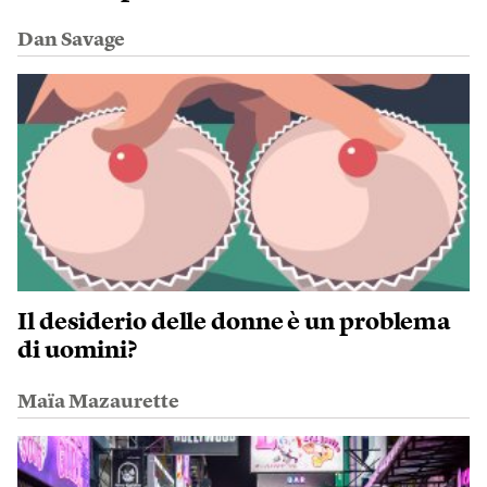
Dan Savage
Il desiderio delle donne è un problema
di uomini?
Maïa Mazaurette