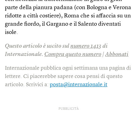
parte della pianura padana (con Bologna e Verona
ridotte a città costiere), Roma che si affaccia su un
grande fiordo, il Gargano e il Salento diventati
isole.
Questo articolo è uscito sul
numero 1413
di
Internazionale.
Compra questo numero
|
Abbonati
Internazionale pubblica ogni settimana una pagina di
lettere. Ci piacerebbe sapere cosa pensi di questo
articolo. Scrivici a:
posta@internazionale.it
PUBBLICITÀ