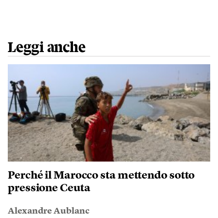
Leggi anche
Perché il Marocco sta mettendo sotto
pressione Ceuta
Alexandre Aublanc