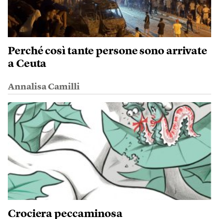
Perché così tante persone sono arrivate
a Ceuta
Annalisa Camilli
Crociera peccaminosa