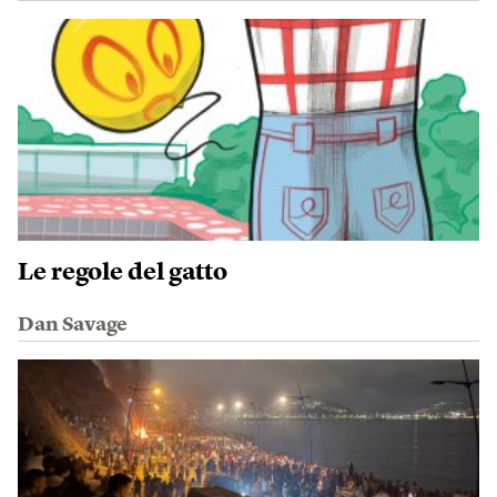
Le regole del gatto
Dan Savage