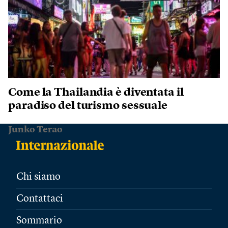
Come la Thailandia è diventata il
paradiso del turismo sessuale
Junko Terao
Chi siamo
Contattaci
Sommario