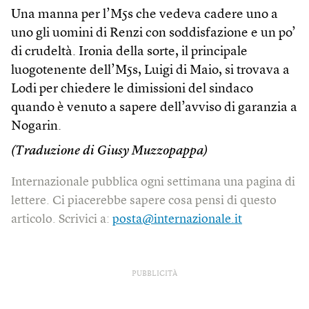
Una manna per l’M5s che vedeva cadere uno a
uno gli uomini di Renzi con soddisfazione e un po’
di crudeltà. Ironia della sorte, il principale
luogotenente dell’M5s, Luigi di Maio, si trovava a
Lodi per chiedere le dimissioni del sindaco
quando è venuto a sapere dell’avviso di garanzia a
Nogarin.
(Traduzione di Giusy Muzzopappa)
Internazionale pubblica ogni settimana una pagina di
lettere. Ci piacerebbe sapere cosa pensi di questo
articolo. Scrivici a:
posta@internazionale.it
PUBBLICITÀ