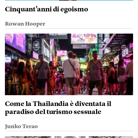
Cinquant’anni di egoismo
Rowan Hooper
Come la Thailandia è diventata il
paradiso del turismo sessuale
Junko Terao