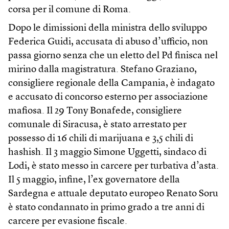
corsa per il comune di Roma.
Dopo le dimissioni della ministra dello sviluppo
Federica Guidi, accusata di abuso d’ufficio, non
passa giorno senza che un eletto del Pd finisca nel
mirino dalla magistratura. Stefano Graziano,
consigliere regionale della Campania, è indagato
e accusato di concorso esterno per associazione
mafiosa. Il 29 Tony Bonafede, consigliere
comunale di Siracusa, è stato arrestato per
possesso di 16 chili di marijuana e 3,5 chili di
hashish. Il 3 maggio Simone Uggetti, sindaco di
Lodi, è stato messo in carcere per turbativa d’asta.
Il 5 maggio, infine, l’ex governatore della
Sardegna e attuale deputato europeo Renato Soru
è stato condannato in primo grado a tre anni di
carcere per evasione fiscale.