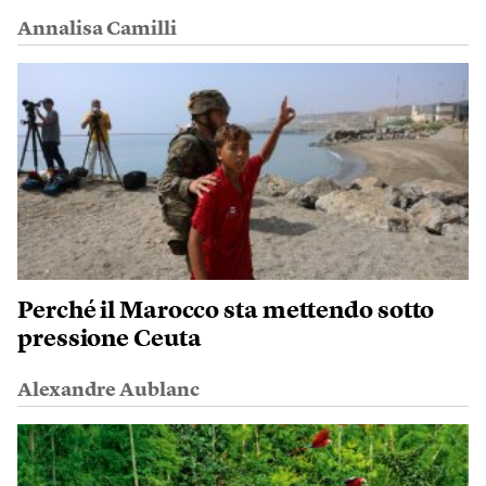
Annalisa Camilli
Perché il Marocco sta mettendo sotto
pressione Ceuta
Alexandre Aublanc