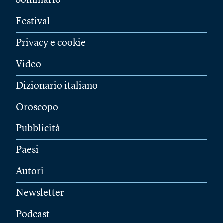
Sommario
Festival
Privacy e cookie
Video
Dizionario italiano
Oroscopo
Pubblicità
Paesi
Autori
Newsletter
Podcast