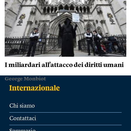
I miliardari all’attacco dei diritti umani
George Monbiot
Chi siamo
Contattaci