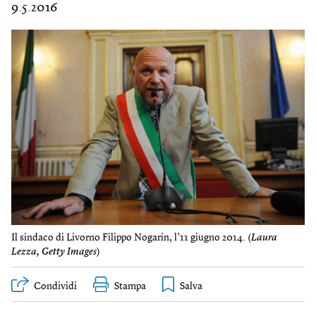
9.5.2016
Il sindaco di Livorno Filippo Nogarin, l’11 giugno 2014. (
Laura
Lezza, Getty Images
)
Condividi
Stampa