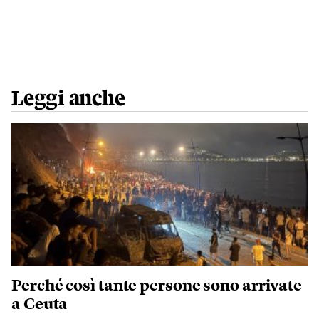
Leggi anche
Perché così tante persone sono arrivate
a Ceuta