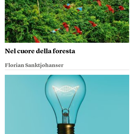
Nel cuore della foresta
Florian Sanktjohanser