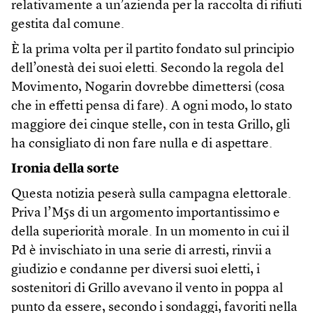
relativamente a un’azienda per la raccolta di rifiuti
gestita dal comune.
È la prima volta per il partito fondato sul principio
dell’onestà dei suoi eletti. Secondo la regola del
Movimento, Nogarin dovrebbe dimettersi (cosa
che in effetti pensa di fare). A ogni modo, lo stato
maggiore dei cinque stelle, con in testa Grillo, gli
ha consigliato di non fare nulla e di aspettare.
Ironia della sorte
Questa notizia peserà sulla campagna elettorale.
Priva l’M5s di un argomento importantissimo e
della superiorità morale. In un momento in cui il
Pd è invischiato in una serie di arresti, rinvii a
giudizio e condanne per diversi suoi eletti, i
sostenitori di Grillo avevano il vento in poppa al
punto da essere, secondo i sondaggi, favoriti nella