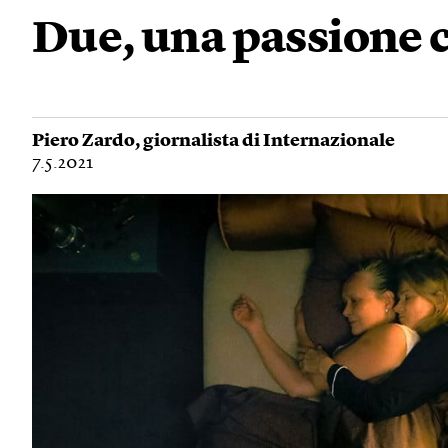
Due, una passione 
Piero Zardo
, giornalista di Internazionale
7.5.2021