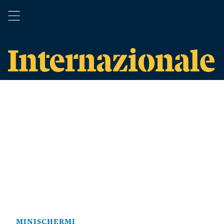
MINISCHERMI