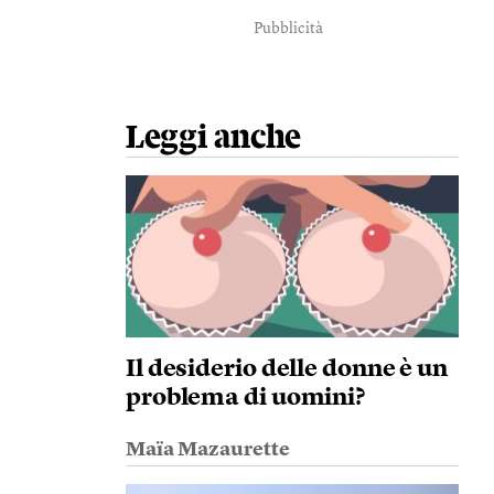
Pubblicità
Leggi anche
Il desiderio delle donne è un
problema di uomini?
Maïa Mazaurette