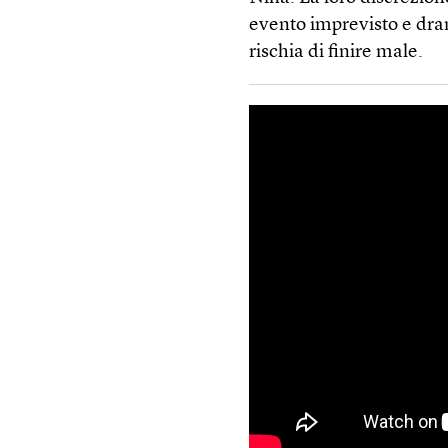
evento imprevisto e dra
rischia di finire male.