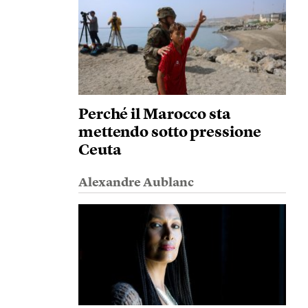
Perché il Marocco sta
mettendo sotto pressione
Ceuta
Alexandre Aublanc