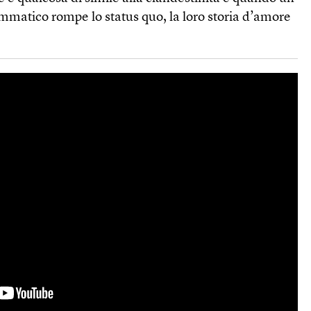
mmatico rompe lo status quo, la loro storia d’amore