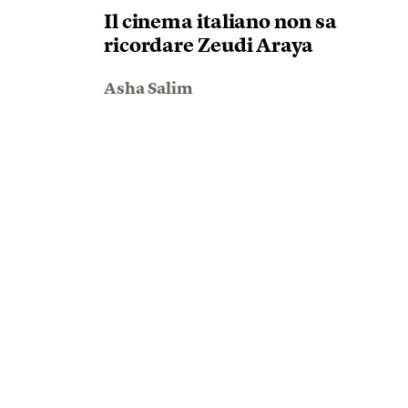
Il cinema italiano non sa
ricordare Zeudi Araya
Asha Salim