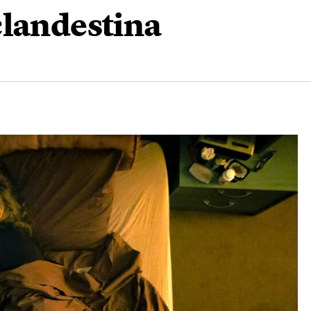
clandestina