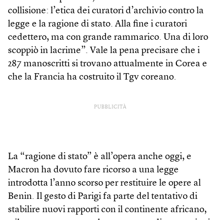
collisione: l’etica dei curatori d’archivio contro la
legge e la ragione di stato. Alla fine i curatori
cedettero, ma con grande rammarico. Una di loro
scoppiò in lacrime”. Vale la pena precisare che i
287 manoscritti si trovano attualmente in Corea e
che la Francia ha costruito il Tgv coreano.
PUBBLICITÀ
La “ragione di stato” è all’opera anche oggi, e
Macron ha dovuto fare ricorso a una legge
introdotta l’anno scorso per restituire le opere al
Benin. Il gesto di Parigi fa parte del tentativo di
stabilire nuovi rapporti con il continente africano,