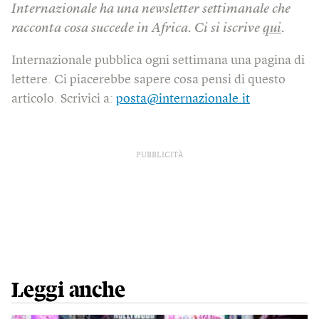
Internazionale ha una newsletter settimanale che
racconta cosa succede in Africa.
Ci si iscrive
qui
.
Internazionale pubblica ogni settimana una pagina di
lettere. Ci piacerebbe sapere cosa pensi di questo
articolo. Scrivici a:
posta@internazionale.it
PUBBLICITÀ
Leggi anche