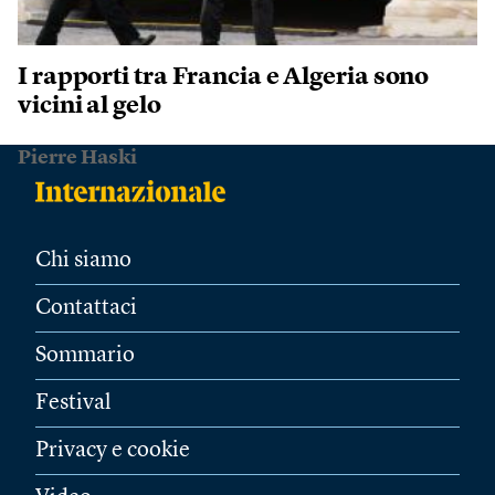
I rapporti tra Francia e Algeria sono
vicini al gelo
Pierre Haski
Chi siamo
Contattaci
Sommario
Festival
Privacy e cookie