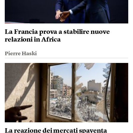
La Francia prova a stabilire nuove
relazioni in Africa
Pierre Haski
La reazione dei mercati spaventa