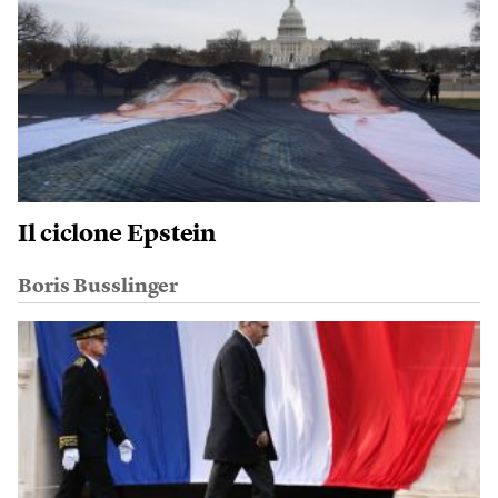
Il ciclone Epstein
Boris Busslinger