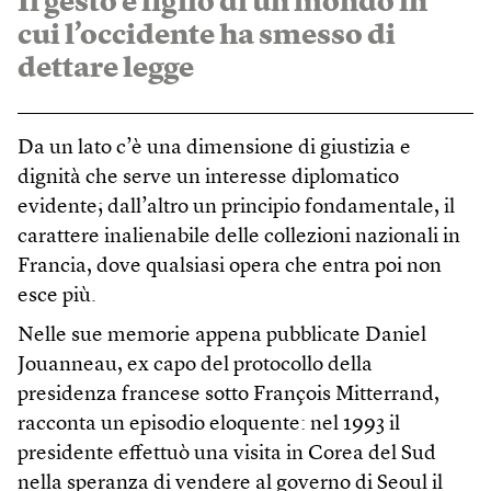
Il gesto è figlio di un mondo in
cui l’occidente ha smesso di
dettare legge
Da un lato c’è una dimensione di giustizia e
dignità che serve un interesse diplomatico
evidente; dall’altro un principio fondamentale, il
carattere inalienabile delle collezioni nazionali in
Francia, dove qualsiasi opera che entra poi non
esce più.
Nelle sue memorie appena pubblicate Daniel
Jouanneau, ex capo del protocollo della
presidenza francese sotto François Mitterrand,
racconta un episodio eloquente: nel 1993 il
presidente effettuò una visita in Corea del Sud
nella speranza di vendere al governo di Seoul il