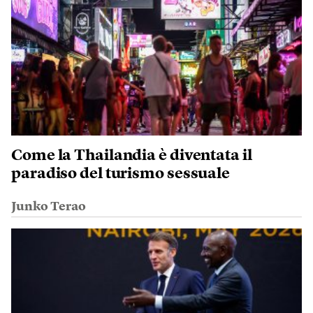
Come la Thailandia è diventata il
paradiso del turismo sessuale
Junko Terao