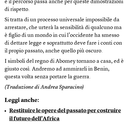
e il percorso passa anche per queste dimostrazioni
di rispetto.
Si tratta di un processo universale impossibile da
arrestare, che urterà la sensibilità di qualcuno ma
è figlio di un mondo in cui l’occidente ha smesso
di dettare legge e soprattutto deve fare i conti con
il propio passato, anche quello più oscuro.
I simboli del regno di Abomey tornano a casa, ed è
giusto così. Andremo ad ammirarli in Benin,
questa volta senza portare la guerra.
(Traduzione di Andrea Sparacino)
Leggi anche:
Restituire le opere del passato per costruire
il futuro dell’Africa