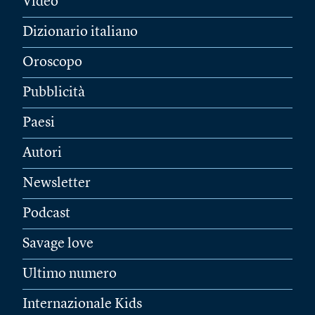
Video
Dizionario italiano
Oroscopo
Pubblicità
Paesi
Autori
Newsletter
Podcast
Savage love
Ultimo numero
Internazionale Kids