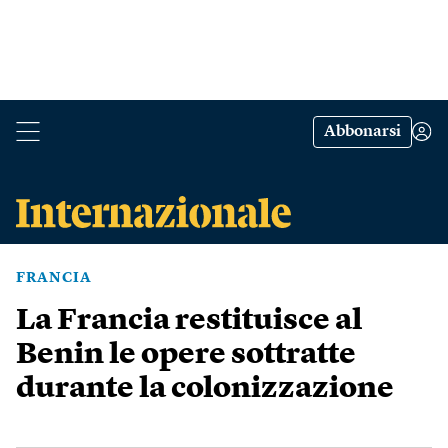
Abbonarsi
FRANCIA
La Francia restituisce al
Benin le opere sottratte
durante la colonizzazione