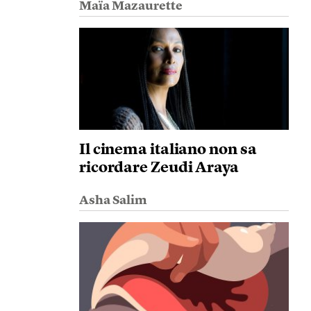
Maïa Mazaurette
Il cinema italiano non sa
ricordare Zeudi Araya
Asha Salim