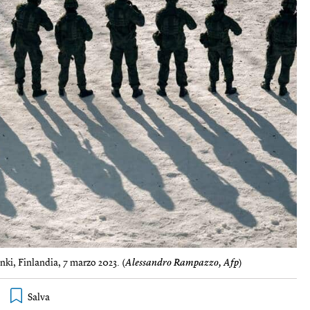
nki, Finlandia, 7 marzo 2023. (
Alessandro Rampazzo, Afp
)