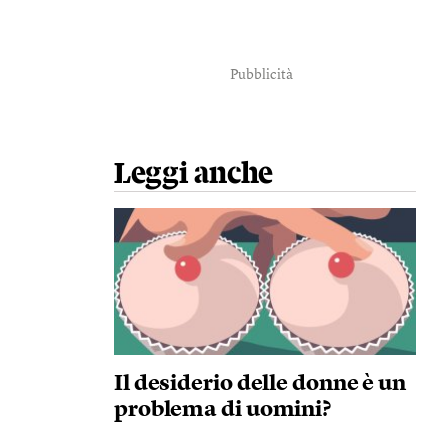
Pubblicità
Leggi anche
Il desiderio delle donne è un
problema di uomini?