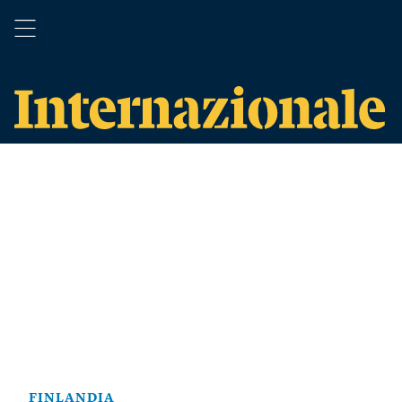
FINLANDIA