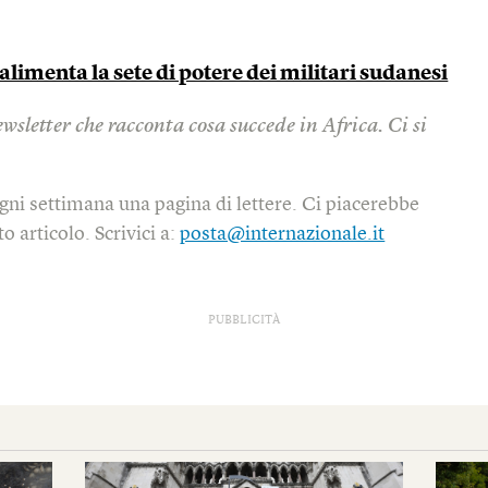
 alimenta la sete di potere dei militari sudanesi
sletter che racconta cosa succede in Africa. Ci si
gni settimana una pagina di lettere. Ci piacerebbe
o articolo. Scrivici a:
posta@internazionale.it
PUBBLICITÀ