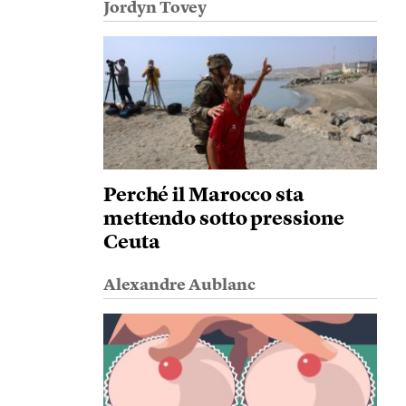
Jordyn Tovey
Perché il Marocco sta
mettendo sotto pressione
Ceuta
Alexandre Aublanc