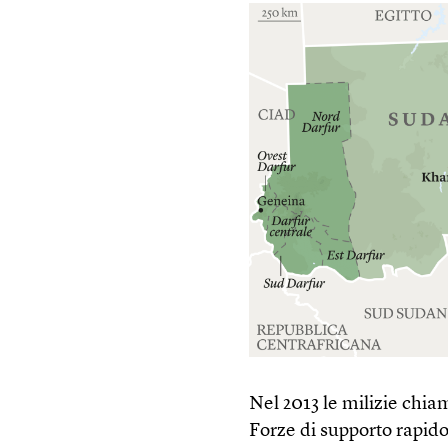
Nel 2013 le milizie chi
Forze di supporto rapid