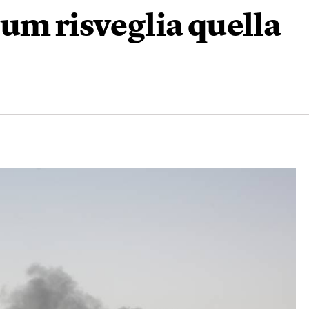
um risveglia quella