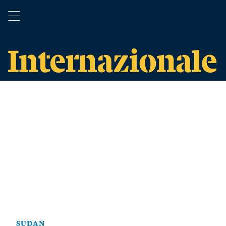
SUDAN