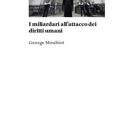
I miliardari all’attacco dei
diritti umani
George Monbiot