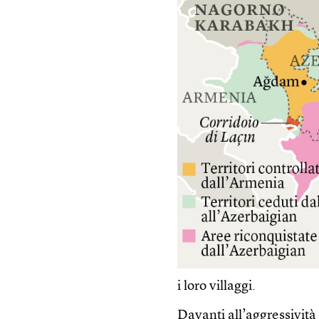
i loro villaggi.
Davanti all’aggressività 