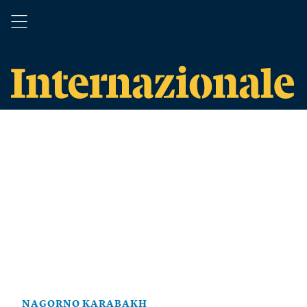
NAGORNO KARABAKH