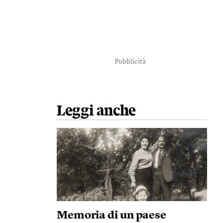
Pubblicità
Leggi anche
Memoria di un paese