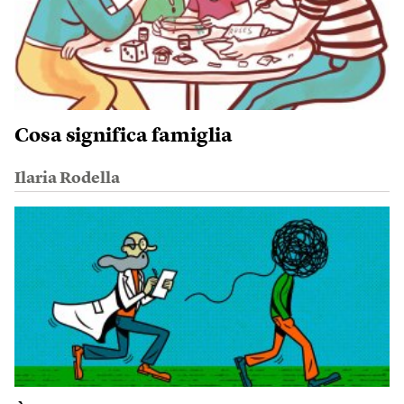
Cosa significa famiglia
Ilaria Rodella