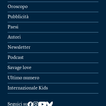
Oroscopo
Pubblicità
Paesi
Autori
Newsletter
Podcast
Savage love
Ultimo numero
Internazionale Kids
Seguici su