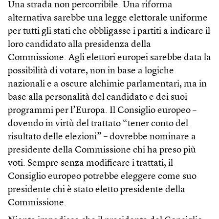
Una strada non percorribile. Una riforma
alternativa sarebbe una legge elettorale uniforme
per tutti gli stati che obbligasse i partiti a indicare il
loro candidato alla presidenza della
Commissione. Agli elettori europei sarebbe data la
possibilità di votare, non in base a logiche
nazionali e a oscure alchimie parlamentari, ma in
base alla personalità del candidato e dei suoi
programmi per l’Europa. Il Consiglio europeo –
dovendo in virtù del trattato “tener conto del
risultato delle elezioni” – dovrebbe nominare a
presidente della Commissione chi ha preso più
voti. Sempre senza modificare i trattati, il
Consiglio europeo potrebbe eleggere come suo
presidente chi è stato eletto presidente della
Commissione.