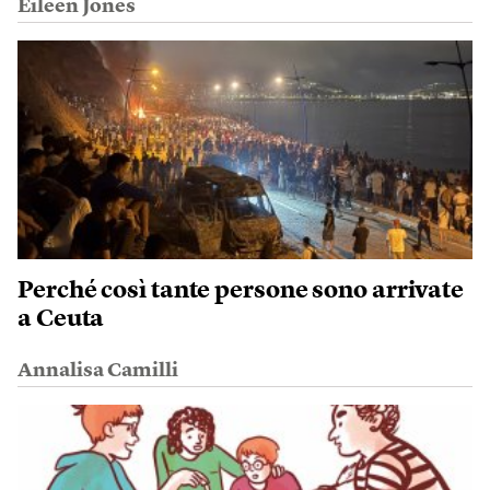
Eileen Jones
Perché così tante persone sono arrivate
a Ceuta
Annalisa Camilli