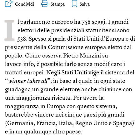
Condividi
Stampa
I
l parlamento europeo ha 758 seggi. I grandi
elettori delle presidenziali statunitensi sono
538. Spesso si parla di Stati Uniti d’Europa e di
presidente della Commissione europea eletto dal
popolo. Come osserva Pietro Manzini su
lavoce.info, è possibile farlo senza modificare i
trattati europei. Negli Stati Uniti vige il sistema del
“
winner takes all
”, in base al quale in ogni stato
guadagna un grande elettore anche chi vince con
una maggioranza risicata. Per avere la
maggioranza in Europa con questo sistema,
basterebbe vincere nei cinque paesi più grandi
(Germania, Francia, Italia, Regno Unito e Spagna)
e in un qualunque altro paese.