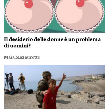
Il desiderio delle donne è un problema
di uomini?
Maïa Mazaurette