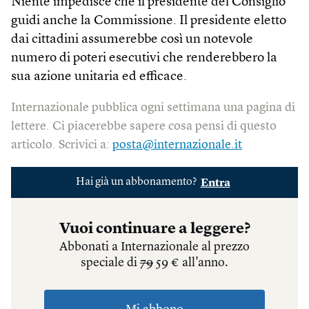
Niente impedisce che il presidente del Consiglio
guidi anche la Commissione. Il presidente eletto
dai cittadini assumerebbe così un notevole
numero di poteri esecutivi che renderebbero la
sua azione unitaria ed efficace.
Internazionale pubblica ogni settimana una pagina di
lettere. Ci piacerebbe sapere cosa pensi di questo
articolo. Scrivici a:
posta@internazionale.it