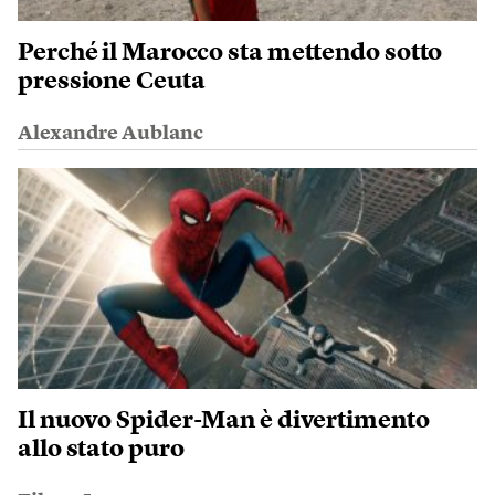
Perché il Marocco sta mettendo sotto
pressione Ceuta
Alexandre Aublanc
Il nuovo Spider-Man è divertimento
allo stato puro