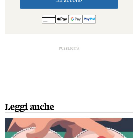
PUBBLICITÀ
Leggi anche