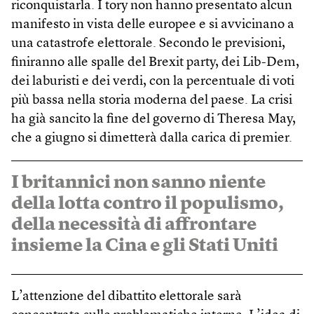
riconquistarla. I tory non hanno presentato alcun
manifesto in vista delle europee e si avvicinano a
una catastrofe elettorale. Secondo le previsioni,
finiranno alle spalle del Brexit party, dei Lib-Dem,
dei laburisti e dei verdi, con la percentuale di voti
più bassa nella storia moderna del paese. La crisi
ha già sancito la fine del governo di Theresa May,
che a giugno si dimetterà dalla carica di premier.
I britannici non sanno niente
della lotta contro il populismo,
della necessità di affrontare
insieme la Cina e gli Stati Uniti
L’attenzione del dibattito elettorale sarà