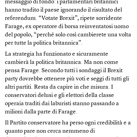
messaggio di fondo: i parlamentari britannici
hanno tradito il paese ignorando il risultato del
referendum. “Votate Brexit”, ripete sorridente
Farage, ex operatore di borsa reinventatosi uomo
del popolo, “perché solo così cambierete una volta
per tutte la politica britannica”.
La strategia ha funzionato e sicuramente
cambierà la politica britannica. Ma non come
pensa Farage. Secondo tutti i sondaggi il Brexit
party dovrebbe ottenere più voti e seggi di tutti gli
altri partiti. Resta da capire in che misura. I
conservatori delusi e gli elettori della classe
operaia traditi dai laburisti stanno passando a
milioni dalla parte di Farage.
Il Partito conservatore ha perso ogni credibilità e a
quanto pare non cerca nemmeno di