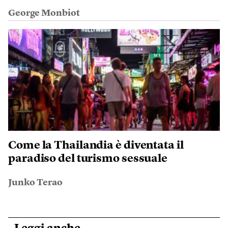
George Monbiot
Come la Thailandia è diventata il
paradiso del turismo sessuale
Junko Terao