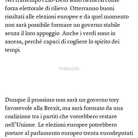
Nel frattempo i Lib-Dem sono riemersi come
forza elettorale di rilievo. Otterranno buoni
risultati alle elezioni europee e da quel momento
non sarà possibile formare un governo stabile
senza il loro appoggio. Anche i verdi sono in
ascesa, perché capaci di cogliere lo spirito dei
tempi.
PUBBLICITÀ
Dunque il prossimo non sarà un governo tory
favorevole alla Brexit, ma sarà formato da una
coalizione tra i partiti che vorrebbero restare
nell’Unione. Le elezioni europee potrebbero
portare al parlamento europeo trenta eurodeputati