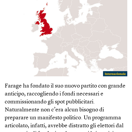
Farage ha fondato il suo nuovo partito con grande
anticipo, raccogliendo i fondi necessari e
commissionando gli spot pubblicitari.
Naturalmente non c’era alcun bisogno di
preparare un manifesto politico. Un programma
articolato, infatti, avrebbe distratto gli elettori dal