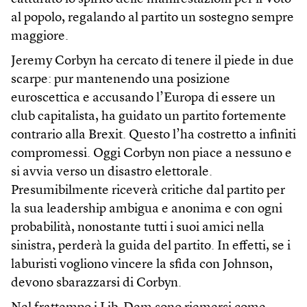
al popolo, regalando al partito un sostegno sempre
maggiore.
Jeremy Corbyn ha cercato di tenere il piede in due
scarpe: pur mantenendo una posizione
euroscettica e accusando l’Europa di essere un
club capitalista, ha guidato un partito fortemente
contrario alla Brexit. Questo l’ha costretto a infiniti
compromessi. Oggi Corbyn non piace a nessuno e
si avvia verso un disastro elettorale.
Presumibilmente riceverà critiche dal partito per
la sua leadership ambigua e anonima e con ogni
probabilità, nonostante tutti i suoi amici nella
sinistra, perderà la guida del partito. In effetti, se i
laburisti vogliono vincere la sfida con Johnson,
devono sbarazzarsi di Corbyn.