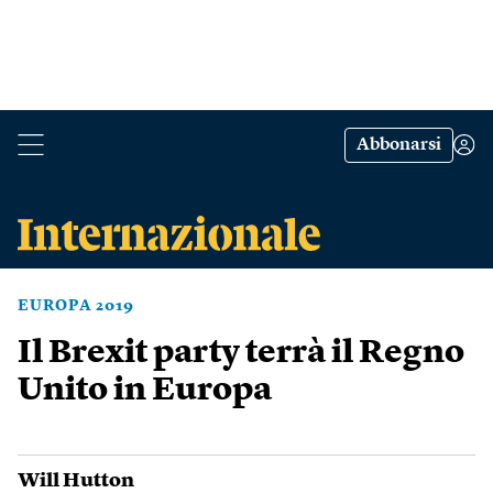
Abbonarsi
EUROPA 2019
Il Brexit party terrà il Regno
Unito in Europa
Will Hutton