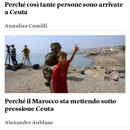
Perché così tante persone sono arrivate
a Ceuta
Annalisa Camilli
Perché il Marocco sta mettendo sotto
pressione Ceuta
Alexandre Aublanc