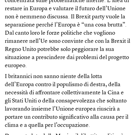
concentrata sulle problematiche interne. L’idea di
restare in Europa e valutare il futuro dell’Unione
non è nemmeno discussa. Il Brexit party vuole la
separazione perché l’Europa è “una cosa brutta”.
Dal canto loro le forze politiche che vogliono
rimanere nell’Ue sono convinte che con la Brexit il
Regno Unito potrebbe solo peggiorare la sua
situazione a prescindere dai problemi del progetto
europeo.
I britannici non sanno niente della lotta
dell’Europa contro il populismo di destra, della
necessità di affrontare collettivamente la Cina e
gli Stati Uniti o della consapevolezza che soltanto
lavorando insieme l’Unione europea riuscirà a
portare un contributo significativo alla causa per il
clima e a quella per l’occupazione.