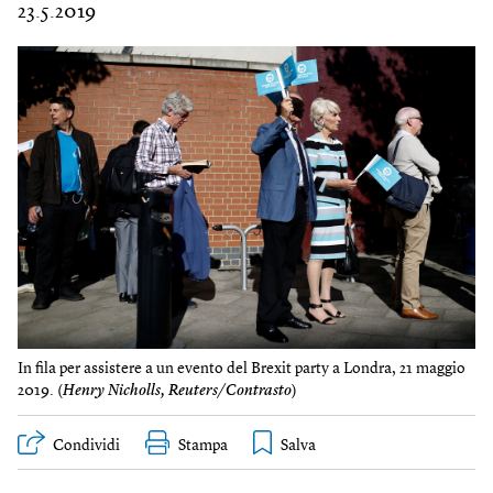
23.5.2019
In fila per assistere a un evento del Brexit party a Londra, 21 maggio
2019. (
Henry Nicholls, Reuters/Contrasto
)
Condividi
Stampa