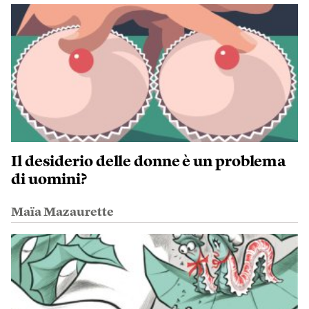
Il desiderio delle donne è un problema
di uomini?
Maïa Mazaurette