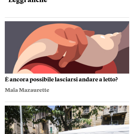
Leggi anche
È ancora possibile lasciarsi andare a letto?
Maïa Mazaurette