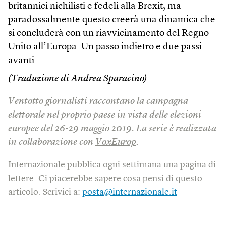
britannici nichilisti e fedeli alla Brexit, ma
paradossalmente questo creerà una dinamica che
si concluderà con un riavvicinamento del Regno
Unito all’Europa. Un passo indietro e due passi
avanti.
(Traduzione di Andrea Sparacino)
Ventotto giornalisti raccontano la campagna
elettorale nel proprio paese in vista delle elezioni
europee del 26-29 maggio 2019.
La serie
è realizzata
in collaborazione con
VoxEurop
.
Internazionale pubblica ogni settimana una pagina di
lettere. Ci piacerebbe sapere cosa pensi di questo
articolo. Scrivici a:
posta@internazionale.it