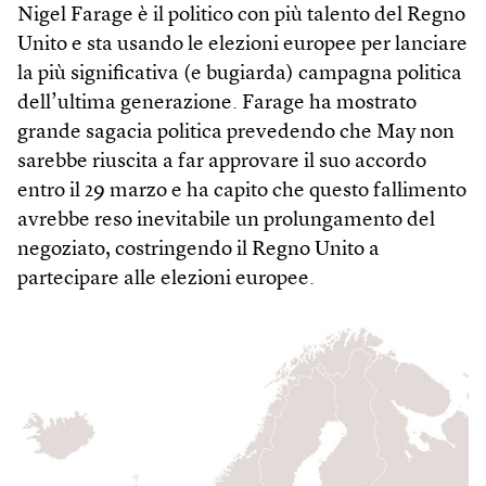
Nigel Farage è il politico con più talento del Regno
Unito e sta usando le elezioni europee per lanciare
la più significativa (e bugiarda) campagna politica
dell’ultima generazione. Farage ha mostrato
grande sagacia politica prevedendo che May non
sarebbe riuscita a far approvare il suo accordo
entro il 29 marzo e ha capito che questo fallimento
avrebbe reso inevitabile un prolungamento del
negoziato, costringendo il Regno Unito a
partecipare alle elezioni europee.