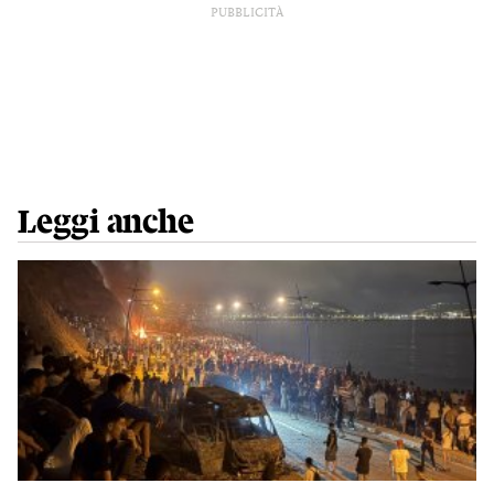
PUBBLICITÀ
Leggi anche