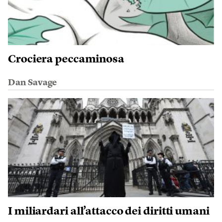
Crociera peccaminosa
Dan Savage
I miliardari all’attacco dei diritti umani