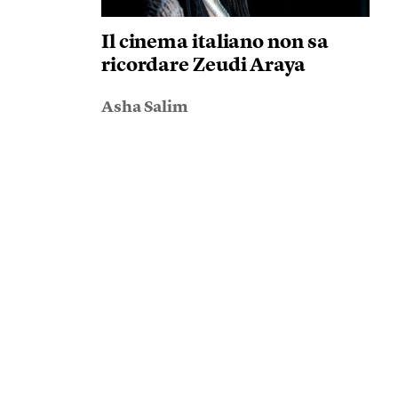
Il cinema italiano non sa
ricordare Zeudi Araya
Asha Salim