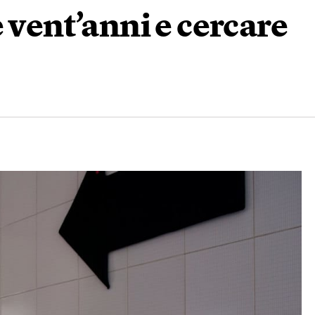
 vent’anni e cercare