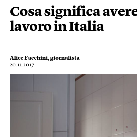
Cosa significa avere
lavoro in Italia
Alice Facchini
, giornalista
20.11.2017