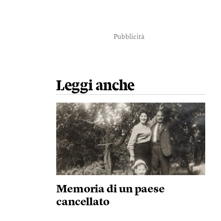
Pubblicità
Leggi anche
Memoria di un paese
cancellato