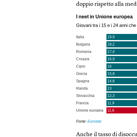
doppio rispetto alla med
Anche il tasso di disoc