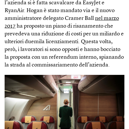
l’azienda si è fatta scavalcare da EasyJet e
RyanAir. Hogan è stato mandato via e il nuovo
amministratore delegato Cramer Ball
nel marzo
2017
ha proposto un piano di risanamento che
prevedeva una riduzione di costi per un miliardo e
ulteriori duemila licenziamenti. Questa volta,
però, i lavoratori si sono opposti e hanno bocciato
la proposta con un referendum interno, spianando
la strada al commissariamento dell’azienda.