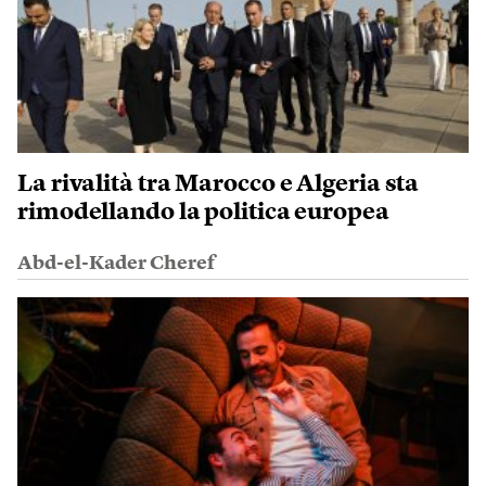
La rivalità tra Marocco e Algeria sta
rimodellando la politica europea
Abd-el-Kader Cheref