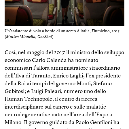
Un’assistente di volo a bordo di un aereo Alitalia, Fiumicino, 2015.
(
Matteo Minnella, OneShot
)
Così, nel maggio del 2017 il ministro dello sviluppo
economico Carlo Calenda ha nominato
commissari l’allora amministratore straordinario
dell’Ilva di Taranto, Enrico Laghi; l’ex presidente
della Rai ai tempi del governo Monti, Stefano
Gubitosi; e Luigi Paleari, numero uno dello
Human Technopole, il centro di ricerca
interdisciplinare sul cancro e sulle malattie
neurodegenerative nato nell’area dell’Expo a
Milano. Il governo guidato da Paolo Gentiloni ha