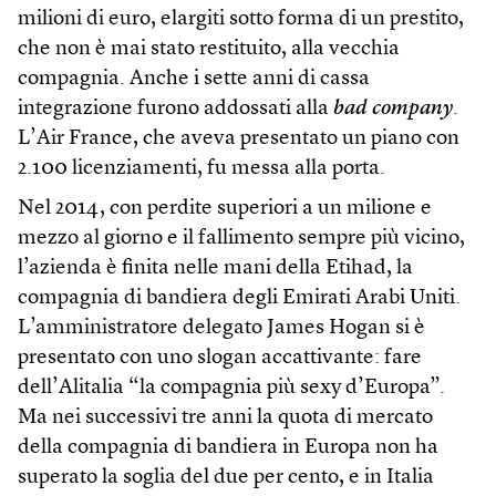
milioni di euro, elargiti sotto forma di un prestito,
che non è mai stato restituito, alla vecchia
compagnia. Anche i sette anni di cassa
integrazione furono addossati alla
bad company
.
L’Air France, che aveva presentato un piano con
2.100 licenziamenti, fu messa alla porta.
Nel 2014, con perdite superiori a un milione e
mezzo al giorno e il fallimento sempre più vicino,
l’azienda è finita nelle mani della Etihad, la
compagnia di bandiera degli Emirati Arabi Uniti.
L’amministratore delegato James Hogan si è
presentato con uno slogan accattivante: fare
dell’Alitalia “la compagnia più sexy d’Europa”.
Ma nei successivi tre anni la quota di mercato
della compagnia di bandiera in Europa non ha
superato la soglia del due per cento, e in Italia