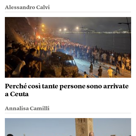
Alessandro Calvi
Perché così tante persone sono arrivate
a Ceuta
Annalisa Camilli