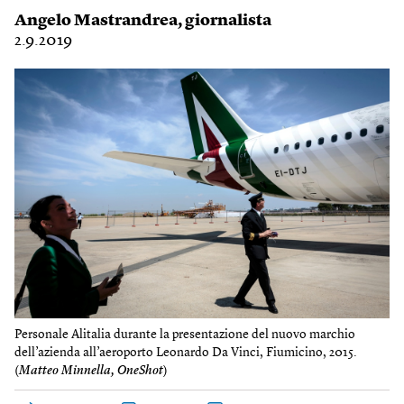
Angelo Mastrandrea
, giornalista
2.9.2019
Personale Alitalia durante la presentazione del nuovo marchio
dell’azienda all’aeroporto Leonardo Da Vinci, Fiumicino, 2015.
(
Matteo Minnella, OneShot
)