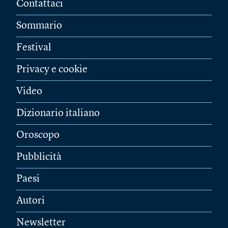
Contattaci
Sommario
Festival
Privacy e cookie
Video
Dizionario italiano
Oroscopo
Pubblicità
Paesi
Autori
Newsletter