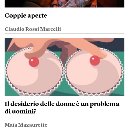
Coppie aperte
Claudio Rossi Marcelli
Il desiderio delle donne è un problema
di uomini?
Maïa Mazaurette