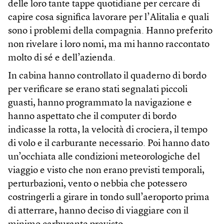
delle loro tante tappe quotidiane per cercare di
capire cosa significa lavorare per l’Alitalia e quali
sono i problemi della compagnia. Hanno preferito
non rivelare i loro nomi, ma mi hanno raccontato
molto di sé e dell’azienda.
In cabina hanno controllato il quaderno di bordo
per verificare se erano stati segnalati piccoli
guasti, hanno programmato la navigazione e
hanno aspettato che il computer di bordo
indicasse la rotta, la velocità di crociera, il tempo
di volo e il carburante necessario. Poi hanno dato
un’occhiata alle condizioni meteorologiche del
viaggio e visto che non erano previsti temporali,
perturbazioni, vento o nebbia che potessero
costringerli a girare in tondo sull’aeroporto prima
di atterrare, hanno deciso di viaggiare con il