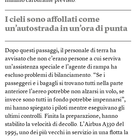
minimo carburante previsto.
I cieli sono affollati come
un’autostrada in un’ora di punta
Dopo questi passaggi, il personale di terra ha
avvisato che non c’erano persone a cui serviva
un’assistenza speciale e l’agente di rampa ha
escluso problemi di bilanciamento. “Se i
passeggeri e i bagagli si trovano tutti nella parte
anteriore l’aereo potrebbe non alzarsi in volo, se
invece sono tutti in fondo potrebbe impennarsi”,
mi hanno spiegato i piloti mentre eseguivano gli
ultimi controlli. Finita la preparazione, hanno
stabilito la velocità di decollo. L’Airbus A330 del
1995, uno dei più vecchi in servizio in una flotta la