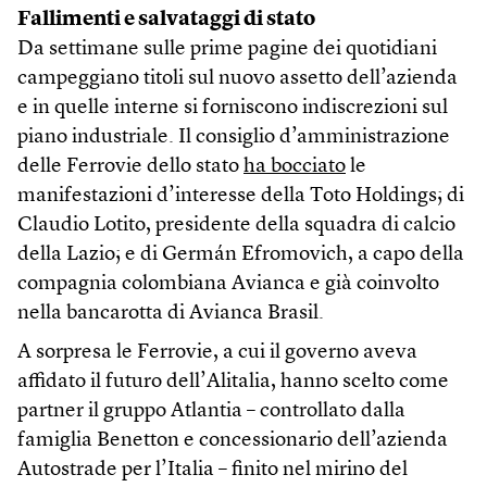
Fallimenti e salvataggi di stato
Da settimane sulle prime pagine dei quotidiani
campeggiano titoli sul nuovo assetto dell’azienda
e in quelle interne si forniscono indiscrezioni sul
piano industriale. Il consiglio d’amministrazione
delle Ferrovie dello stato
ha bocciato
le
manifestazioni d’interesse della Toto Holdings; di
Claudio Lotito, presidente della squadra di calcio
della Lazio; e di Germán Efromovich, a capo della
compagnia colombiana Avianca e già coinvolto
nella bancarotta di Avianca Brasil.
A sorpresa le Ferrovie, a cui il governo aveva
affidato il futuro dell’Alitalia, hanno scelto come
partner il gruppo Atlantia – controllato dalla
famiglia Benetton e concessionario dell’azienda
Autostrade per l’Italia – finito nel mirino del