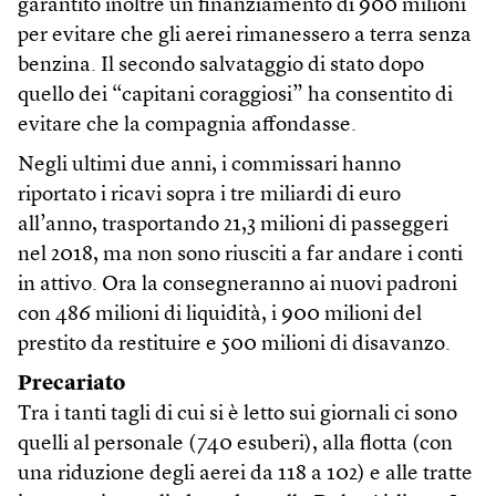
garantito inoltre un finanziamento di 900 milioni
per evitare che gli aerei rimanessero a terra senza
benzina. Il secondo salvataggio di stato dopo
quello dei “capitani coraggiosi” ha consentito di
evitare che la compagnia affondasse.
Negli ultimi due anni, i commissari hanno
riportato i ricavi sopra i tre miliardi di euro
all’anno, trasportando 21,3 milioni di passeggeri
nel 2018, ma non sono riusciti a far andare i conti
in attivo. Ora la consegneranno ai nuovi padroni
con 486 milioni di liquidità, i 900 milioni del
prestito da restituire e 500 milioni di disavanzo.
Precariato
Tra i tanti tagli di cui si è letto sui giornali ci sono
quelli al personale (740 esuberi), alla flotta (con
una riduzione degli aerei da 118 a 102) e alle tratte