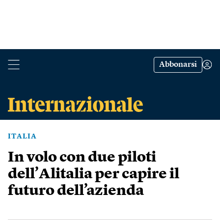
Abbonarsi
ITALIA
In volo con due piloti
dell’Alitalia per capire il
futuro dell’azienda