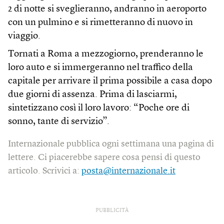
2 di notte si sveglieranno, andranno in aeroporto
con un pulmino e si rimetteranno di nuovo in
viaggio.
Tornati a Roma a mezzogiorno, prenderanno le
loro auto e si immergeranno nel traffico della
capitale per arrivare il prima possibile a casa dopo
due giorni di assenza. Prima di lasciarmi,
sintetizzano così il loro lavoro: “Poche ore di
sonno, tante di servizio”.
Internazionale pubblica ogni settimana una pagina di
lettere. Ci piacerebbe sapere cosa pensi di questo
articolo. Scrivici a:
posta@internazionale.it
PUBBLICITÀ