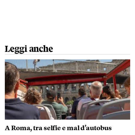
Leggi anche
A Roma, tra selfie e mal d’autobus