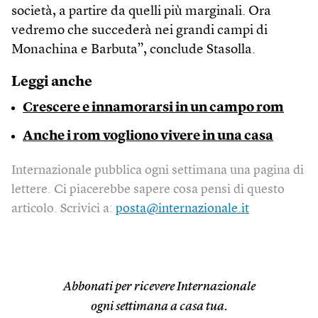
società, a partire da quelli più marginali. Ora
vedremo che succederà nei grandi campi di
Monachina e Barbuta”, conclude Stasolla.
Leggi anche
Crescere e innamorarsi in un campo rom
Anche i rom vogliono vivere in una casa
Internazionale pubblica ogni settimana una pagina di
lettere. Ci piacerebbe sapere cosa pensi di questo
articolo. Scrivici a:
posta@internazionale.it
Abbonati per ricevere Internazionale
ogni settimana a casa tua.