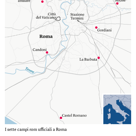
I sette campi rom ufficiali a Roma