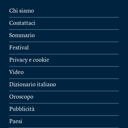
Chi siamo
Contattaci
Sommario
Festival
Privacy e cookie
Video
Dizionario italiano
Oroscopo
Pubblicità
Paesi