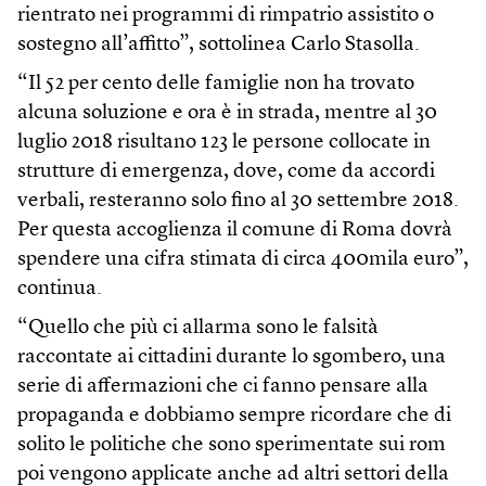
rientrato nei programmi di rimpatrio assistito o
sostegno all’affitto”, sottolinea Carlo Stasolla.
“Il 52 per cento delle famiglie non ha trovato
alcuna soluzione e ora è in strada, mentre al 30
luglio 2018 risultano 123 le persone collocate in
strutture di emergenza, dove, come da accordi
verbali, resteranno solo fino al 30 settembre 2018.
Per questa accoglienza il comune di Roma dovrà
spendere una cifra stimata di circa 400mila euro”,
continua.
“Quello che più ci allarma sono le falsità
raccontate ai cittadini durante lo sgombero, una
serie di affermazioni che ci fanno pensare alla
propaganda e dobbiamo sempre ricordare che di
solito le politiche che sono sperimentate sui rom
poi vengono applicate anche ad altri settori della