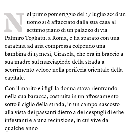
N
el primo pomeriggio del 17 luglio 2018 un
uomo si è affacciato dalla sua casa al
settimo piano di un palazzo di via
Palmiro Togliatti, a Roma, e ha sparato con una
carabina ad aria compressa colpendo una
bambina di 15 mesi, Cirasela, che era in braccio a
sua madre sul marciapiede della strada a
scorrimento veloce nella periferia orientale della
capitale.
Con il marito e i figli la donna stava rientrando
nella sua baracca, costruita in un affossamento
sotto il ciglio della strada, in un campo nascosto
alla vista dei passanti dietro a dei cespugli di erbe
infestanti e a una recinzione, in cui vive da
qualche anno.