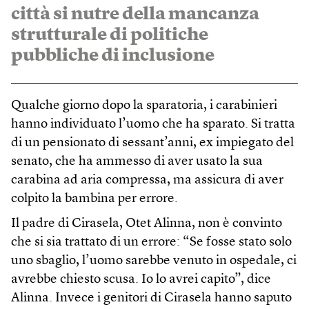
città si nutre della mancanza
strutturale di politiche
pubbliche di inclusione
Qualche giorno dopo la sparatoria, i carabinieri
hanno individuato l’uomo che ha sparato. Si tratta
di un pensionato di sessant’anni, ex impiegato del
senato, che ha ammesso di aver usato la sua
carabina ad aria compressa, ma assicura di aver
colpito la bambina per errore.
Il padre di Cirasela, Otet Alinna, non è convinto
che si sia trattato di un errore: “Se fosse stato solo
uno sbaglio, l’uomo sarebbe venuto in ospedale, ci
avrebbe chiesto scusa. Io lo avrei capito”, dice
Alinna. Invece i genitori di Cirasela hanno saputo