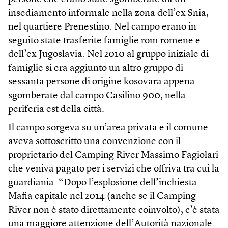
insediamento informale nella zona dell’ex Snia,
nel quartiere Prenestino. Nel campo erano in
seguito state trasferite famiglie rom romene e
dell’ex Jugoslavia. Nel 2010 al gruppo iniziale di
famiglie si era aggiunto un altro gruppo di
sessanta persone di origine kosovara appena
sgomberate dal campo Casilino 900, nella
periferia est della città.
Il campo sorgeva su un’area privata e il comune
aveva sottoscritto una convenzione con il
proprietario del Camping River Massimo Fagiolari
che veniva pagato per i servizi che offriva tra cui la
guardiania. “Dopo l’esplosione dell’inchiesta
Mafia capitale nel 2014 (anche se il Camping
River non è stato direttamente coinvolto), c’è stata
una maggiore attenzione dell’Autorità nazionale