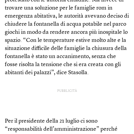
protestato con le autorità cittadine. Ma invece di
trovare una soluzione per le famiglie rom in
emergenza abitativa, le autorità avevano deciso di
chiudere la fontanella di acqua potabile nel parco
giochi in modo da rendere ancora più inospitale lo
spazio. “Con le temperature estive molto alte e la
situazione difficile delle famiglie la chiusura della
fontanella è stato un accanimento, senza che
fosse risolta la tensione che si era creata con gli
abitanti dei palazzi”, dice Stasolla.
PUBBLICITÀ
Per il presidente della 21 luglio ci sono
“responsabilità dell’amministrazione” perché