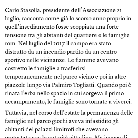
Carlo Stasolla, presidente dell’Associazione 21
luglio, racconta come già lo scorso anno proprio in
quell’insediamento fosse scoppiata una forte
tensione tra gli abitanti del quartiere e le famiglie
rom. Nel luglio del 2017 il campo era stato
distrutto da un incendio partito da un centro
sportivo nelle vicinanze. Le fiamme avevano
costretto le famiglie a trasferirsi
temporaneamente nel parco vicino e poi in altre
piazzole lungo via Palmiro Togliatti. Quando poi è
rinata l’erba nello spazio in cui sorgeva il primo
accampamento, le famiglie sono tornate a viverci.
Tuttavia, nel corso dell’estate la permanenza delle
famiglie nel parco giochi aveva infastidito gli
abitanti dei palazzi limitrofi che avevano