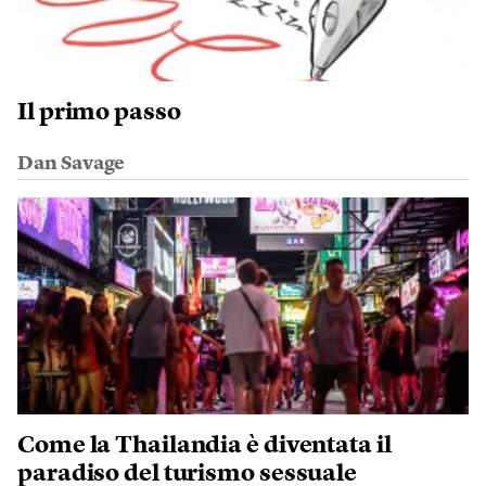
Il primo passo
Dan Savage
Come la Thailandia è diventata il
paradiso del turismo sessuale