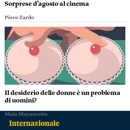
Sorprese d’agosto al cinema
Piero Zardo
Il desiderio delle donne è un problema
di uomini?
Maïa Mazaurette