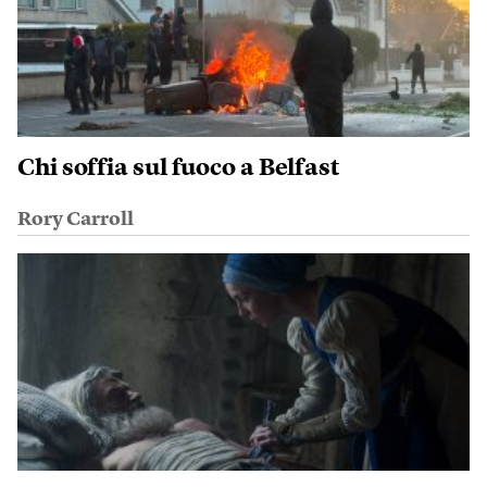
Chi soffia sul fuoco a Belfast
Rory Carroll