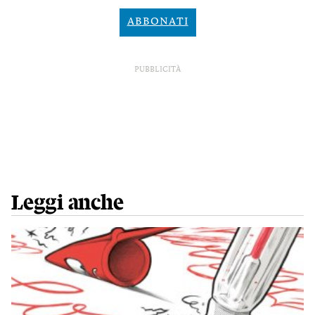
ABBONATI
PUBBLICITÀ
Leggi anche