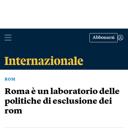
Abbonarsi
ROM
Roma è un laboratorio delle
politiche di esclusione dei
rom