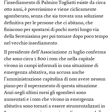
l’insediamento di Palmiro Togliatti esiste da circa
otto anni, è poverissimo e viene ciclicamente
sgomberato, senza che sia trovata una soluzione
definitiva per le persone che ci abitano, che
finiscono per spostarsi di pochi metri lungo via
della Serenissima per poi tornare dopo poco tempo
nel vecchio insediamento.
Il presidente dell’Associazione 21 luglio conferma
che sono circa 1.800 i rom che nella capitale
vivono in campi informali in una situazione di
emergenza abitativa, ma accusa anche
l’amministrazione capitolina di non avere nessun
piano per il superamento di questa situazione.
Anzi negli ultimi mesi gli sgomberi sono
aumentati e i rom che vivono in emergenza
abitativa sono tornati a essere strumentalizzati in