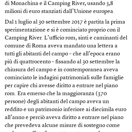
di Monachina e il Camping River, usando 3,8
milioni di euro stanziati dall’Unione europea.
Dal 1 luglio al 30 settembre 2017 è partita la prima
sperimentazione e si è cominciato proprio con il
Camping River. L’ufficio rom, sinti e caminanti del
comune di Roma aveva mandato una lettera a
tutti gli abitanti del campo – che all’epoca erano
più di quattrocento – fissando al 30 settembre la
chiusura del campo e in contemporanea aveva
cominciato le indagini patrimoniali sulle famiglie
per capire chi avesse diritto a entrare nel piano
rom. Era emerso che la maggioranza (370
persone) degli abitanti del campo aveva un
reddito e un patrimonio inferiore ai diecimila euro
all’anno e perciò aveva diritto a entrare nel piano
che prevedeva alcune misure di sostegno come