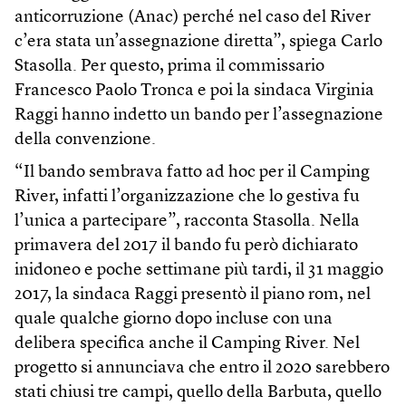
anticorruzione (Anac) perché nel caso del River
c’era stata un’assegnazione diretta”, spiega Carlo
Stasolla. Per questo, prima il commissario
Francesco Paolo Tronca e poi la sindaca Virginia
Raggi hanno indetto un bando per l’assegnazione
della convenzione.
“Il bando sembrava fatto ad hoc per il Camping
River, infatti l’organizzazione che lo gestiva fu
l’unica a partecipare”, racconta Stasolla. Nella
primavera del 2017 il bando fu però dichiarato
inidoneo e poche settimane più tardi, il 31 maggio
2017, la sindaca Raggi presentò il piano rom, nel
quale qualche giorno dopo incluse con una
delibera specifica anche il Camping River. Nel
progetto si annunciava che entro il 2020 sarebbero
stati chiusi tre campi, quello della Barbuta, quello