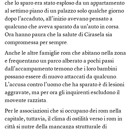
che lo sparo era stato esploso da un appartamento
al settimo piano di un palazzo solo qualche giorno
dopo l’accaduto, all’inizio avevano pensato a
qualcuno che aveva sparato da un’auto in corsa.
Ora hanno paura che la salute di Cirasela sia
compromessa per sempre.
Anche le altre famiglie rom che abitano nella zona
e frequentano un parco alberato a pochi passi
dall’accampamento temono che i loro bambini
possano essere di nuovo attaccati da qualcuno.
L’accusa contro l’uomo che ha sparato è di lesioni
aggravate, ma per ora gli inquirenti escludono il
movente razzista.
Per le associazioni che si occupano dei rom nella
capitale, tuttavia, il clima di ostilità verso i rom in
città si nutre della mancanza strutturale di