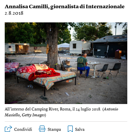
Annalisa Camilli
, giornalista di Internazionale
2.8.2018
All’interno del Camping River, Roma, il 24 luglio 2018. (
Antonio
Masiello, Getty Images
)
Condividi
Stampa