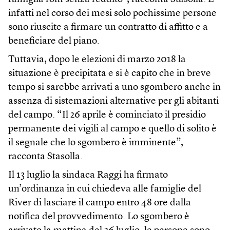
infatti nel corso dei mesi solo pochissime persone
sono riuscite a firmare un contratto di affitto e a
beneficiare del piano.
Tuttavia, dopo le elezioni di marzo 2018 la
situazione è precipitata e si è capito che in breve
tempo si sarebbe arrivati a uno sgombero anche in
assenza di sistemazioni alternative per gli abitanti
del campo. “Il 26 aprile è cominciato il presidio
permanente dei vigili al campo e quello di solito è
il segnale che lo sgombero è imminente”,
racconta Stasolla.
Il 13 luglio la sindaca Raggi ha firmato
un’ordinanza in cui chiedeva alle famiglie del
River di lasciare il campo entro 48 ore dalla
notifica del provvedimento. Lo sgombero è