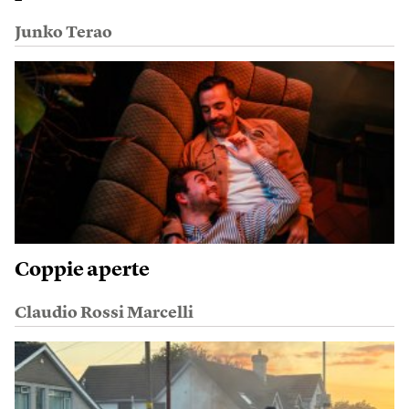
Junko Terao
Coppie aperte
Claudio Rossi Marcelli