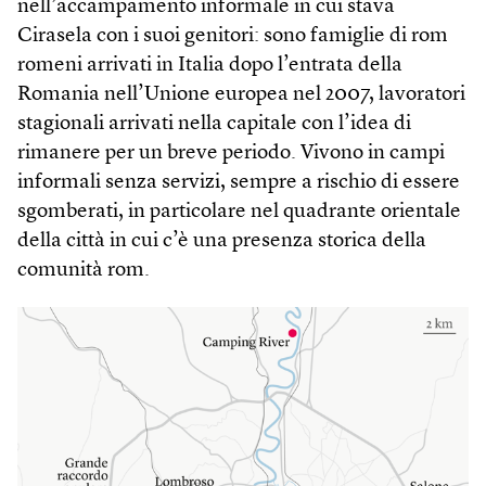
nell’accampamento informale in cui stava
Cirasela con i suoi genitori: sono famiglie di rom
romeni arrivati in Italia dopo l’entrata della
Romania nell’Unione europea nel 2007, lavoratori
stagionali arrivati nella capitale con l’idea di
rimanere per un breve periodo. Vivono in campi
informali senza servizi, sempre a rischio di essere
sgomberati, in particolare nel quadrante orientale
della città in cui c’è una presenza storica della
comunità rom.