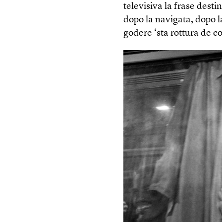
televisiva la frase desti
dopo la navigata, dopo l
godere ‘sta rottura de co