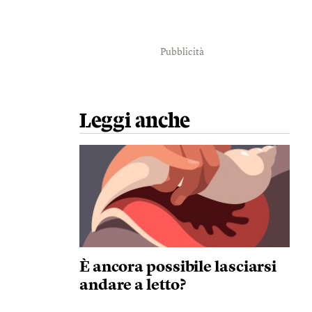
Pubblicità
Leggi anche
È ancora possibile lasciarsi
andare a letto?