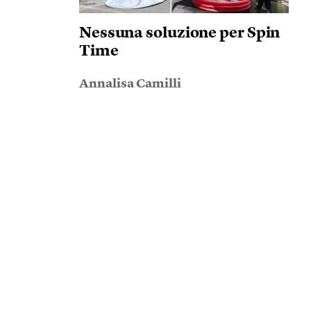
Nessuna soluzione per Spin
Time
Annalisa Camilli