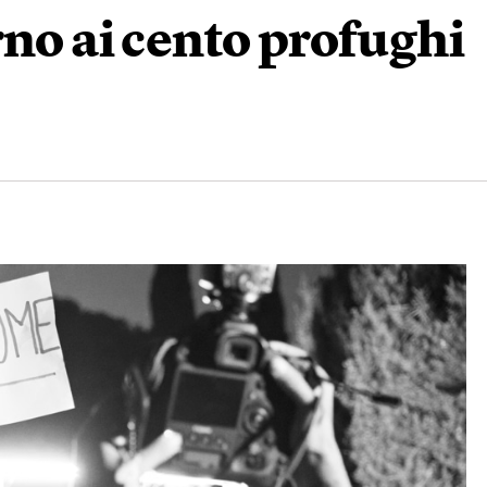
rno ai cento profughi