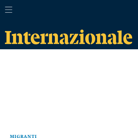
MIGRANTI