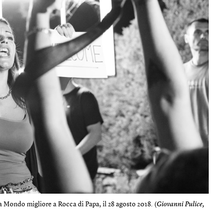
a Mondo migliore a Rocca di Papa, il 28 agosto 2018. (
Giovanni Pulice,