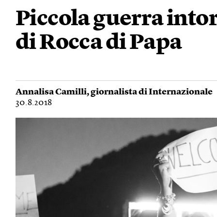
Piccola guerra into
di Rocca di Papa
Annalisa Camilli
, giornalista di Internazionale
30.8.2018