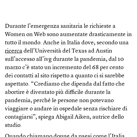
Durante l’emergenza sanitaria le richieste a
Women on Web sono aumentate drasticamente in
tutto il mondo. Anche in Italia dove, secondo una
ricerca
dell’Università del Texas ad Austin
sull’accesso all’ivg durante la pandemia, dal 10
marzo c’è stato un incremento del 68 per cento
dei contatti al sito rispetto a quanto ci si sarebbe
aspettato. “Crediamo che dipenda dal fatto che
abortire è diventato più difficile durante la
pandemia, perché le persone non potevano
viaggiare o andare in ospedale senza rischiare di
contagiarsi”, spiega Abigail Aiken, autrice dello
studio.
Quando chiamano donne da paesi come l’Italia,