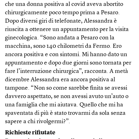
che una donna positiva al covid aveva abortito
chirurgicamente poco tempo prima a Pesaro.
Dopo diversi giri di telefonate, Alessandra è
riuscita a ottenere un appuntamento per la visita
ginecologica. “Sono andata a Pesaro con la
macchina, sono 140 chilometri da Fermo. Ero
ancora positiva e con sintomi. Mi hanno dato un
appuntamento e dopo due giorni sono tornata per
fare l’interruzione chirurgica”, racconta. A metà
dicembre Alessandra era ancora positiva al
tampone. “Non so come sarebbe finita se avessi
davvero aspettato, se non avessi avuto un’auto o
una famiglia che mi aiutava. Quello che mi ha
spaventata di più è stato trovarmi da sola senza
sapere a chi rivolgermi?”.
Richieste rifiutate