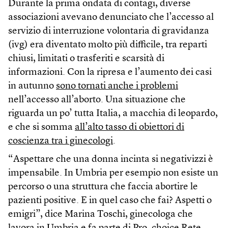
Durante la prima ondata di contagi, diverse
associazioni avevano denunciato che l’accesso al
servizio di interruzione volontaria di gravidanza
(ivg) era diventato molto più difficile, tra reparti
chiusi, limitati o trasferiti e scarsità di
informazioni. Con la ripresa e l’aumento dei casi
in autunno
sono tornati anche i problemi
nell’accesso all’aborto. Una situazione che
riguarda un po’ tutta Italia, a macchia di leopardo,
e che si somma
all’alto tasso di obiettori di
coscienza tra i ginecologi
.
“Aspettare che una donna incinta si negativizzi è
impensabile. In Umbria per esempio non esiste un
percorso o una struttura che faccia abortire le
pazienti positive. E in quel caso che fai? Aspetti o
emigri”, dice Marina Toschi, ginecologa che