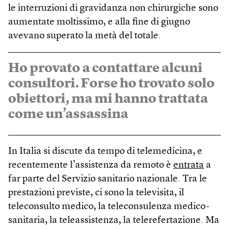
le interruzioni di gravidanza non chirurgiche sono
aumentate moltissimo, e alla fine di giugno
avevano superato la metà del totale.
Ho provato a contattare alcuni
consultori. Forse ho trovato solo
obiettori, ma mi hanno trattata
come un’assassina
In Italia si discute da tempo di telemedicina, e
recentemente l’assistenza da remoto è
entrata
a
far parte del Servizio sanitario nazionale. Tra le
prestazioni previste, ci sono la televisita, il
teleconsulto medico, la teleconsulenza medico-
sanitaria, la teleassistenza, la telerefertazione. Ma