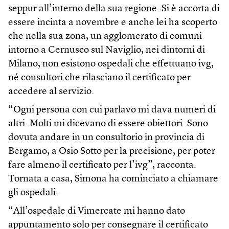
seppur all’interno della sua regione. Si è accorta di
essere incinta a novembre e anche lei ha scoperto
che nella sua zona, un agglomerato di comuni
intorno a Cernusco sul Naviglio, nei dintorni di
Milano, non esistono ospedali che effettuano ivg,
né consultori che rilasciano il certificato per
accedere al servizio.
“Ogni persona con cui parlavo mi dava numeri di
altri. Molti mi dicevano di essere obiettori. Sono
dovuta andare in un consultorio in provincia di
Bergamo, a Osio Sotto per la precisione, per poter
fare almeno il certificato per l’ivg”, racconta.
Tornata a casa, Simona ha cominciato a chiamare
gli ospedali.
“All’ospedale di Vimercate mi hanno dato
appuntamento solo per consegnare il certificato