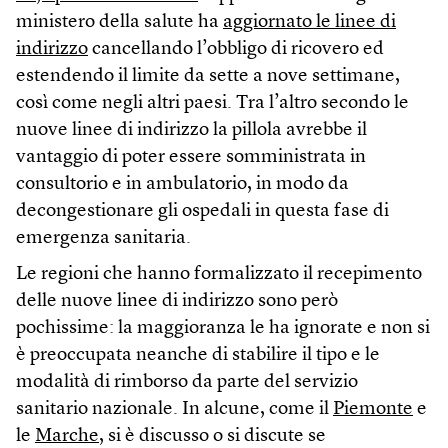
ministero della salute ha
aggiornato le linee di
indirizzo
cancellando l’obbligo di ricovero ed
estendendo il limite da sette a nove settimane,
così come negli altri paesi. Tra l’altro secondo le
nuove linee di indirizzo la pillola avrebbe il
vantaggio di poter essere somministrata in
consultorio e in ambulatorio, in modo da
decongestionare gli ospedali in questa fase di
emergenza sanitaria.
Le regioni che hanno formalizzato il recepimento
delle nuove linee di indirizzo sono però
pochissime: la maggioranza le ha ignorate e non si
è preoccupata neanche di stabilire il tipo e le
modalità di rimborso da parte del servizio
sanitario nazionale. In alcune, come il
Piemonte
e
le
Marche
, si è discusso o si discute se