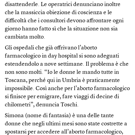
disattenderle. Le operatrici denunciano inoltre
che la massiccia obiezione di coscienza e le
difficoltà che i consultori devono affrontare ogni
giorno hanno fatto sì che la situazione non sia
cambiata molto.
Gli ospedali che già offrivano l’aborto
farmacologico in day hospital si sono adeguati
estendendolo a nove settimane. Il problema è che
non sono molti. “Io le donne le mando tutte in
Toscana, perché qui in Umbria è praticamente
impossibile. Così anche per l’aborto farmacologico
si finisce per emigrare, fare viaggi di decine di
chilometri”, denuncia Toschi.
Simona (nome di fantasia) è una delle tante
donne che negli ultimi mesi sono state costrette a
spostarsi per accedere all’aborto farmacologico,