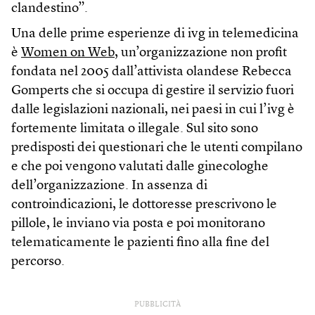
clandestino”.
Una delle prime esperienze di ivg in telemedicina
è
Women on Web
, un’organizzazione non profit
fondata nel 2005 dall’attivista olandese Rebecca
Gomperts che si occupa di gestire il servizio fuori
dalle legislazioni nazionali, nei paesi in cui l’ivg è
fortemente limitata o illegale. Sul sito sono
predisposti dei questionari che le utenti compilano
e che poi vengono valutati dalle ginecologhe
dell’organizzazione. In assenza di
controindicazioni, le dottoresse prescrivono le
pillole, le inviano via posta e poi monitorano
telematicamente le pazienti fino alla fine del
percorso.
PUBBLICITÀ