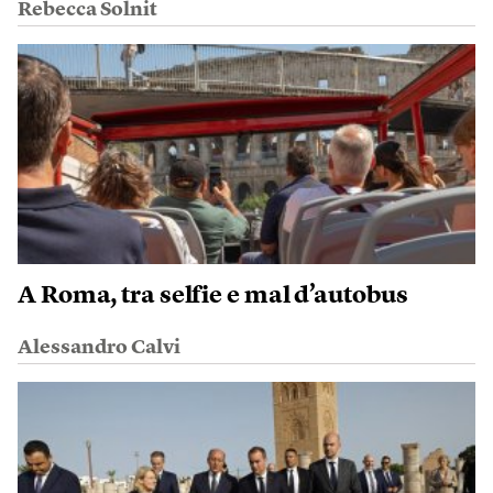
Rebecca Solnit
A Roma, tra selfie e mal d’autobus
Alessandro Calvi