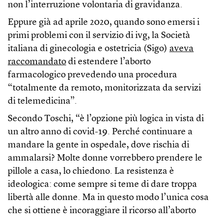
non l’interruzione volontaria di gravidanza.
Eppure già ad aprile 2020, quando sono emersi i
primi problemi con il servizio di ivg, la Società
italiana di ginecologia e ostetricia (Sigo)
aveva
raccomandato
di estendere l’aborto
farmacologico prevedendo una procedura
“totalmente da remoto, monitorizzata da servizi
di telemedicina”.
Secondo Toschi, “è l’opzione più logica in vista di
un altro anno di covid-19. Perché continuare a
mandare la gente in ospedale, dove rischia di
ammalarsi? Molte donne vorrebbero prendere le
pillole a casa, lo chiedono. La resistenza è
ideologica: come sempre si teme di dare troppa
libertà alle donne. Ma in questo modo l’unica cosa
che si ottiene è incoraggiare il ricorso all’aborto