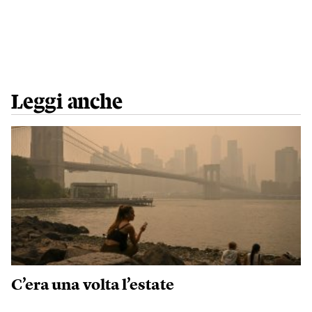
Leggi anche
C’era una volta l’estate