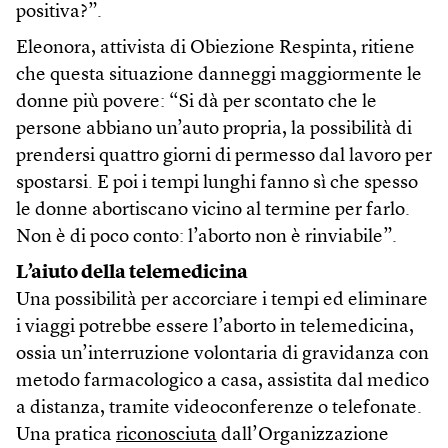
positiva?”.
Eleonora, attivista di Obiezione Respinta, ritiene
che questa situazione danneggi maggiormente le
donne più povere: “Si dà per scontato che le
persone abbiano un’auto propria, la possibilità di
prendersi quattro giorni di permesso dal lavoro per
spostarsi. E poi i tempi lunghi fanno sì che spesso
le donne abortiscano vicino al termine per farlo.
Non è di poco conto: l’aborto non è rinviabile”.
L’aiuto della telemedicina
Una possibilità per accorciare i tempi ed eliminare
i viaggi potrebbe essere l’aborto in telemedicina,
ossia un’interruzione volontaria di gravidanza con
metodo farmacologico a casa, assistita dal medico
a distanza, tramite videoconferenze o telefonate.
Una pratica
riconosciuta
dall’Organizzazione