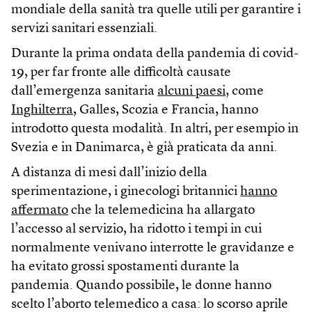
mondiale della sanità tra quelle utili per garantire i
servizi sanitari essenziali.
Durante la prima ondata della pandemia di covid-
19, per far fronte alle difficoltà causate
dall’emergenza sanitaria
alcuni paesi
, come
Inghilterra
, Galles, Scozia e Francia, hanno
introdotto questa modalità. In altri, per esempio in
Svezia e in Danimarca, è già praticata da anni.
A distanza di mesi dall’inizio della
sperimentazione, i ginecologi britannici
hanno
affermato
che la telemedicina ha allargato
l’accesso al servizio, ha ridotto i tempi in cui
normalmente venivano interrotte le gravidanze e
ha evitato grossi spostamenti durante la
pandemia. Quando possibile, le donne hanno
scelto l’aborto telemedico a casa: lo scorso aprile