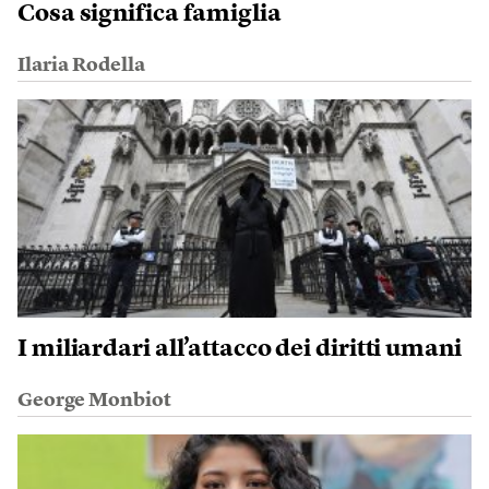
Cosa significa famiglia
Ilaria Rodella
I miliardari all’attacco dei diritti umani
George Monbiot