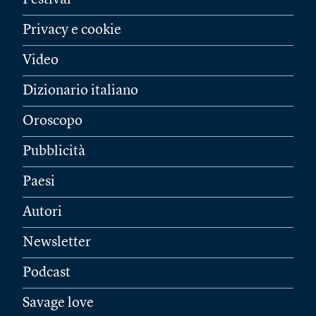
Festival
Privacy e cookie
Video
Dizionario italiano
Oroscopo
Pubblicità
Paesi
Autori
Newsletter
Podcast
Savage love