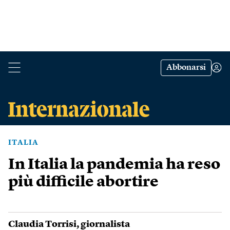
Abbonarsi
ITALIA
In Italia la pandemia ha reso
più difficile abortire
Claudia Torrisi
, giornalista