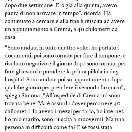
dopo due settimane. Ero già alla quinta, avevo
paura di non arrivare in tempo”, ricorda. Ha
continuato a cercare e alla fine è riuscita ad avere
un appuntamento a Crema, a 40 chilometri da
casa.
“Sono andata in tutto quattro volte: ho portato i
documenti, poi sono tornata per fare il tampone, è
risultato negativo e il giorno dopo sono tornata per
fare gli esami e prendere la prima pillola in day
hospital. Sono andata poi su appuntamento dopo
qualche giorno per prendere il secondo farmaco”,
spiega Simona. “All’ospedale di Crema mi sono
trovata bene. Ma è assurdo dover percorrere 40
chilometri. Io avevo i mezzi per farlo, ho internet,
ho mio marito, sono riuscita a muovermi. Ma una
persona in difficoltà come fa? E se fossi stata