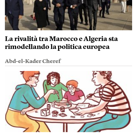
La rivalità tra Marocco e Algeria sta
rimodellando la politica europea
Abd-el-Kader Cheref