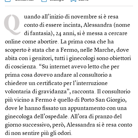
Q
uando all’inizio di novembre si è resa
conto di essere incinta, Alessandra (nome
di fantasia), 24 anni, si è messa a cercare
online come abortire. La prima cosa che ha
scoperto è stata che a Fermo, nelle Marche, dove
abita con i genitori, tutti i ginecologi sono obiettori
di coscienza. “Su internet avevo letto che per
prima cosa dovevo andare al consultorio a
chiedere un certificato per l’interruzione
volontaria di gravidanza”, racconta. Il consultorio
più vicino a Fermo è quello di Porto San Giorgio,
dove le hanno fissato un appuntamento con una
ginecologa dell’ospedale. All’ora di pranzo del
giorno successivo, però, Alessandra si è resa conto
di non sentire più gli odori.