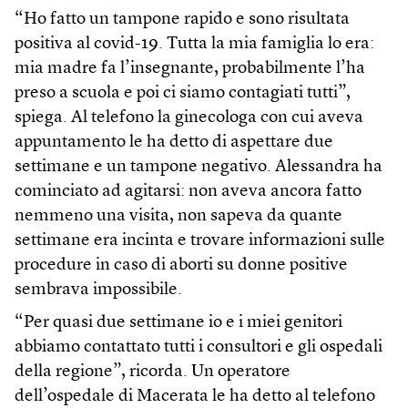
“Ho fatto un tampone rapido e sono risultata
positiva al covid-19. Tutta la mia famiglia lo era:
mia madre fa l’insegnante, probabilmente l’ha
preso a scuola e poi ci siamo contagiati tutti”,
spiega. Al telefono la ginecologa con cui aveva
appuntamento le ha detto di aspettare due
settimane e un tampone negativo. Alessandra ha
cominciato ad agitarsi: non aveva ancora fatto
nemmeno una visita, non sapeva da quante
settimane era incinta e trovare informazioni sulle
procedure in caso di aborti su donne positive
sembrava impossibile.
“Per quasi due settimane io e i miei genitori
abbiamo contattato tutti i consultori e gli ospedali
della regione”, ricorda. Un operatore
dell’ospedale di Macerata le ha detto al telefono