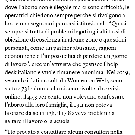
dove l’aborto non è illegale ma ci sono difficoltà, le
operatrici chiedono sempre perché si rivolgono a
loro e non seguono i percorsi istituzionali: “Quasi
sempre si tratta di problemi legati agli alti tassi di
obiezione di coscienza in alcune zone o questioni
personali, come un partner abusante, ragioni
economiche e l’impossibilità di perdere un giorno
di lavoro”, dice un’attivista che gestisce l’help
desk italiano e vuole rimanere anonima. Nel 2019,
secondo i dati raccolti da Women on Web, sono
state 473 le donne che si sono rivolte al servizio
online: il 47,3 per cento non volevano confessare
l’aborto alla loro famiglia, il 19,1 non poteva
lasciare da soli i figli, il 17,8 aveva problemi a
saltare il lavoro o la scuola.
“Ho provato a contattare alcuni consultori nella