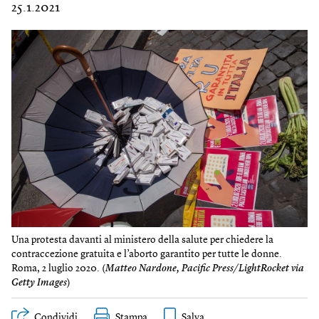
25.1.2021
Una protesta davanti al ministero della salute per chiedere la
contraccezione gratuita e l’aborto garantito per tutte le donne.
Roma, 2 luglio 2020. (
Matteo Nardone, Pacific Press/LightRocket via
Getty Images
)
Condividi
Stampa