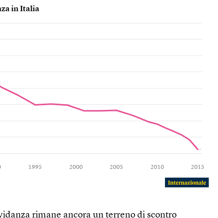
avidanza rimane ancora un terreno di scontro