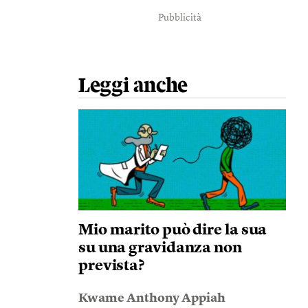
Pubblicità
Leggi anche
Mio marito può dire la sua
su una gravidanza non
prevista?
Kwame Anthony Appiah