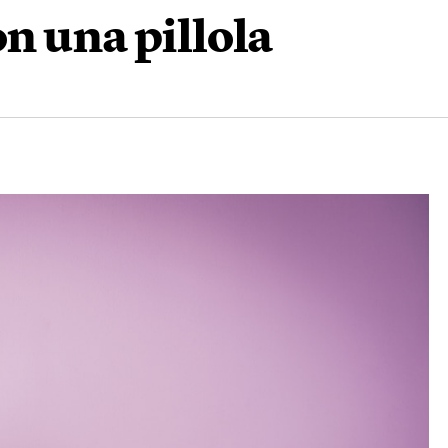
on una pillola