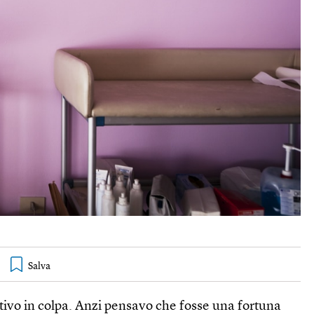
tivo in colpa. Anzi pensavo che fosse una fortuna