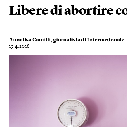
Libere di abortire c
Annalisa Camilli
, giornalista di Internazionale
13.4.2018