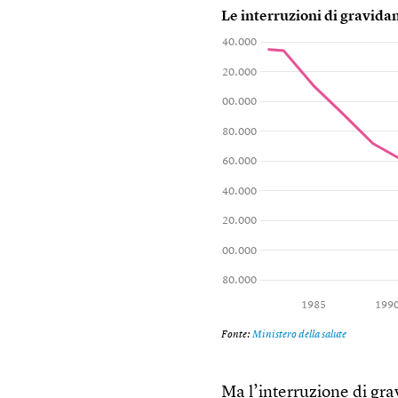
Ma l’interruzione di gr