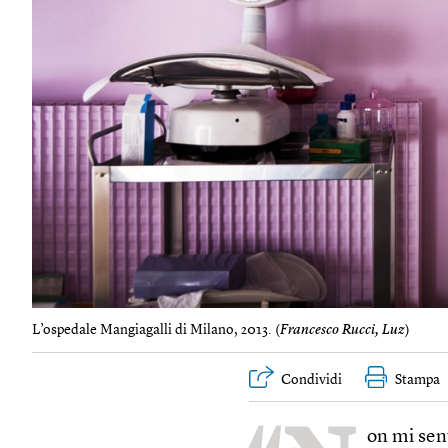
L’ospedale Mangiagalli di Milano, 2013. (
Francesco Rucci, Luz
)
Condividi
Stampa
on mi sen