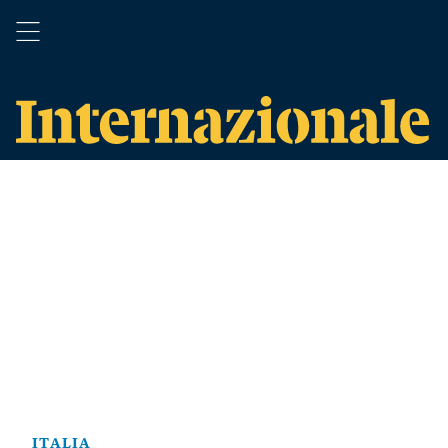
ITALIA