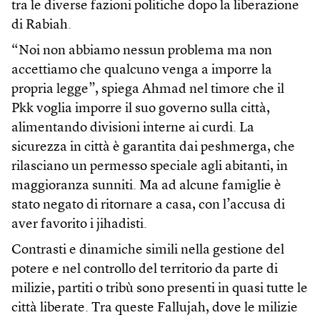
tra le diverse fazioni politiche dopo la liberazione
di Rabiah.
“Noi non abbiamo nessun problema ma non
accettiamo che qualcuno venga a imporre la
propria legge”, spiega Ahmad nel timore che il
Pkk voglia imporre il suo governo sulla città,
alimentando divisioni interne ai curdi. La
sicurezza in città è garantita dai peshmerga, che
rilasciano un permesso speciale agli abitanti, in
maggioranza sunniti. Ma ad alcune famiglie è
stato negato di ritornare a casa, con l’accusa di
aver favorito i jihadisti.
Contrasti e dinamiche simili nella gestione del
potere e nel controllo del territorio da parte di
milizie, partiti o tribù sono presenti in quasi tutte le
città liberate. Tra queste Fallujah, dove le milizie