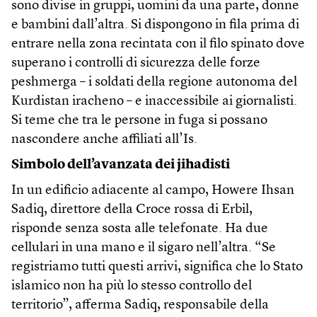
sono divise in gruppi, uomini da una parte, donne
e bambini dall’altra. Si dispongono in fila prima di
entrare nella zona recintata con il filo spinato dove
superano i controlli di sicurezza delle forze
peshmerga – i soldati della regione autonoma del
Kurdistan iracheno – e inaccessibile ai giornalisti.
Si teme che tra le persone in fuga si possano
nascondere anche affiliati all’Is.
Simbolo dell’avanzata dei jihadisti
In un edificio adiacente al campo, Howere Ihsan
Sadiq, direttore della Croce rossa di Erbil,
risponde senza sosta alle telefonate. Ha due
cellulari in una mano e il sigaro nell’altra. “Se
registriamo tutti questi arrivi, significa che lo Stato
islamico non ha più lo stesso controllo del
territorio”, afferma Sadiq, responsabile della