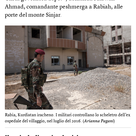
Ahmad, comandante peshmerga a Rabiah, alle
porte del monte Sinjar.
Rabia, Kurdistan iracheno. I militari controllano lo scheletro dell’ex
ospedale del villaggio, nel luglio del 2016. (
Arianna Pagani
)