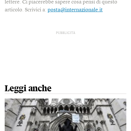
lettere. Ci piacerebbe sapere cosa pensi di questo
articolo. Scrivici a:
posta@internazionale.it
PUBBLICITÀ
Leggi anche