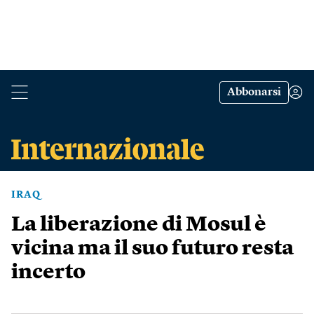
Abbonarsi
IRAQ
La liberazione di Mosul è
vicina ma il suo futuro resta
incerto