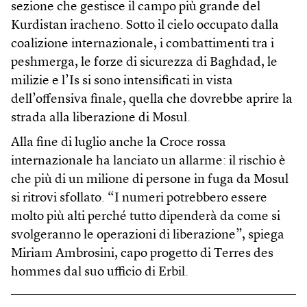
sezione che gestisce il campo più grande del
Kurdistan iracheno. Sotto il cielo occupato dalla
coalizione internazionale, i combattimenti tra i
peshmerga, le forze di sicurezza di Baghdad, le
milizie e l’Is si sono intensificati in vista
dell’offensiva finale, quella che dovrebbe aprire la
strada alla liberazione di Mosul.
Alla fine di luglio anche la Croce rossa
internazionale ha lanciato un allarme: il rischio è
che più di un milione di persone in fuga da Mosul
si ritrovi sfollato. “I numeri potrebbero essere
molto più alti perché tutto dipenderà da come si
svolgeranno le operazioni di liberazione”, spiega
Miriam Ambrosini, capo progetto di Terres des
hommes dal suo ufficio di Erbil.