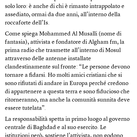
solo loro: è anche di chi è rimasto intrappolato e
assediato, ormai da due anni, all’interno della
roccaforte dell’Is.
Come spiega Mohammed Al Musalli (nome di
fantasia), attivista e fondatore di Algham fm, la
prima radio che trasmette all’interno di Mosul
attraverso delle antenne installate
clandestinamente sul fronte: “Le persone devono
tornare a fidarsi. Ho molti amici cristiani che si
sono rifiutati di andare in Europa perché credono
di appartenere a questa terra e sono fiducioso che
ritorneranno, ma anche la comunità sunnita deve
essere tutelata”.
La responsabilità spetta in primo luogo al governo
centrale di Baghdad e al suo esercito. Le
istituzioni però, sostiene l’attivista, non godono