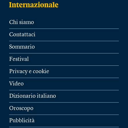
Chi siamo
Contattaci
Sommario
Festival
Privacy e cookie
Video
Dizionario italiano
Oroscopo
Pubblicità