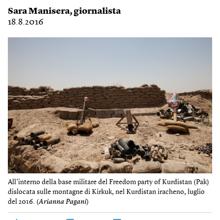
Sara Manisera
, giornalista
18.8.2016
All’interno della base militare del Freedom party of Kurdistan (Pak)
dislocata sulle montagne di Kirkuk, nel Kurdistan iracheno, luglio
del 2016. (
Arianna Pagani
)