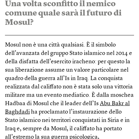
Una volta sconfitto il nemico
comune quale sarà il futuro di
Mosul?
Mosul non è una città qualsiasi. È il simbolo
dell’avanzata del gruppo Stato islamico nel 2014 e
della disfatta dell’esercito iracheno: per questo la
sua liberazione assume un valore particolare nel
quadro della guerra all’Is in Iraq. La conquista
realizzata dal califfato non è stata solo una vittoria
militare ma un evento mediatico. È dalla moschea
Hadbaa di Mosul che il leader dell’Is
Abu Bakr al
Baghdadi
ha proclamato l’instaurazione dello
Stato islamico nei territori conquistati in Siria e in
Iraq e, sempre da Mosul, il califfato ha portato
all’estremo la sua guerra psicologica,