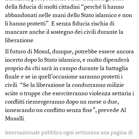
della fiducia di molti cittadini “perché li hanno
abbandonati nelle mani dello Stato islamico e non
li hanno protetti”. E senza fiducia rischia di
mancare anche il sostegno dei civili durante la
liberazione.
Il futuro di Mosul, dunque, potrebbe essere ancora
incerto dopo lo Stato islamico, e molto dipenderà
proprio da chi sarà in campo durante la battaglia
finale e se in quell’occasione saranno protetti i
civili. “Se la liberazione la condurranno milizie
sciite o truppe che eserciteranno violenza settaria i
conflitti riemergeranno dopo un mese o due,
innescando un conflitto senza fine”, prevede Al
Musalli.
Internazionale pubblica ogni settimana una pagina di