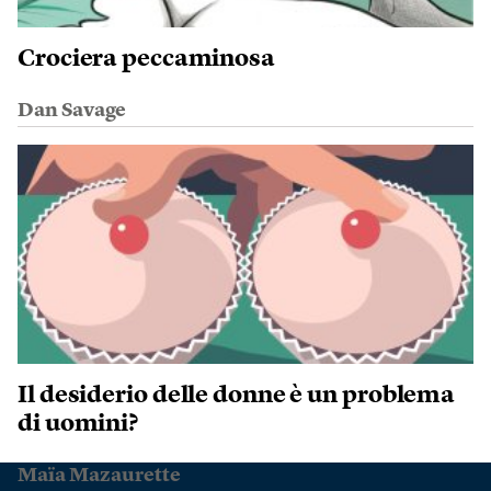
Crociera peccaminosa
Dan Savage
Il desiderio delle donne è un problema
di uomini?
Maïa Mazaurette