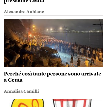
pressione Ceuta
Alexandre Aublanc
Perché così tante persone sono arrivate
a Ceuta
Annalisa Camilli