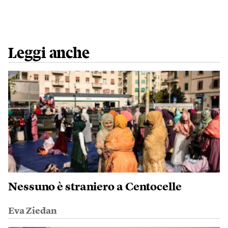
Leggi anche
Nessuno è straniero a Centocelle
Eva Ziedan