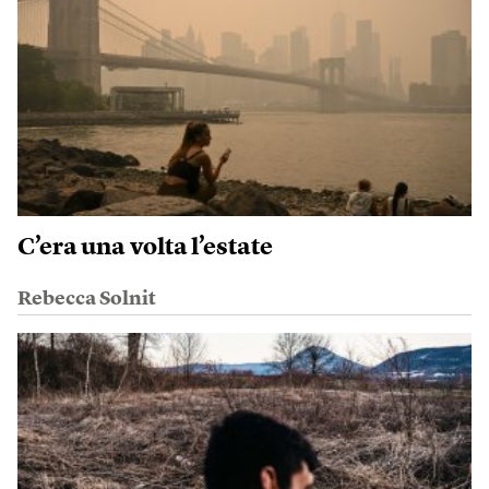
C’era una volta l’estate
Rebecca Solnit