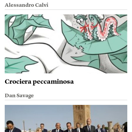
Alessandro Calvi
Crociera peccaminosa
Dan Savage