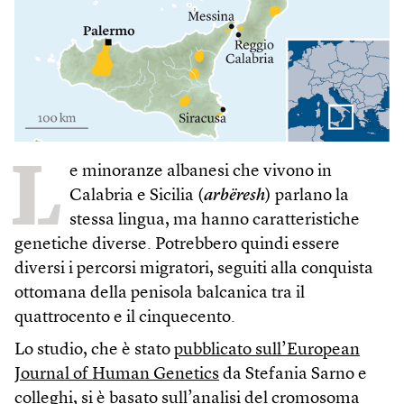
L
e minoranze albanesi che vivono in
Calabria e Sicilia (
arbëresh
) parlano la
stessa lingua, ma hanno caratteristiche
genetiche diverse. Potrebbero quindi essere
diversi i percorsi migratori, seguiti alla conquista
ottomana della penisola balcanica tra il
quattrocento e il cinquecento.
Lo studio, che è stato
pubblicato sull’European
Journal of Human Genetics
da Stefania Sarno e
colleghi, si è basato sull’analisi del cromosoma