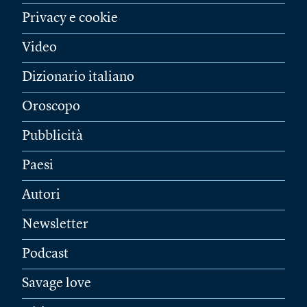
Privacy e cookie
Video
Dizionario italiano
Oroscopo
Pubblicità
Paesi
Autori
Newsletter
Podcast
Savage love