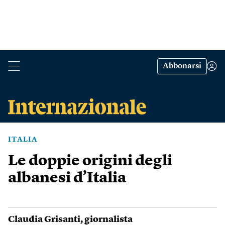
Abbonarsi
ITALIA
Le doppie origini degli
albanesi d’Italia
Claudia Grisanti
, giornalista