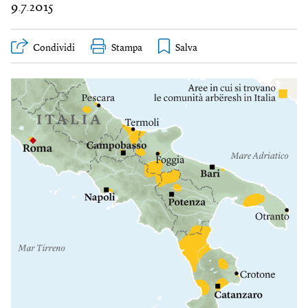
9.7.2015
Condividi
Stampa