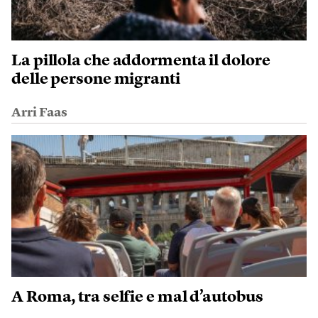
La pillola che addormenta il dolore
delle persone migranti
Arri Faas
A Roma, tra selfie e mal d’autobus