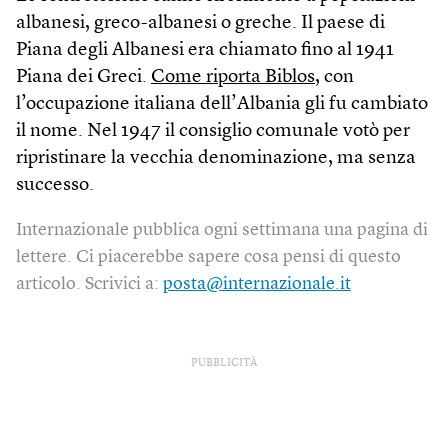
albanesi, greco-albanesi o greche. Il paese di
Piana degli Albanesi era chiamato fino al 1941
Piana dei Greci.
Come riporta Biblos
, con
l’occupazione italiana dell’Albania gli fu cambiato
il nome. Nel 1947 il consiglio comunale votò per
ripristinare la vecchia denominazione, ma senza
successo.
Internazionale pubblica ogni settimana una pagina di
lettere. Ci piacerebbe sapere cosa pensi di questo
articolo. Scrivici a:
posta@internazionale.it
PUBBLICITÀ