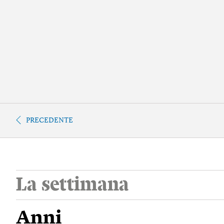
PRECEDENTE
La settimana
Anni