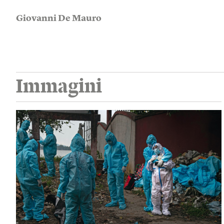
Giovanni De Mauro
Immagini