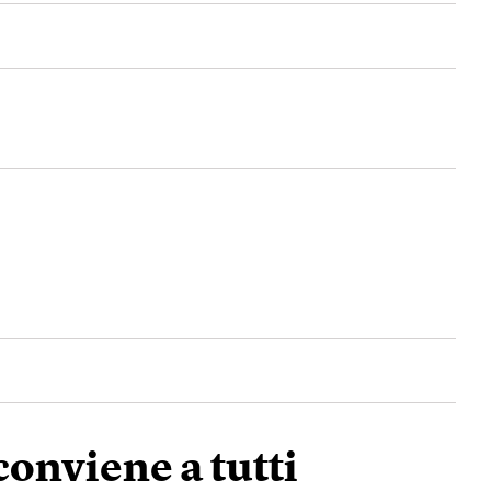
onviene a tutti