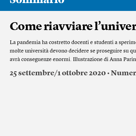
Come riavviare l’univer
La pandemia ha costretto docenti e studenti a sperime
molte università devono decidere se proseguire su ques
avrà conseguenze enormi. Illustrazione di Anna Parin
25 settembre/1 ottobre 2020 • Numer