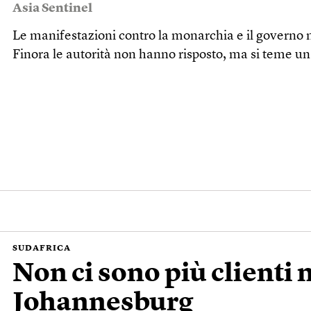
Asia Sentinel
Le manifestazioni contro la monarchia e il governo 
Finora le autorità non hanno risposto, ma si teme un
SUDAFRICA
Non ci sono più clienti n
Johannesburg