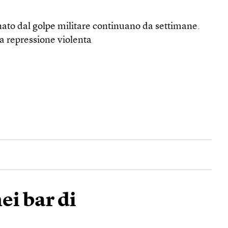
nato dal golpe militare continuano da settimane.
a repressione violenta
ei bar di