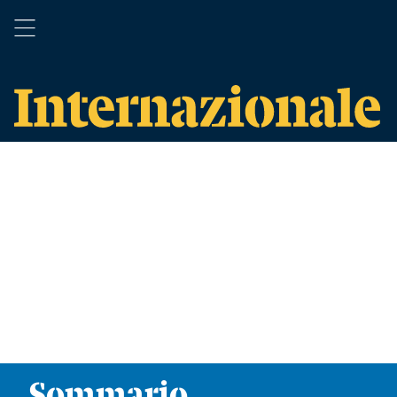
Sommario