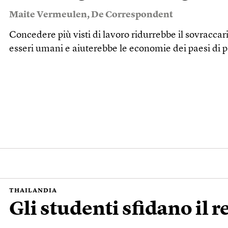
Maite Vermeulen
,
De Correspondent
Concedere più visti di lavoro ridurrebbe il sovraccaric
esseri umani e aiuterebbe le economie dei paesi di p
THAILANDIA
Gli studenti sfidano il 