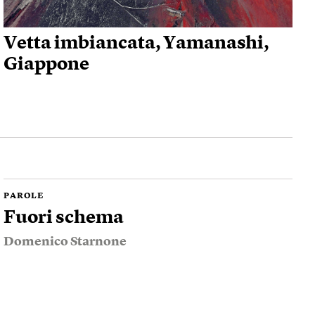
Vetta imbiancata, Yamanashi,
Giappone
PAROLE
Fuori schema
Domenico Starnone