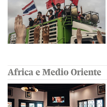
Africa e Medio Oriente