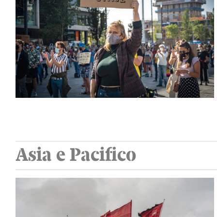
Asia e Pacifico