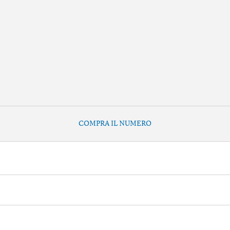
COMPRA IL NUMERO