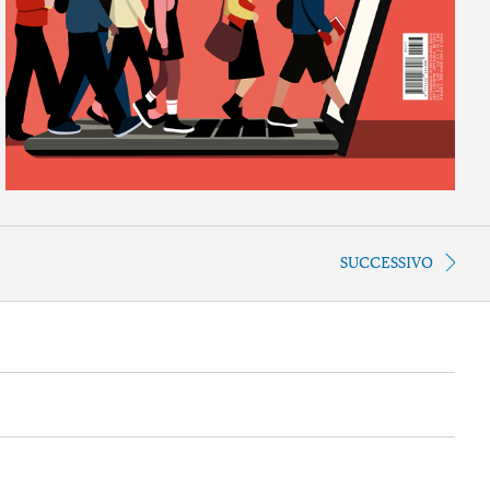
SUCCESSIVO