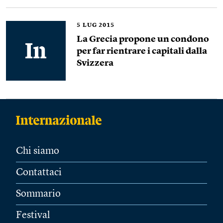
5
LUG 2015
La Grecia propone un condono
per far rientrare i capitali dalla
Svizzera
Chi siamo
Contattaci
Sommario
Festival