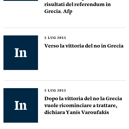
risultati del referendum in
Grecia. Afp
5
LUG 2015
Verso la vittoria del no in Grecia
5
LUG 2015
Dopo la vittoria del no la Grecia
vuole ricominciare a trattare,
dichiara Yanis Varoufakis