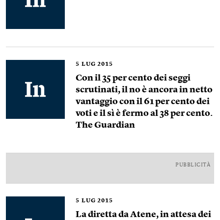
5
LUG 2015
Con il 35 per cento dei seggi
scrutinati, il no è ancora in netto
vantaggio con il 61 per cento dei
voti e il sì è fermo al 38 per cento.
The Guardian
PUBBLICITÀ
5
LUG 2015
La diretta da Atene, in attesa dei