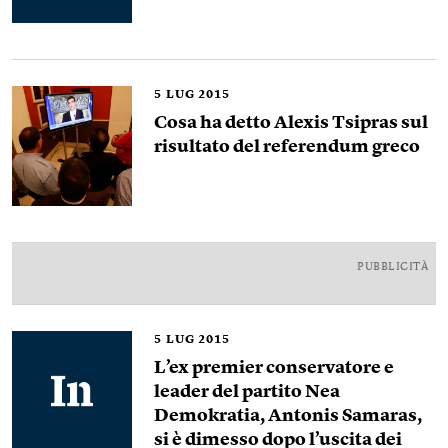
5
LUG 2015
Cosa ha detto Alexis Tsipras sul
risultato del referendum greco
PUBBLICITÀ
5
LUG 2015
L’ex premier conservatore e
leader del partito Nea
Demokratia, Antonis Samaras,
si è dimesso dopo l’uscita dei