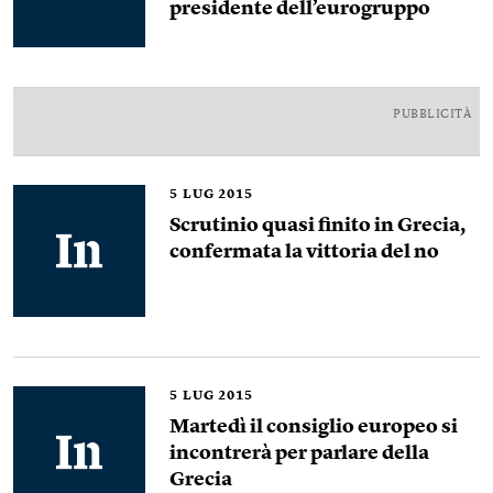
presidente dell’eurogruppo
PUBBLICITÀ
5
LUG 2015
Scrutinio quasi finito in Grecia,
confermata la vittoria del no
5
LUG 2015
Martedì il consiglio europeo si
incontrerà per parlare della
Grecia