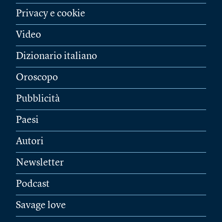
Privacy e cookie
Video
Dizionario italiano
Oroscopo
Pubblicità
Paesi
Autori
Newsletter
Podcast
Savage love