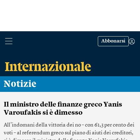
Abbonarsi
Notizie
Il ministro delle finanze greco Yanis
Varoufakis si è dimesso
All’indomani della vittoria dei no – con 61,3 per cento dei
voti – al referendum greco sul piano di aiuti dei creditori,