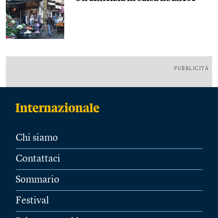
PUBBLICITÀ
Chi siamo
Contattaci
Sommario
Festival