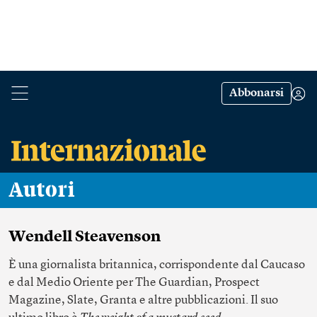
Abbonarsi
Autori
Wendell Steavenson
È una giornalista britannica, corrispondente dal Caucaso
e dal Medio Oriente per The Guardian, Prospect
Magazine, Slate, Granta e altre pubblicazioni. Il suo