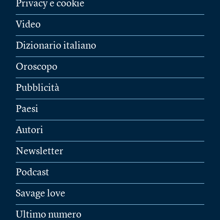
Privacy e cookie
Video
Dizionario italiano
Oroscopo
Pubblicità
Paesi
Autori
Newsletter
Podcast
Savage love
Ultimo numero