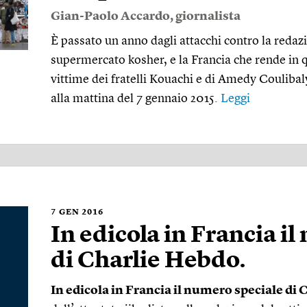
Gian-Paolo Accardo
, giornalista
È passato un anno dagli attacchi contro la redaz
supermercato kosher, e la Francia che rende in q
vittime dei fratelli Kouachi e di Amedy Coulibal
alla mattina del 7 gennaio 2015.
Leggi
7
GEN 2016
In edicola in Francia i
di Charlie Hebdo.
In edicola in Francia il numero speciale di 