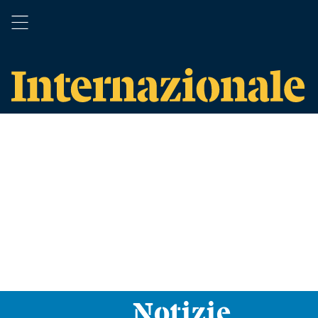
Notizie