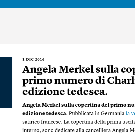
1
DIC 2016
Angela Merkel sulla co
primo numero di Charl
edizione tedesca.
Angela Merkel sulla copertina del primo n
edizione tedesca.
Pubblicata in Germania
la 
satirico francese. La copertina della prima uscit
interno, sono dedicate alla cancelliera Angela M