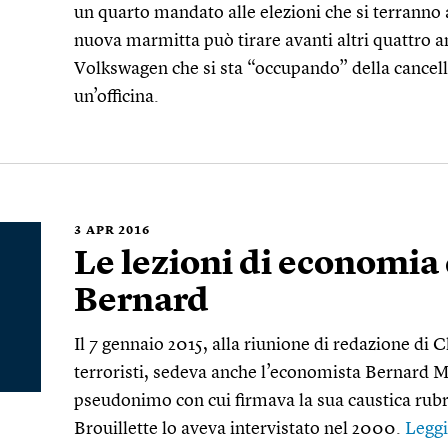
un quarto mandato alle elezioni che si terranno
nuova marmitta può tirare avanti altri quattro 
Volkswagen che si sta “occupando” della cancelli
un’officina.
3
APR 2016
Le lezioni di economia 
Bernard
Il 7 gennaio 2015, alla riunione di redazione di 
terroristi, sedeva anche l’economista Bernard 
pseudonimo con cui firmava la sua caustica rubri
Brouillette lo aveva intervistato nel 2000.
Leggi