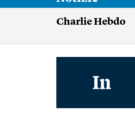
Charlie Hebdo