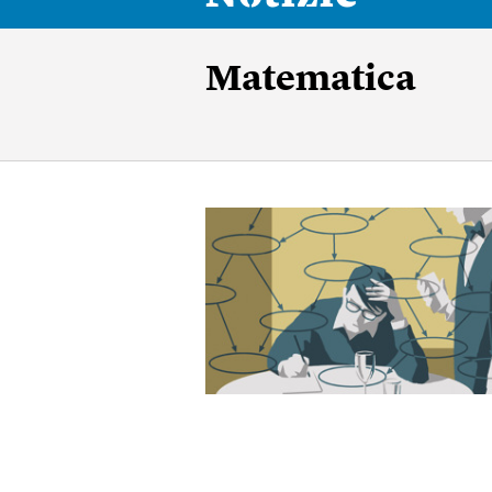
Matematica