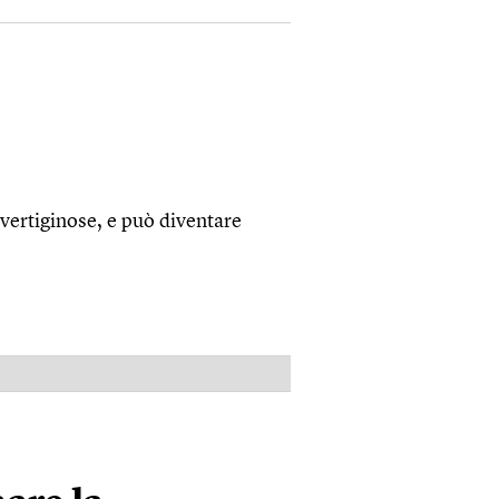
 vertiginose, e può diventare
PUBBLICITÀ