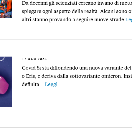
Da decenni gli scienziati cercano invano di mett
spiegare ogni aspetto della realtà. Alcuni sono o
altri stanno provando a seguire nuove strade
Le
17
AGO 2023
Covid Si sta diffondendo una nuova variante del 
o Eris, e deriva dalla sottovariante omicron. Insi
definita...
Leggi