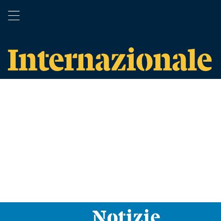
Notizie