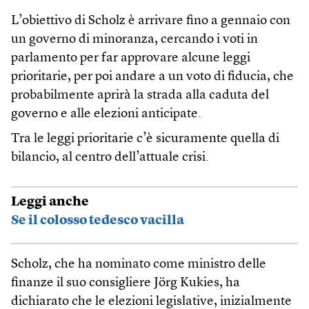
L’obiettivo di Scholz è arrivare fino a gennaio con
un governo di minoranza, cercando i voti in
parlamento per far approvare alcune leggi
prioritarie, per poi andare a un voto di fiducia, che
probabilmente aprirà la strada alla caduta del
governo e alle elezioni anticipate.
Tra le leggi prioritarie c’è sicuramente quella di
bilancio, al centro dell’attuale crisi.
Leggi anche
Se il colosso tedesco vacilla
Scholz, che ha nominato come ministro delle
finanze il suo consigliere Jörg Kukies, ha
dichiarato che le elezioni legislative, inizialmente