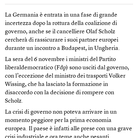
La Germania è entrata in una fase di grande
incertezza dopo la rottura della coalizione di
governo, anche se il cancelliere Olaf Scholz
cercherà di rassicurare i suoi partner europei
durante un incontro a Budapest, in Ungheria.
La sera del 6 novembre i ministri del Partito
liberaldemocratico (Fdp) sono usciti dal governo,
con l’eccezione del ministro dei trasporti Volker
Wissing, che ha lasciato la formazione in
disaccordo con la decisione di rompere con
Scholz.
La crisi di governo non poteva arrivare in un
momento peggiore per la prima economia
europea. Il paese è infatti alle prese con una grave
crisi industriale e ora teme anche pesanti