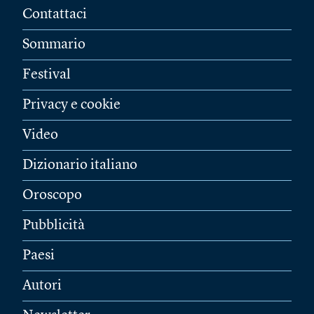
Contattaci
Sommario
Festival
Privacy e cookie
Video
Dizionario italiano
Oroscopo
Pubblicità
Paesi
Autori