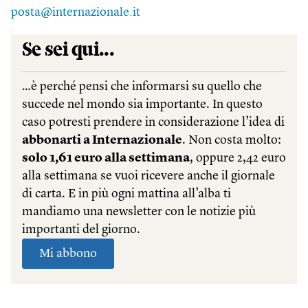
posta@internazionale.it