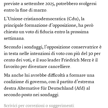
previste a settembre 2025, potrebbero svolgersi
entro la fine di marzo.
L’Unione cristianodemocratica (Cdu), la
principale formazione d’opposizione, ha però
chiesto un voto di fiducia entro la prossima
settimana.
Secondo i sondaggi, l’opposizione conservatrice è
in testa nelle intenzioni di voto con più del 30 per
cento dei voti, e il suo leader Friedrich Merz è il
favorito per diventare cancelliere.
Ma anche lui avrebbe difficoltà a formare una
coalizione di governo, con il partito d’estrema
destra Alternative für Deutschland (Afd) al
secondo posto nei sondaggi.
Scrivici per correzioni o suggerimenti: