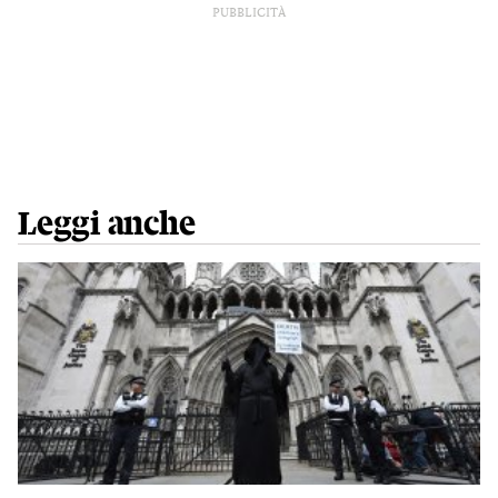
PUBBLICITÀ
Leggi anche