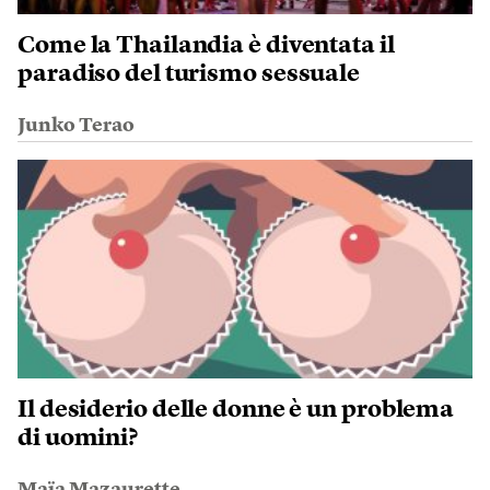
Come la Thailandia è diventata il
paradiso del turismo sessuale
Junko Terao
Il desiderio delle donne è un problema
di uomini?