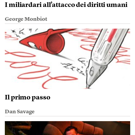
I miliardari all’attacco dei diritti umani
George Monbiot
Il primo passo
Dan Savage