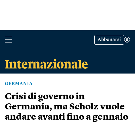
Abbonarsi
GERMANIA
Crisi di governo in
Germania, ma Scholz vuole
andare avanti fino a gennaio