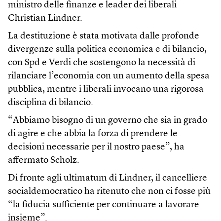
ministro delle finanze e leader dei liberali
Christian Lindner.
La destituzione è stata motivata dalle profonde
divergenze sulla politica economica e di bilancio,
con Spd e Verdi che sostengono la necessità di
rilanciare l’economia con un aumento della spesa
pubblica, mentre i liberali invocano una rigorosa
disciplina di bilancio.
“Abbiamo bisogno di un governo che sia in grado
di agire e che abbia la forza di prendere le
decisioni necessarie per il nostro paese”, ha
affermato Scholz.
Di fronte agli ultimatum di Lindner, il cancelliere
socialdemocratico ha ritenuto che non ci fosse più
“la fiducia sufficiente per continuare a lavorare
insieme”.