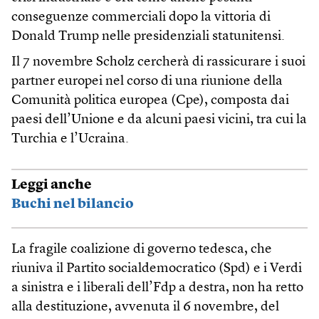
conseguenze commerciali dopo la vittoria di
Donald Trump nelle presidenziali statunitensi.
Il 7 novembre Scholz cercherà di rassicurare i suoi
partner europei nel corso di una riunione della
Comunità politica europea (Cpe), composta dai
paesi dell’Unione e da alcuni paesi vicini, tra cui la
Turchia e l’Ucraina.
Leggi anche
Buchi nel bilancio
La fragile coalizione di governo tedesca, che
riuniva il Partito socialdemocratico (Spd) e i Verdi
a sinistra e i liberali dell’Fdp a destra, non ha retto
alla destituzione, avvenuta il 6 novembre, del