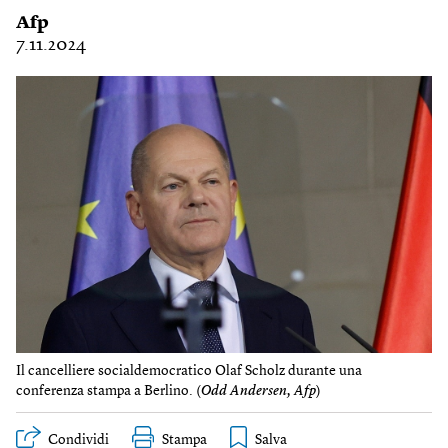
Afp
7.11.2024
Il cancelliere socialdemocratico Olaf Scholz durante una
conferenza stampa a Berlino. (
Odd Andersen, Afp
)
Condividi
Stampa