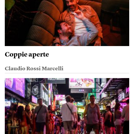
Coppie aperte
Claudio Rossi Marcelli