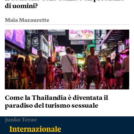
di uomini?
Maïa Mazaurette
Come la Thailandia è diventata il
paradiso del turismo sessuale
Junko Terao