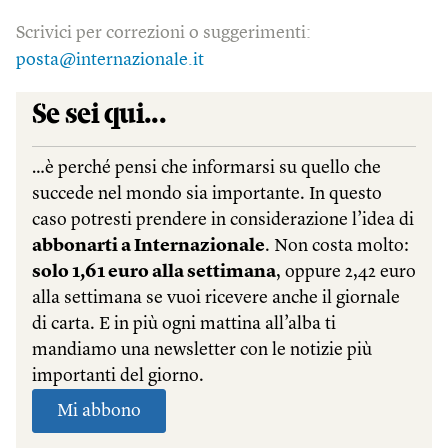
Scrivici per correzioni o suggerimenti:
posta@internazionale.it