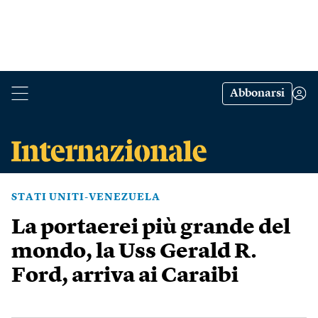
Abbonarsi
STATI UNITI-VENEZUELA
La portaerei più grande del
mondo, la Uss Gerald R.
Ford, arriva ai Caraibi