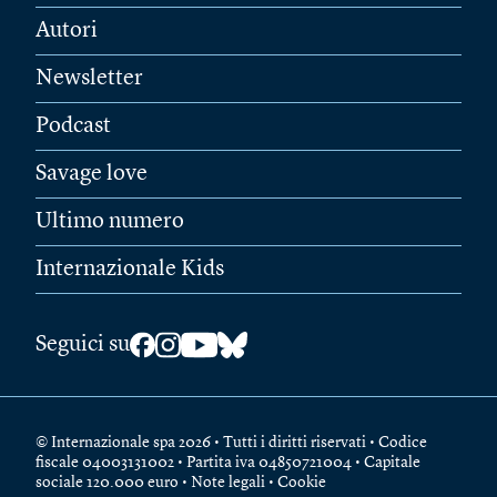
Autori
Newsletter
Podcast
Savage love
Ultimo numero
Internazionale Kids
Seguici su
© Internazionale spa 2026 • Tutti i diritti riservati • Codice
fiscale 04003131002 • Partita iva 04850721004 • Capitale
sociale 120.000 euro •
Note legali
•
Cookie