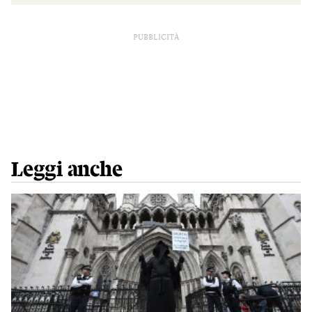
PUBBLICITÀ
Leggi anche