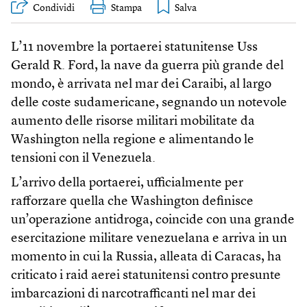
Condividi
Stampa
L’11 novembre la portaerei statunitense Uss
Gerald R. Ford, la nave da guerra più grande del
mondo, è arrivata nel mar dei Caraibi, al largo
delle coste sudamericane, segnando un notevole
aumento delle risorse militari mobilitate da
Washington nella regione e alimentando le
tensioni con il Venezuela.
L’arrivo della portaerei, ufficialmente per
rafforzare quella che Washington definisce
un’operazione antidroga, coincide con una grande
esercitazione militare venezuelana e arriva in un
momento in cui la Russia, alleata di Caracas, ha
criticato i raid aerei statunitensi contro presunte
imbarcazioni di narcotrafficanti nel mar dei