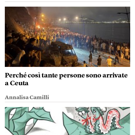
Perché così tante persone sono arrivate
a Ceuta
Annalisa Camilli