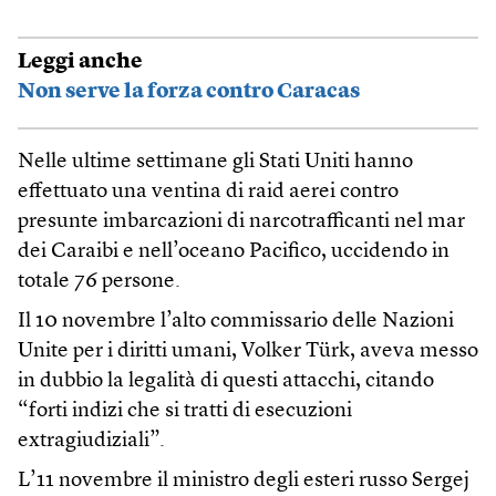
Leggi anche
Non serve la forza contro Caracas
Nelle ultime settimane gli Stati Uniti hanno
effettuato una ventina di raid aerei contro
presunte imbarcazioni di narcotrafficanti nel mar
dei Caraibi e nell’oceano Pacifico, uccidendo in
totale 76 persone.
Il 10 novembre l’alto commissario delle Nazioni
Unite per i diritti umani, Volker Türk, aveva messo
in dubbio la legalità di questi attacchi, citando
“forti indizi che si tratti di esecuzioni
extragiudiziali”.
L’11 novembre il ministro degli esteri russo Sergej