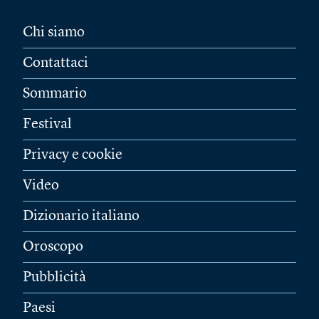
Chi siamo
Contattaci
Sommario
Festival
Privacy e cookie
Video
Dizionario italiano
Oroscopo
Pubblicità
Paesi