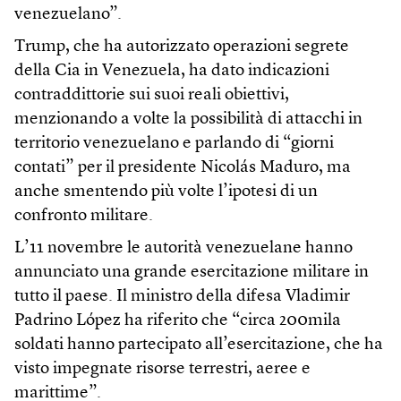
venezuelano”.
Trump, che ha autorizzato operazioni segrete
della Cia in Venezuela, ha dato indicazioni
contraddittorie sui suoi reali obiettivi,
menzionando a volte la possibilità di attacchi in
territorio venezuelano e parlando di “giorni
contati” per il presidente Nicolás Maduro, ma
anche smentendo più volte l’ipotesi di un
confronto militare.
L’11 novembre le autorità venezuelane hanno
annunciato una grande esercitazione militare in
tutto il paese. Il ministro della difesa Vladimir
Padrino López ha riferito che “circa 200mila
soldati hanno partecipato all’esercitazione, che ha
visto impegnate risorse terrestri, aeree e
marittime”.