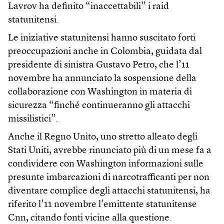
Lavrov ha definito “inaccettabili” i raid
statunitensi.
Le iniziative statunitensi hanno suscitato forti
preoccupazioni anche in Colombia, guidata dal
presidente di sinistra Gustavo Petro, che l’11
novembre ha annunciato la sospensione della
collaborazione con Washington in materia di
sicurezza “finché continueranno gli attacchi
missilistici”.
Anche il Regno Unito, uno stretto alleato degli
Stati Uniti, avrebbe rinunciato più di un mese fa a
condividere con Washington informazioni sulle
presunte imbarcazioni di narcotrafficanti per non
diventare complice degli attacchi statunitensi, ha
riferito l’11 novembre l’emittente statunitense
Cnn, citando fonti vicine alla questione.