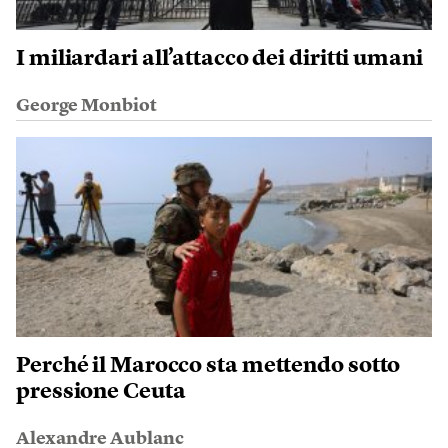
I miliardari all’attacco dei diritti umani
George Monbiot
Perché il Marocco sta mettendo sotto
pressione Ceuta
Alexandre Aublanc