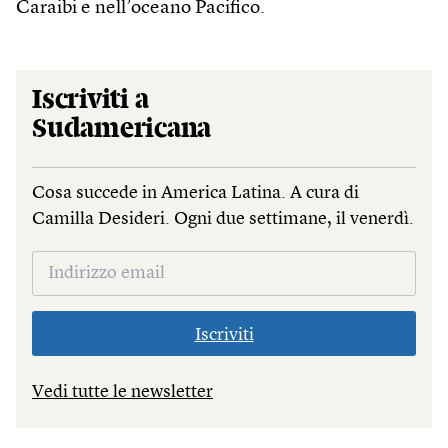
Caraibi e nell’oceano Pacifico.
Iscriviti a
Sudamericana
Cosa succede in America Latina. A cura di
Camilla Desideri. Ogni due settimane, il venerdì.
Iscriviti
Vedi tutte le newsletter