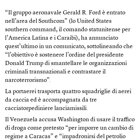
“Il gruppo aeronavale Gerald R. Ford è entrato
nell’area del Southcom” (lo United States
southern command, il comando statunitense per
l’America Latina e i Caraibi), ha annunciato
quest’ultimo in un comunicato, sottolineando che
“l’obiettivo è sostenere l’ordine del presidente
Donald Trump di smantellare le organizzazioni
criminali transnazionali e contrastare il
narcoterrorismo”.
La portaerei trasporta quattro squadriglie di aerei
da caccia ed è accompagnata da tre
cacciatorpediniere lanciamissili.
Il Venezuela accusa Washington di usare il traffico
di droga come pretesto “per imporre un cambio di
regime a Caracas” e “impadronirsi del petrolio