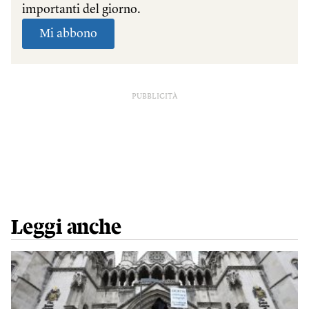
PUBBLICITÀ
Leggi anche