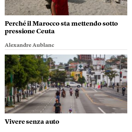
Perché il Marocco sta mettendo sotto
pressione Ceuta
Alexandre Aublanc
Vivere senza auto