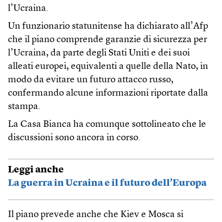
l’Ucraina.
Un funzionario statunitense ha dichiarato all’Afp
che il piano comprende garanzie di sicurezza per
l’Ucraina, da parte degli Stati Uniti e dei suoi
alleati europei, equivalenti a quelle della Nato, in
modo da evitare un futuro attacco russo,
confermando alcune informazioni riportate dalla
stampa.
La Casa Bianca ha comunque sottolineato che le
discussioni sono ancora in corso.
Leggi anche
La guerra in Ucraina e il futuro dell’Europa
Il piano prevede anche che Kiev e Mosca si