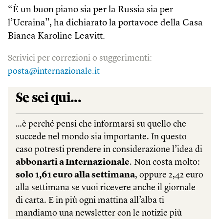
“È un buon piano sia per la Russia sia per
l’Ucraina”, ha dichiarato la portavoce della Casa
Bianca Karoline Leavitt.
Scrivici per correzioni o suggerimenti:
posta@internazionale.it