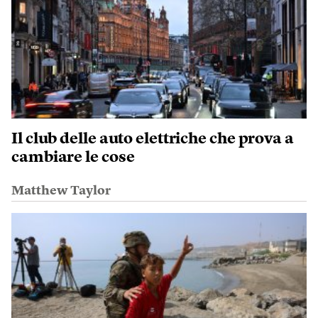
Il club delle auto elettriche che prova a
cambiare le cose
Matthew Taylor