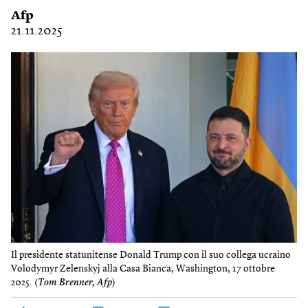
Afp
21.11.2025
Il presidente statunitense Donald Trump con il suo collega ucraino
Volodymyr Zelenskyj alla Casa Bianca, Washington, 17 ottobre
2025. (
Tom Brenner, Afp
)