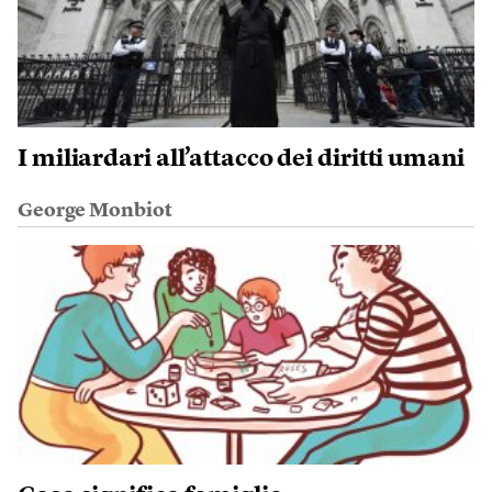
I miliardari all’attacco dei diritti umani
George Monbiot