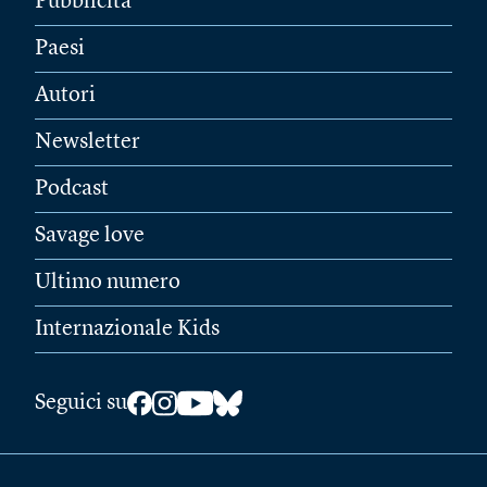
Pubblicità
Paesi
Autori
Newsletter
Podcast
Savage love
Ultimo numero
Internazionale Kids
Seguici su