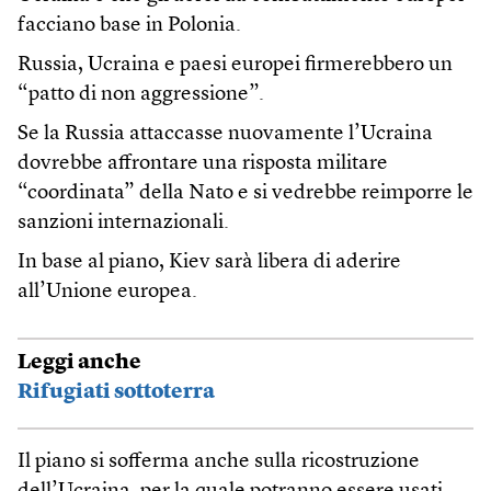
facciano base in Polonia.
Russia, Ucraina e paesi europei firmerebbero un
“patto di non aggressione”.
Se la Russia attaccasse nuovamente l’Ucraina
dovrebbe affrontare una risposta militare
“coordinata” della Nato e si vedrebbe reimporre le
sanzioni internazionali.
In base al piano, Kiev sarà libera di aderire
all’Unione europea.
Leggi anche
Rifugiati sottoterra
Il piano si sofferma anche sulla ricostruzione