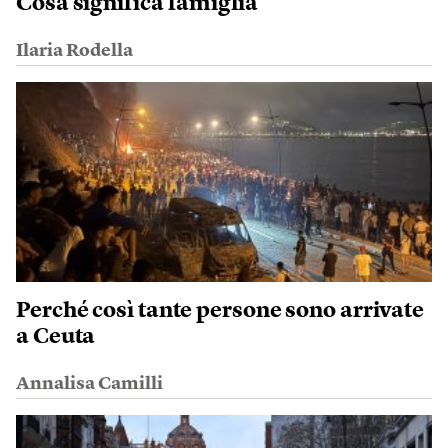
Cosa significa famiglia
Ilaria Rodella
Perché così tante persone sono arrivate
a Ceuta
Annalisa Camilli