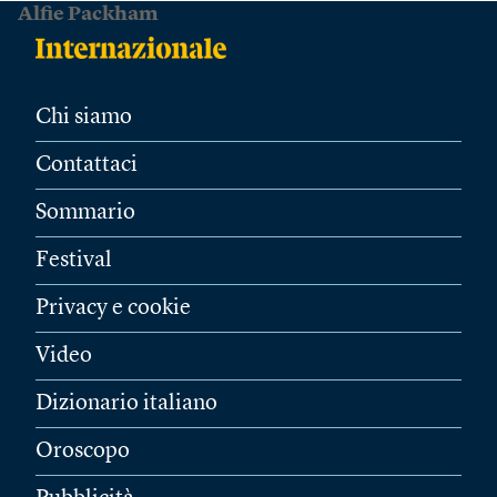
Alfie Packham
Chi siamo
Contattaci
Sommario
Festival
Privacy e cookie
Video
Dizionario italiano
Oroscopo