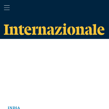
INDIA