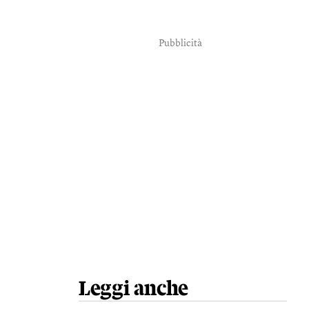
Pubblicità
Leggi anche