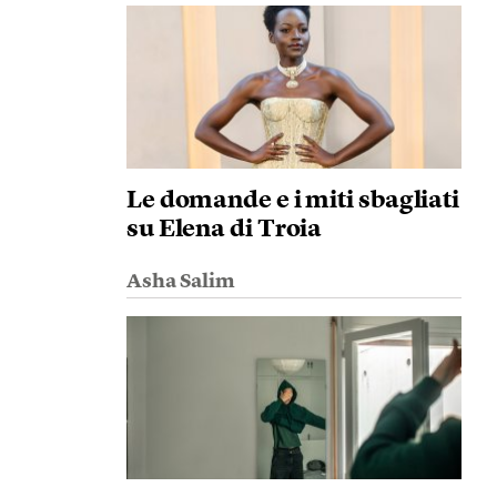
Le domande e i miti sbagliati
su Elena di Troia
Asha Salim