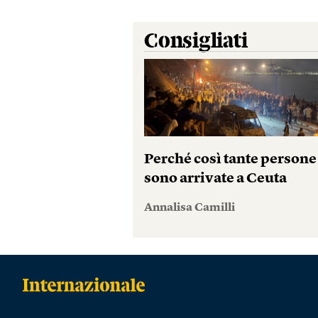
Consigliati
Perché così tante persone
sono arrivate a Ceuta
Annalisa Camilli