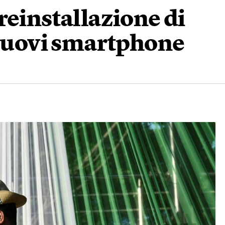
reinstallazione di
 nuovi smartphone