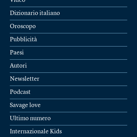
Video
Dizionario italiano
Oroscopo
Pubblicità
Paesi
Autori
Newsletter
Podcast
Savage love
Ultimo numero
Internazionale Kids