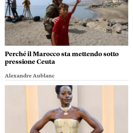
Perché il Marocco sta mettendo sotto
pressione Ceuta
Alexandre Aublanc