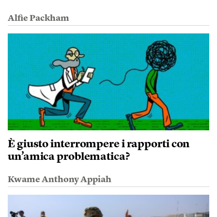
Alfie Packham
È giusto interrompere i rapporti con
un’amica problematica?
Kwame Anthony Appiah