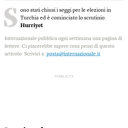
S
ono stati chiusi i seggi per le elezioni in
Turchia ed è cominciato lo scrutinio.
Hurriyet
Internazionale pubblica ogni settimana una pagina di
lettere. Ci piacerebbe sapere cosa pensi di questo
articolo. Scrivici a:
posta@internazionale.it
PUBBLICITÀ