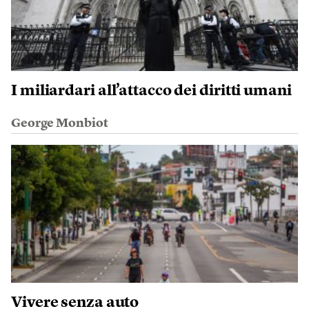
I miliardari all’attacco dei diritti umani
George Monbiot
Vivere senza auto