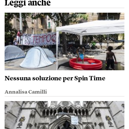
Leggi anche
Nessuna soluzione per Spin Time
Annalisa Camilli