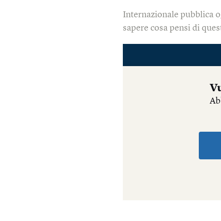
Internazionale pubblica o
sapere cosa pensi di quest