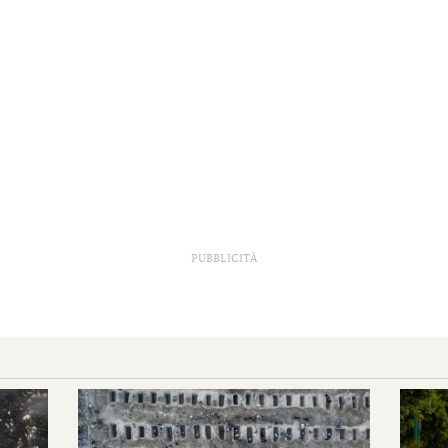
PUBBLICITÀ