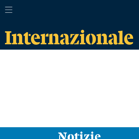
Notizie