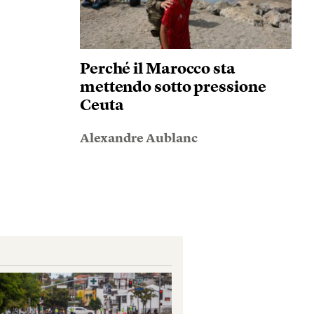
Perché il Marocco sta
mettendo sotto pressione
Ceuta
Alexandre Aublanc