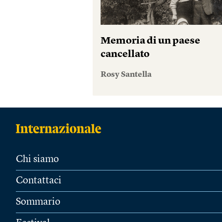
Memoria di un paese
cancellato
Rosy Santella
Chi siamo
Contattaci
Sommario