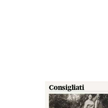
Consigliati