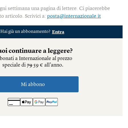
gni settimana una pagina di lettere. Ci piacerebbe
o articolo. Scrivici a:
posta@internazionale.it