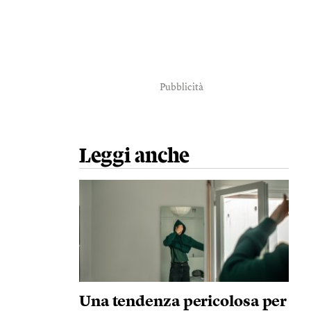
Pubblicità
Leggi anche
Una tendenza pericolosa per