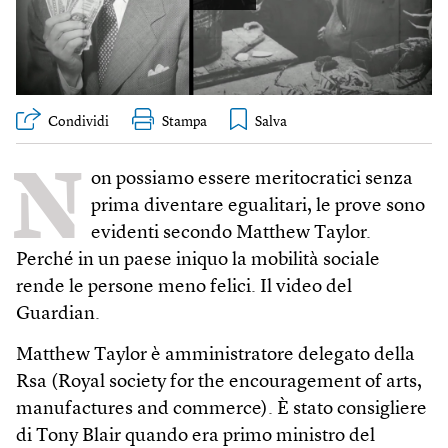
Condividi
Stampa
N
on possiamo essere meritocratici senza
prima diventare egualitari, le prove sono
evidenti secondo Matthew Taylor.
Perché in un paese iniquo la mobilità sociale
rende le persone meno felici. Il video del
Guardian.
Matthew Taylor è amministratore delegato della
Rsa (Royal society for the encouragement of arts,
manufactures and commerce). È stato consigliere
di Tony Blair quando era primo ministro del