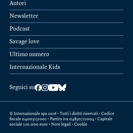
Autori
Newsletter
Podcast
Savage love
Ultimo numero
Internazionale Kids
Seguici su
© Internazionale spa 2026 • Tutti i diritti riservati • Codice
fiscale 04003131002 • Partita iva 04850721004 • Capitale
sociale 120.000 euro •
Note legali
•
Cookie