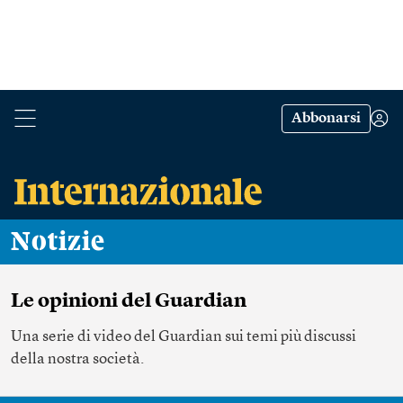
Abbonarsi
Notizie
Le opinioni del Guardian
Una serie di video del Guardian sui temi più discussi
della nostra società.