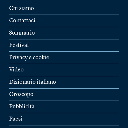
Chi siamo
Contattaci
Sommario
Festival
Privacy e cookie
Video
Dizionario italiano
Oroscopo
Pubblicità
Paesi