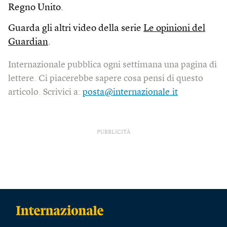
Regno Unito.
Guarda gli altri video della serie
Le opinioni del
Guardian
.
Internazionale pubblica ogni settimana una pagina di
lettere. Ci piacerebbe sapere cosa pensi di questo
articolo. Scrivici a:
posta@internazionale.it
PUBBLICITÀ