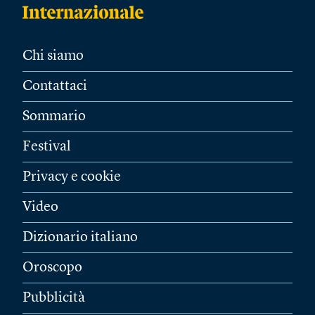
Chi siamo
Contattaci
Sommario
Festival
Privacy e cookie
Video
Dizionario italiano
Oroscopo
Pubblicità