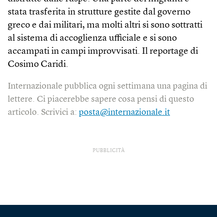
stata trasferita in strutture gestite dal governo
greco e dai militari, ma molti altri si sono sottratti
al sistema di accoglienza ufficiale e si sono
accampati in campi improvvisati. Il reportage di
Cosimo Caridi.
Internazionale pubblica ogni settimana una pagina di
lettere. Ci piacerebbe sapere cosa pensi di questo
articolo. Scrivici a:
posta@internazionale.it
PUBBLICITÀ