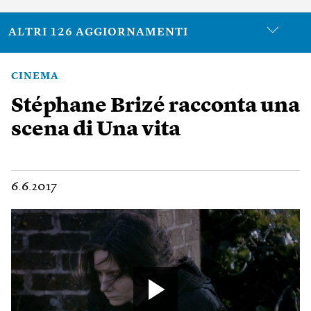
ALTRI 126 AGGIORNAMENTI
CINEMA
Stéphane Brizé racconta una
scena di Una vita
6.6.2017