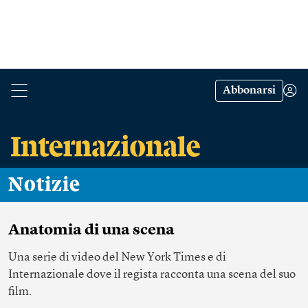
Abbonarsi
Notizie
Anatomia di una scena
Una serie di video del New York Times e di
Internazionale dove il regista racconta una scena del suo
film.