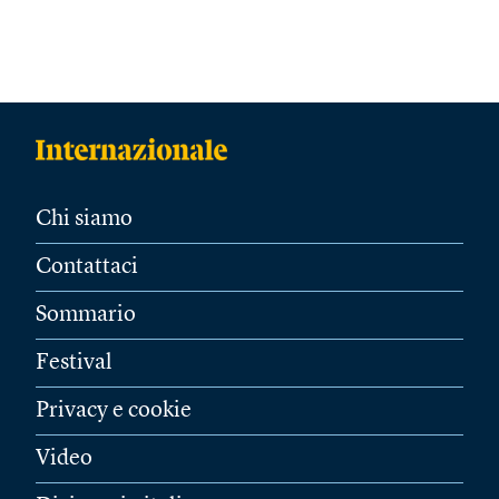
Chi siamo
Contattaci
Sommario
Festival
Privacy e cookie
Video