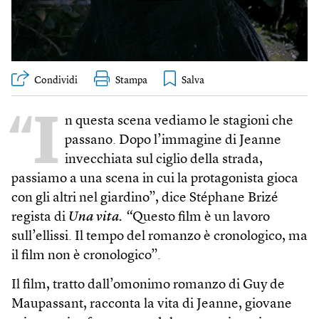
Condividi
Stampa
“I
n questa scena vediamo le stagioni che
passano. Dopo l’immagine di Jeanne
invecchiata sul ciglio della strada,
passiamo a una scena in cui la protagonista gioca
con gli altri nel giardino”, dice Stéphane Brizé
regista di
Una vita. “
Questo film è un lavoro
sull’ellissi. Il tempo del romanzo è cronologico, ma
il film non è cronologico”.
Il film, tratto dall’omonimo romanzo di Guy de
Maupassant, racconta la vita di Jeanne, giovane