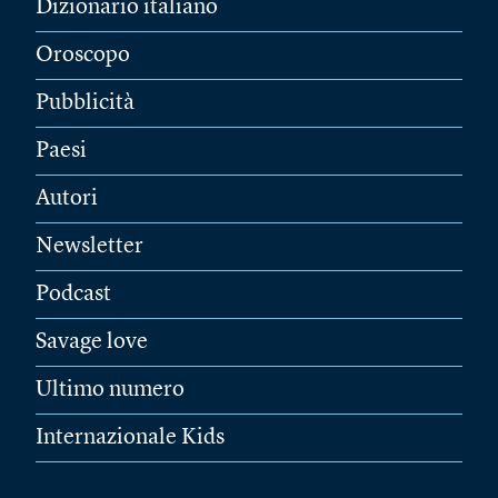
Dizionario italiano
Oroscopo
Pubblicità
Paesi
Autori
Newsletter
Podcast
Savage love
Ultimo numero
Internazionale Kids