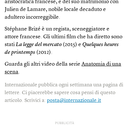
aristocratica francese, e del suo matrimonio con
Julien de Lamare, nobile locale decaduto e
adultero incorreggibile.
Stéphane Brizé è un regista, sceneggiatore e
attore francese. Gli ultimi film che ha diretto sono
stati
La legge del mercato
(2015) e
Quelques heures
de printemps
(2012).
Guarda gli altri video della serie
Anatomia di una
scena
.
Internazionale pubblica ogni settimana una pagina di
lettere. Ci piacerebbe sapere cosa pensi di questo
articolo. Scrivici a:
posta@internazionale.it
PUBBLICITÀ