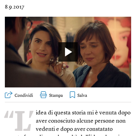
8.9.2017
Condividi
Stampa
“L’
idea di questa storia mi è venuta dopo
aver conosciuto alcune persone non
vedenti e dopo aver constatato