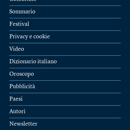
Sommario
Festival
Privacy e cookie
Video
Dizionario italiano
Oroscopo
Pubblicità
Paesi
Autori
Newsletter