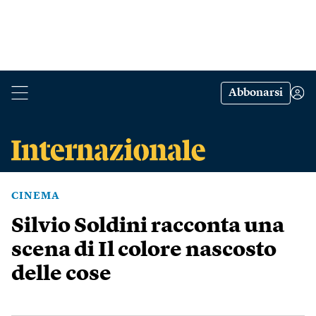
Abbonarsi
CINEMA
Silvio Soldini racconta una
scena di Il colore nascosto
delle cose