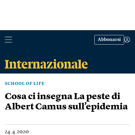
Abbonarsi
SCHOOL OF LIFE
Cosa ci insegna La peste di
Albert Camus sull’epidemia
24.4.2020