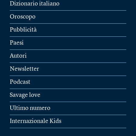
Dizionario italiano
Oroscopo
Pubblicità
Paesi
Autori
Newsletter
Podcast
Savage love
Ultimo numero
Internazionale Kids