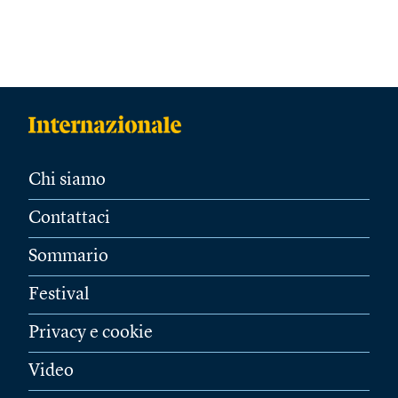
Chi siamo
Contattaci
Sommario
Festival
Privacy e cookie
Video