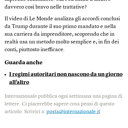
davvero così bravo nelle trattative?
Il video di Le Monde analizza gli accordi conclusi
da Trump durante il suo primo mandato e nella
sua carriera da imprenditore, scoprendo che in
realtà usa un metodo molto semplice e, in fin dei
conti, piuttosto inefficace.
Guarda anche
I regimi autoritari non nascono da un giorno
all’altro
Internazionale pubblica ogni settimana una pagina di
lettere. Ci piacerebbe sapere cosa pensi di questo
articolo. Scrivici a:
posta@internazionale.it