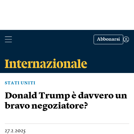
Abbonarsi
STATI UNITI
Donald Trump è davvero un
bravo negoziatore?
27.2.2025