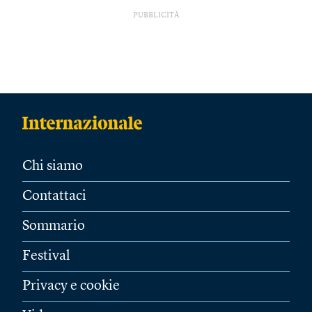
PUBBLICITÀ
Chi siamo
Contattaci
Sommario
Festival
Privacy e cookie