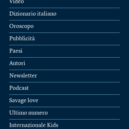
Video
Dizionario italiano
Oroscopo
Pubblicità
Paesi
Autori
Newsletter
Podcast
Savage love
Ultimo numero
Internazionale Kids