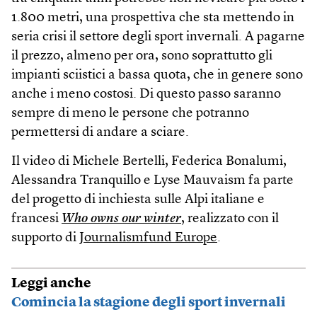
1.800 metri, una prospettiva che sta mettendo in
seria crisi il settore degli sport invernali. A pagarne
il prezzo, almeno per ora, sono soprattutto gli
impianti sciistici a bassa quota, che in genere sono
anche i meno costosi. Di questo passo saranno
sempre di meno le persone che potranno
permettersi di andare a sciare.
Il video di Michele Bertelli, Federica Bonalumi,
Alessandra Tranquillo e Lyse Mauvaism fa parte
del progetto di inchiesta sulle Alpi italiane e
francesi
Who owns our winter
, realizzato con il
supporto di
Journalismfund Europe
.
Leggi anche
Comincia la stagione degli sport invernali