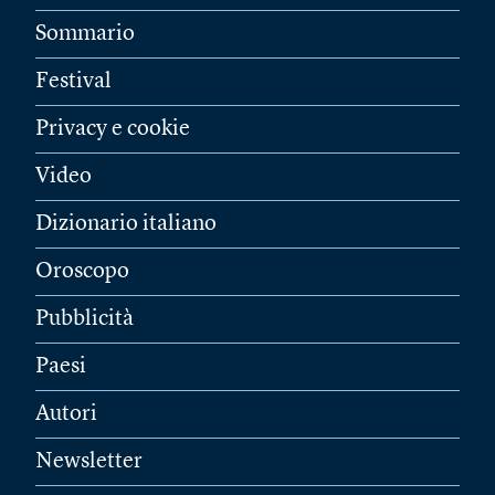
Sommario
Festival
Privacy e cookie
Video
Dizionario italiano
Oroscopo
Pubblicità
Paesi
Autori
Newsletter