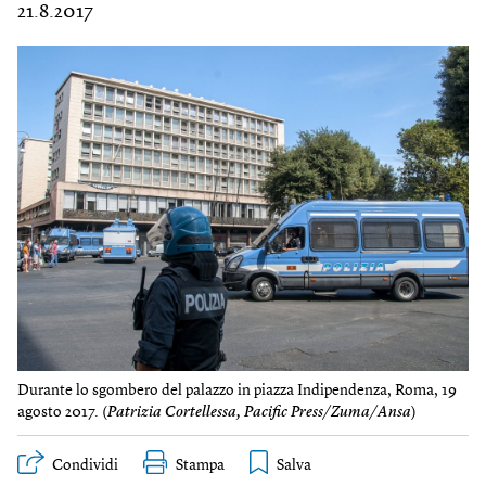
21.8.2017
Durante lo sgombero del palazzo in piazza Indipendenza, Roma, 19
agosto 2017. (
Patrizia Cortellessa, Pacific Press/Zuma/Ansa
)
Condividi
Stampa