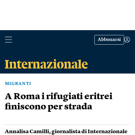
Abbonarsi
MIGRANTI
A Roma i rifugiati eritrei
finiscono per strada
Annalisa Camilli
, giornalista di Internazionale