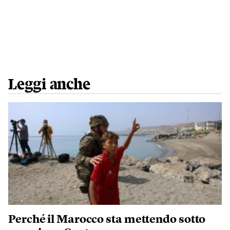
Leggi anche
Perché il Marocco sta mettendo sotto