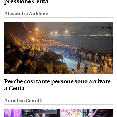
pressione Ceuta
Alexandre Aublanc
Perché così tante persone sono arrivate
a Ceuta
Annalisa Camilli