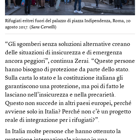
Rifugiati eritrei fuori del palazzo di piazza Indipendenza, Roma, 20
agosto 2017. (
Sara Cervelli
)
“Gli sgomberi senza soluzioni alternative creano
delle situazioni di insicurezza e di emergenza
ancora peggiori”, continua Zerai. “Queste persone
hanno bisogno di protezione da parte dello stato.
Sulla carta lo stato e la costituzione italiana gli
garantiscono una protezione, ma poi di fatto le
lasciano nell’insicurezza e nella precarietà.
Questo non succede in altri paesi europei, perché
avviene solo in Italia? Perché non c’è un progetto
reale di integrazione per i rifugiati?”.
In Italia molte persone che hanno ottenuto la