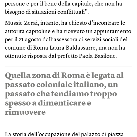
persone e per il bene della capitale, che non ha
bisogno di situazioni conflittuali”.
Mussie Zerai, intanto, ha chiesto d’incontrare le
autorità capitoline e ha ricevuto un appuntamento
per il 21 agosto dall’assessora ai servizi sociali del
comune di Roma Laura Baldassarre, ma non ha
ottenuto risposta dal prefetto Paola Basilone.
Quella zona di Roma è legata al
passato coloniale italiano, un
passato che tendiamo troppo
spesso a dimenticare e
rimuovere
La storia dell’occupazione del palazzo di piazza