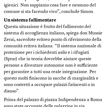
igienici. Non sappiamo cosa fare e nessuno del
comune si sta facendo vivo”, conclude Simon.
Un sistema fallimentare
Questa situazione è frutto del fallimento del
sistema di accoglienza italiano, spiega don Mussie
Zerai, sacerdote eritreo punto di riferimento della
comunità eritrea italiana: “Il sistema nazionale di
protezione per i richiedenti asilo e i rifugiati
(Sprar) che in teoria dovrebbe aiutare queste
persone a diventare autonome non è sufficiente
per garantire a tutti una reale integrazione. Per
questo molti finiscono in sacche di marginalità e
sono costretti a occupare palazzi fatiscenti o in
disuso”.
Prima del palazzo di piazza Indipendenza a Roma
sono state occupate delle palazzine in via