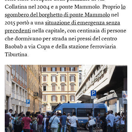
Collatina nel 2004 e a ponte Mammolo. Proprio
lo
sgombero del borghetto di ponte Mammolo
nel
2015 portò a una
situazione di emergenza senza
precedenti
nella capitale, con centinaia di persone
che dormivano per strada nei pressi del centro
Baobab a via Cupa e della stazione ferroviaria
Tiburtina.