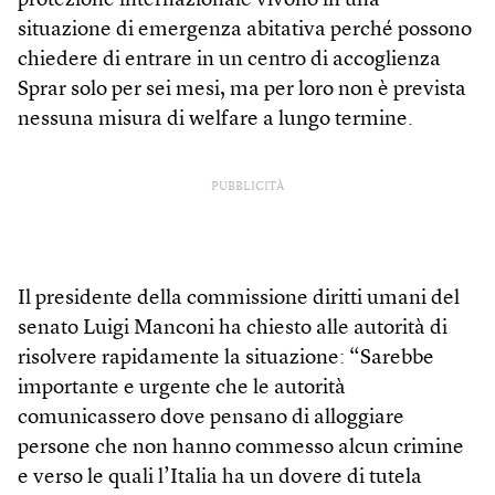
protezione internazionale vivono in una
situazione di emergenza abitativa perché possono
chiedere di entrare in un centro di accoglienza
Sprar solo per sei mesi, ma per loro non è prevista
nessuna misura di welfare a lungo termine.
PUBBLICITÀ
Il presidente della commissione diritti umani del
senato Luigi Manconi ha chiesto alle autorità di
risolvere rapidamente la situazione: “Sarebbe
importante e urgente che le autorità
comunicassero dove pensano di alloggiare
persone che non hanno commesso alcun crimine
e verso le quali l’Italia ha un dovere di tutela