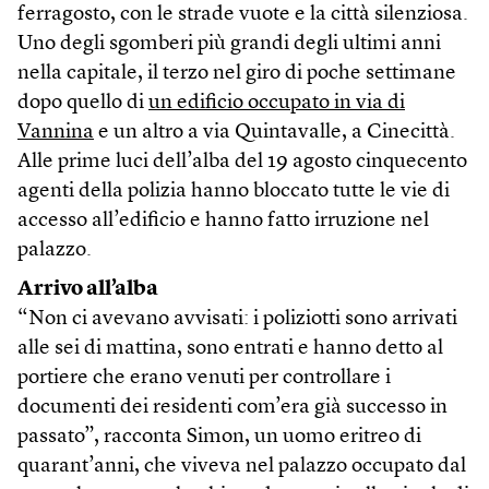
ferragosto, con le strade vuote e la città silenziosa.
Uno degli sgomberi più grandi degli ultimi anni
nella capitale, il terzo nel giro di poche settimane
dopo quello di
un edificio occupato in via di
Vannina
e un altro a via Quintavalle, a Cinecittà.
Alle prime luci dell’alba del 19 agosto cinquecento
agenti della polizia hanno bloccato tutte le vie di
accesso all’edificio e hanno fatto irruzione nel
palazzo.
Arrivo all’alba
“Non ci avevano avvisati: i poliziotti sono arrivati
alle sei di mattina, sono entrati e hanno detto al
portiere che erano venuti per controllare i
documenti dei residenti com’era già successo in
passato”, racconta Simon, un uomo eritreo di
quarant’anni, che viveva nel palazzo occupato dal