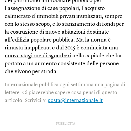
del patrimonio immobiliare pubblico per
l’assegnazione di case popolari, l’acquisto
calmierato d’immobili privati inutilizzati, sempre
con lo stesso scopo, e lo stanziamento di fondi per
la costruzione di nuove abitazioni destinate
all’edilizia popolare pubblica. Ma la norma è
rimasta inapplicata e dal 2015 è cominciata una
nuova stagione di sgomberi
nella capitale che ha
portato a un aumento consistente delle persone
che vivono per strada.
Internazionale pubblica ogni settimana una pagina di
lettere. Ci piacerebbe sapere cosa pensi di questo
articolo. Scrivici a:
posta@internazionale.it
PUBBLICITÀ