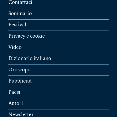
Contattaci
Sommario
Festival
Privacy e cookie
Video
Dizionario italiano
Oroscopo
Pubblicità
Paesi
Autori
Newsletter