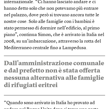
internazionale. “Ci hanno lasciato andare e ci
hanno detto solo che non potevamo più entrare
nel palazzo, dove però si trovano ancora tutte le
nostre cose. Solo alle famiglie con i bambini è
stato permesso di dormire nell’edificio, al primo
piano”, continua Simon, che è arrivato in Italia nel
2008, su un’imbarcazione, attraverso la rotta del
Mediterraneo centrale fino a Lampedusa.
Dall’amministrazione comunale
e dal prefetto non è stata offerta
nessuna alternativa alle famiglie
di rifugiati eritrei
“Quando sono arrivato in Italia ho provato ad