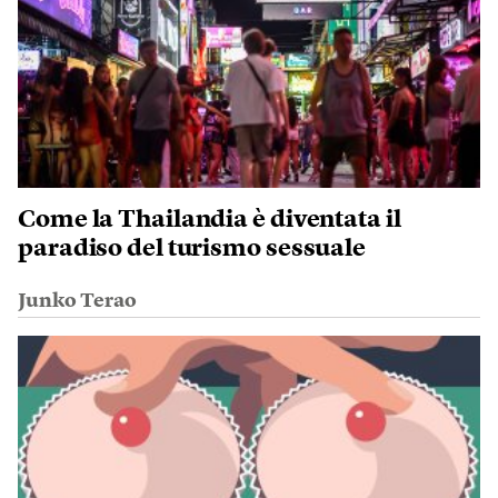
Come la Thailandia è diventata il
paradiso del turismo sessuale
Junko Terao