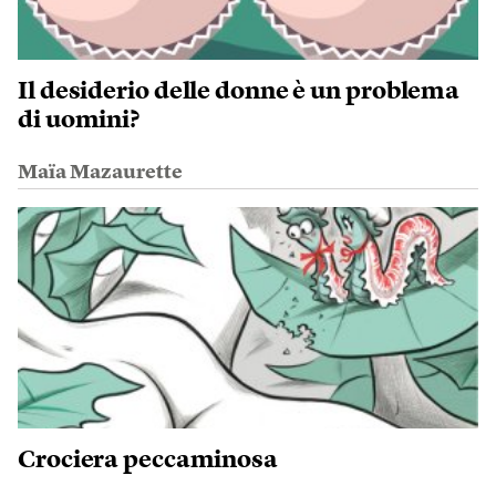
Il desiderio delle donne è un problema
di uomini?
Maïa Mazaurette
Crociera peccaminosa