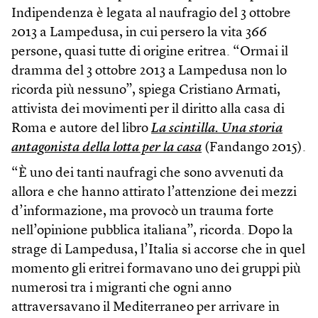
Indipendenza è legata al naufragio del 3 ottobre
2013 a Lampedusa, in cui persero la vita 366
persone, quasi tutte di origine eritrea. “Ormai il
dramma del 3 ottobre 2013 a Lampedusa non lo
ricorda più nessuno”, spiega Cristiano Armati,
attivista dei movimenti per il diritto alla casa di
Roma e autore del libro
La scintilla. Una storia
antagonista della lotta per la casa
(Fandango 2015).
“È uno dei tanti naufragi che sono avvenuti da
allora e che hanno attirato l’attenzione dei mezzi
d’informazione, ma provocò un trauma forte
nell’opinione pubblica italiana”, ricorda. Dopo la
strage di Lampedusa, l’Italia si accorse che in quel
momento gli eritrei formavano uno dei gruppi più
numerosi tra i migranti che ogni anno
attraversavano il Mediterraneo per arrivare in