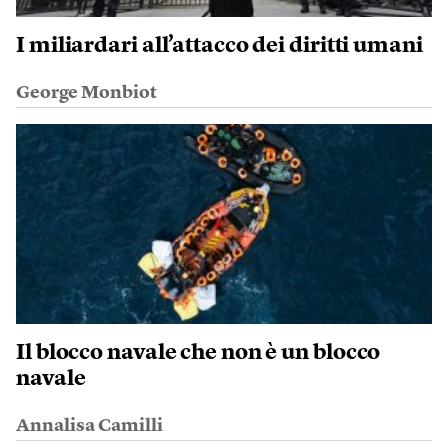
I miliardari all’attacco dei diritti umani
George Monbiot
Il blocco navale che non è un blocco
navale
Annalisa Camilli