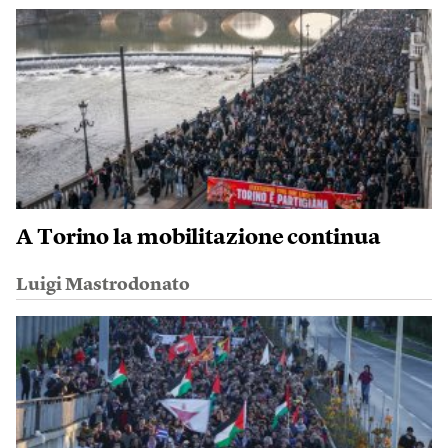
A Torino la mobilitazione continua
Luigi Mastrodonato