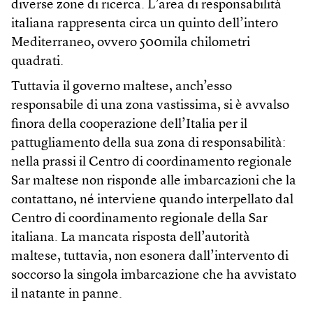
diverse zone di ricerca. L’area di responsabilità
italiana rappresenta circa un quinto dell’intero
Mediterraneo, ovvero 500mila chilometri
quadrati.
Tuttavia il governo maltese, anch’esso
responsabile di una zona vastissima, si è avvalso
finora della cooperazione dell’Italia per il
pattugliamento della sua zona di responsabilità:
nella prassi il Centro di coordinamento regionale
Sar maltese non risponde alle imbarcazioni che la
contattano, né interviene quando interpellato dal
Centro di coordinamento regionale della Sar
italiana. La mancata risposta dell’autorità
maltese, tuttavia, non esonera dall’intervento di
soccorso la singola imbarcazione che ha avvistato
il natante in panne.