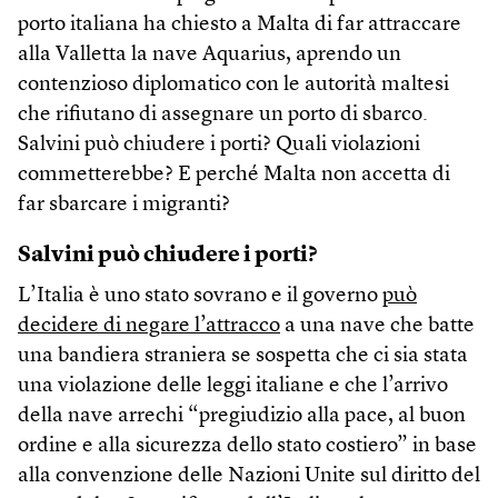
porto italiana ha chiesto a Malta di far attraccare
alla Valletta la nave Aquarius, aprendo un
contenzioso diplomatico con le autorità maltesi
che rifiutano di assegnare un porto di sbarco.
Salvini può chiudere i porti? Quali violazioni
commetterebbe? E perché Malta non accetta di
far sbarcare i migranti?
Salvini può chiudere i porti?
L’Italia è uno stato sovrano e il governo
può
decidere di negare l’attracco
a una nave che batte
una bandiera straniera se sospetta che ci sia stata
una violazione delle leggi italiane e che l’arrivo
della nave arrechi “pregiudizio alla pace, al buon
ordine e alla sicurezza dello stato costiero” in base
alla convenzione delle Nazioni Unite sul diritto del