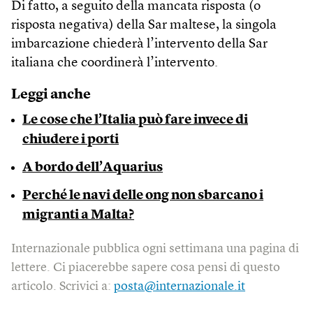
Di fatto, a seguito della mancata risposta (o
risposta negativa) della Sar maltese, la singola
imbarcazione chiederà l’intervento della Sar
italiana che coordinerà l’intervento.
Leggi anche
Le cose che l’Italia può fare invece di
chiudere i porti
A bordo dell’Aquarius
Perché le navi delle ong non sbarcano i
migranti a Malta?
Internazionale pubblica ogni settimana una pagina di
lettere. Ci piacerebbe sapere cosa pensi di questo
articolo. Scrivici a:
posta@internazionale.it