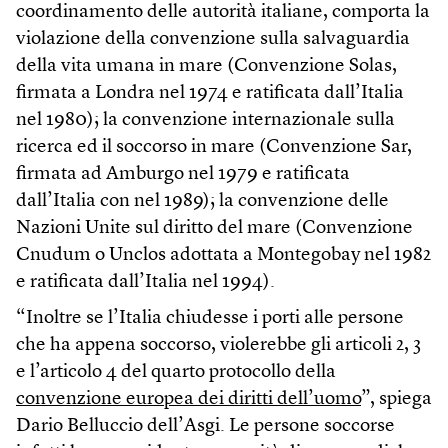
coordinamento delle autorità italiane, comporta la
violazione della convenzione sulla salvaguardia
della vita umana in mare (Convenzione Solas,
firmata a Londra nel 1974 e ratificata dall’Italia
nel 1980); la convenzione internazionale sulla
ricerca ed il soccorso in mare (Convenzione Sar,
firmata ad Amburgo nel 1979 e ratificata
dall’Italia con nel 1989); la convenzione delle
Nazioni Unite sul diritto del mare (Convenzione
Cnudum o Unclos adottata a Montegobay nel 1982
e ratificata dall’Italia nel 1994).
“Inoltre se l’Italia chiudesse i porti alle persone
che ha appena soccorso, violerebbe gli articoli 2, 3
e l’articolo 4 del quarto protocollo della
convenzione europea dei diritti dell’uomo
”, spiega
Dario Belluccio dell’Asgi. Le persone soccorse