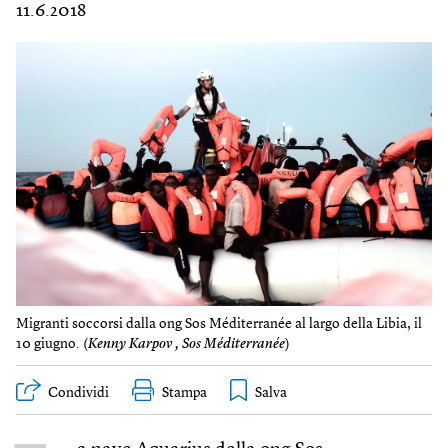
11.6.2018
Migranti soccorsi dalla ong Sos Méditerranée al largo della Libia, il
10 giugno. (
Kenny Karpov , Sos Méditerranée
)
Condividi
Stampa