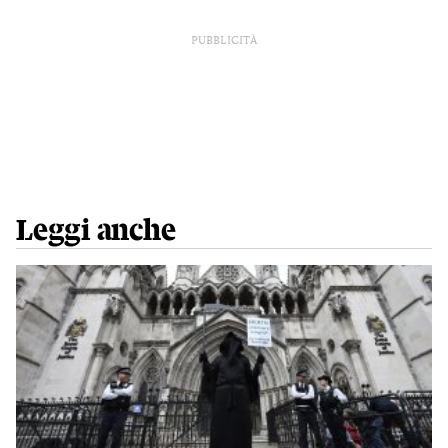
PUBBLICITÀ
Leggi anche