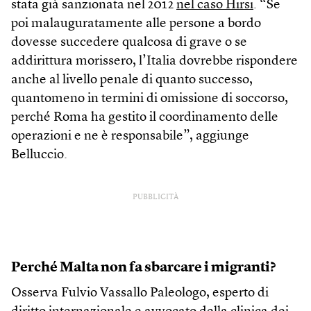
stata già sanzionata nel 2012
nel caso Hirsi
. “Se
poi malauguratamente alle persone a bordo
dovesse succedere qualcosa di grave o se
addirittura morissero, l’Italia dovrebbe rispondere
anche al livello penale di quanto successo,
quantomeno in termini di omissione di soccorso,
perché Roma ha gestito il coordinamento delle
operazioni e ne è responsabile”, aggiunge
Belluccio.
PUBBLICITÀ
Perché Malta non fa sbarcare i migranti?
Osserva Fulvio Vassallo Paleologo, esperto di