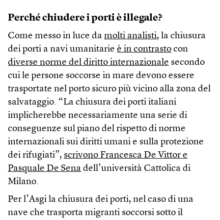
Perché chiudere i porti è illegale?
Come messo in luce da
molti analisti
, la chiusura
dei porti a navi umanitarie
è in contrasto
con
diverse norme del diritto internazionale
secondo
cui le persone soccorse in mare devono essere
trasportate nel porto sicuro più vicino alla zona del
salvataggio. “La chiusura dei porti italiani
implicherebbe necessariamente una serie di
conseguenze sul piano del rispetto di norme
internazionali sui diritti umani e sulla protezione
dei rifugiati”,
scrivono Francesca De Vittor e
Pasquale De Sena
dell’università Cattolica di
Milano.
Per l’Asgi la chiusura dei porti, nel caso di una
nave che trasporta migranti soccorsi sotto il