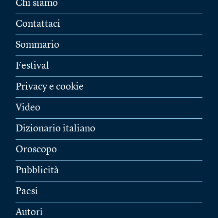
Chi siamo
Contattaci
Sommario
Festival
Privacy e cookie
Video
Dizionario italiano
Oroscopo
Pubblicità
Paesi
Autori