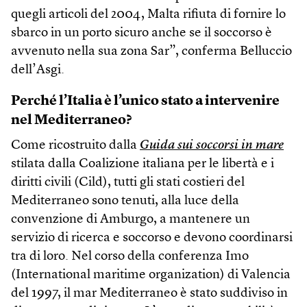
quegli articoli del 2004, Malta rifiuta di fornire lo
sbarco in un porto sicuro anche se il soccorso è
avvenuto nella sua zona Sar”, conferma Belluccio
dell’Asgi.
Perché l’Italia è l’unico stato a intervenire
nel Mediterraneo?
Come ricostruito dalla
Guida sui soccorsi in mare
stilata dalla Coalizione italiana per le libertà e i
diritti civili (Cild), tutti gli stati costieri del
Mediterraneo sono tenuti, alla luce della
convenzione di Amburgo, a mantenere un
servizio di ricerca e soccorso e devono coordinarsi
tra di loro. Nel corso della conferenza Imo
(International maritime organization) di Valencia
del 1997, il mar Mediterraneo è stato suddiviso in