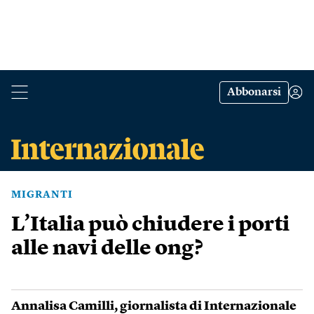
Abbonarsi
MIGRANTI
L’Italia può chiudere i porti
alle navi delle ong?
Annalisa Camilli
, giornalista di Internazionale