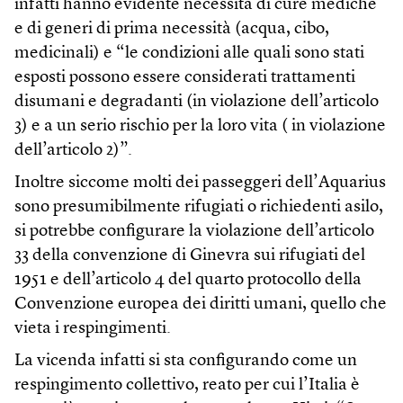
infatti hanno evidente necessità di cure mediche
e di generi di prima necessità (acqua, cibo,
medicinali) e “le condizioni alle quali sono stati
esposti possono essere considerati trattamenti
disumani e degradanti (in violazione dell’articolo
3) e a un serio rischio per la loro vita ( in violazione
dell’articolo 2)”.
Inoltre siccome molti dei passeggeri dell’Aquarius
sono presumibilmente rifugiati o richiedenti asilo,
si potrebbe configurare la violazione dell’articolo
33 della convenzione di Ginevra sui rifugiati del
1951 e dell’articolo 4 del quarto protocollo della
Convenzione europea dei diritti umani, quello che
vieta i respingimenti.
La vicenda infatti si sta configurando come un
respingimento collettivo, reato per cui l’Italia è