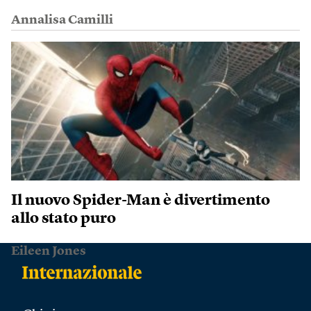
Annalisa Camilli
Il nuovo Spider-Man è divertimento
allo stato puro
Eileen Jones