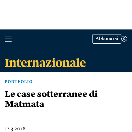
Abbonarsi
PORTFOLIO
Le case sotterranee di
Matmata
12.3.2018