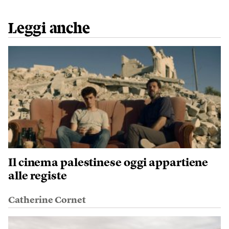
Leggi anche
Il cinema palestinese oggi appartiene
alle registe
Catherine Cornet