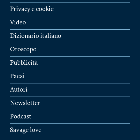
Privacy e cookie
Video
Dizionario italiano
Oroscopo
Pubblicità
Paesi
Autori
Newsletter
Podcast
Savage love