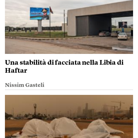
Una stabilità di facciata nella Libia di
Haftar
Nissim Gasteli