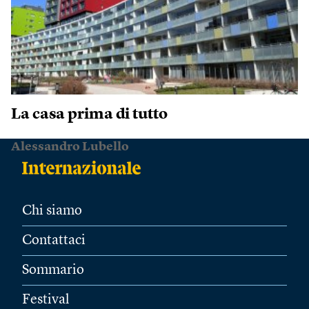
La casa prima di tutto
Alessandro Lubello
Chi siamo
Contattaci
Sommario
Festival