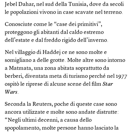
Jebel Dahar, nel sud della Tunisia, dove da secoli
le popolazioni vivono in case scavate nel terreno.
Conosciute come le “case dei primitivi”,
proteggono gli abitanti dal caldo estremo
dell’estate e dal freddo rigido dell’inverno.
Nel villaggio di Haddej ce ne sono molte e
somigliano a delle grotte. Molte altre sono intorno
a Matmata, una zona abitata soprattutto da
berberi, diventata meta di turismo perché nel 1977
ospitò le riprese di alcune scene del film
Star
Wars
.
Seconda la Reuters, poche di queste case sono
ancora utilizzate e molte sono andate distrutte:
“Negli ultimi decenni, a causa dello
spopolamento, molte persone hanno lasciato la