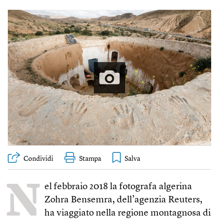
Condividi
Stampa
N
el febbraio 2018 la fotografa algerina
Zohra Bensemra, dell’agenzia Reuters,
ha viaggiato nella regione montagnosa di