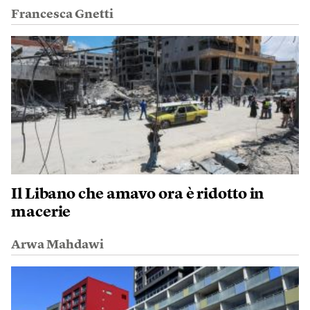
Francesca Gnetti
Il Libano che amavo ora è ridotto in
macerie
Arwa Mahdawi