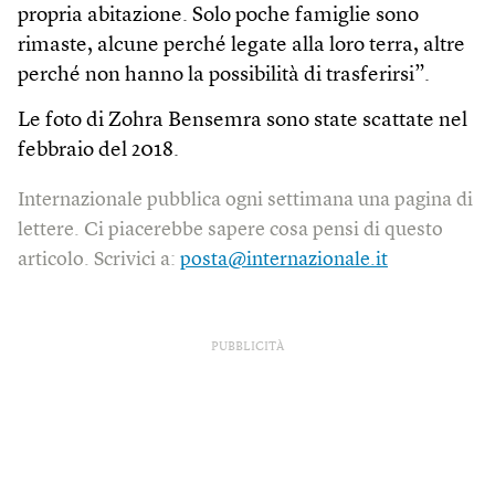
propria abitazione. Solo poche famiglie sono
rimaste, alcune perché legate alla loro terra, altre
perché non hanno la possibilità di trasferirsi”.
Le foto di Zohra Bensemra sono state scattate nel
febbraio del 2018.
Internazionale pubblica ogni settimana una pagina di
lettere. Ci piacerebbe sapere cosa pensi di questo
articolo. Scrivici a:
posta@internazionale.it
PUBBLICITÀ